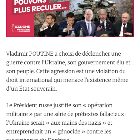
Vladimir POUTINE a choisi de déclencher une
guerre contre l’Ukraine, son gouvernement élu et
son peuple. Cette agression est une violation du
droit international qui menace l’existence même
d’un État souverain.
Le Président russe justifie son « opération
militaire » par une série de prétextes fallacieux :
l’Ukraine serait « aux mains des nazis » et
entreprendrait un « génocide » contre les