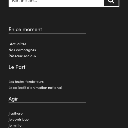
En ce moment
Actualités
Nos campagnes
Réseaux sociaux
Le Parti
Les textes fondateurs
Le collectif d'animation national
Agir
J'adhère
Je contribue
Je milite