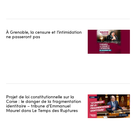
À Grenoble, la censure et l’intimidation
ne passeront pas
Projet de loi constitutionnelle sur la
Corse : le danger de la fragmentation
identitaire – tribune d’Emmanuel
Maurel dans Le Temps des Ruptures