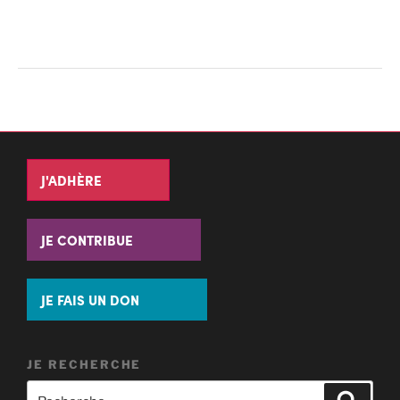
J'ADHÈRE
JE CONTRIBUE
JE FAIS UN DON
JE RECHERCHE