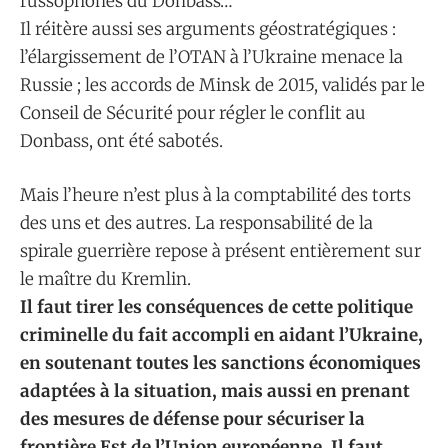
russophones du Donbass…
Il réitère aussi ses arguments géostratégiques :
l’élargissement de l’OTAN à l’Ukraine menace la
Russie ; les accords de Minsk de 2015, validés par le
Conseil de Sécurité pour régler le conflit au
Donbass, ont été sabotés.
Mais l’heure n’est plus à la comptabilité des torts
des uns et des autres. La responsabilité de la
spirale guerrière repose à présent entièrement sur
le maître du Kremlin.
Il faut tirer les conséquences de cette politique
criminelle du fait accompli en aidant l’Ukraine,
en soutenant toutes les sanctions économiques
adaptées à la situation, mais aussi en prenant
des mesures de défense pour sécuriser la
frontière Est de l’Union européenne. Il faut