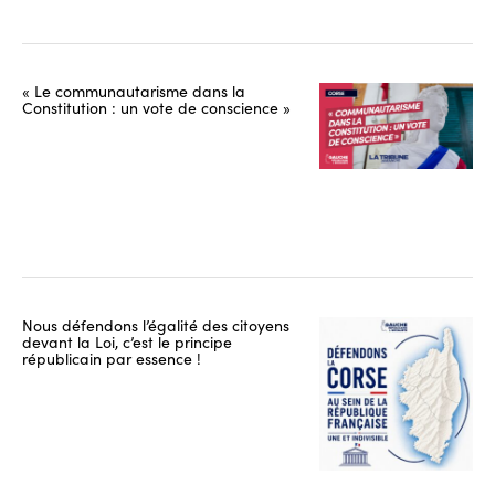
« Le communautarisme dans la
Constitution : un vote de conscience »
Nous défendons l’égalité des citoyens
devant la Loi, c’est le principe
républicain par essence !