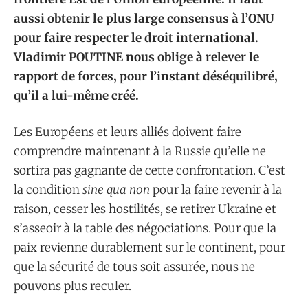
aussi obtenir le plus large consensus à l’ONU
pour faire respecter le droit international.
Vladimir POUTINE nous oblige à relever le
rapport de forces, pour l’instant déséquilibré,
qu’il a lui-même créé.
Les Européens et leurs alliés doivent faire
comprendre maintenant à la Russie qu’elle ne
sortira pas gagnante de cette confrontation. C’est
la condition
sine qua non
pour la faire revenir à la
raison, cesser les hostilités, se retirer Ukraine et
s’asseoir à la table des négociations. Pour que la
paix revienne durablement sur le continent, pour
que la sécurité de tous soit assurée, nous ne
pouvons plus reculer.