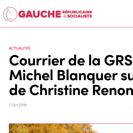
ACTUALITÉS
Courrier de la GRS
Michel Blanquer su
de Christine Reno
7 Oct 2019