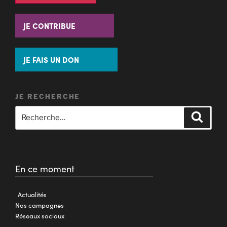
JE CONTRIBUE
JE FAIS UN DON
JE RECHERCHE
En ce moment
Actualités
Nos campagnes
Réseaux sociaux