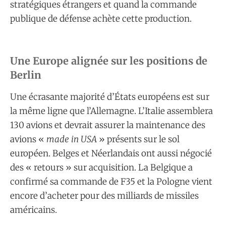
stratégiques étrangers et quand la commande
publique de défense achète cette production.
Une Europe alignée sur les positions de
Berlin
Une écrasante majorité d’États européens est sur
la même ligne que l’Allemagne. L’Italie assemblera
130 avions et devrait assurer la maintenance des
avions «
made in USA
» présents sur le sol
européen. Belges et Néerlandais ont aussi négocié
des « retours » sur acquisition. La Belgique a
confirmé sa commande de F35 et la Pologne vient
encore d’acheter pour des milliards de missiles
américains.