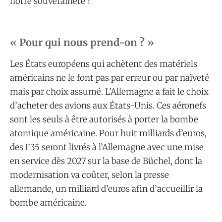
notre souveraineté ?
« Pour qui nous prend-on ? »
Les États européens qui achètent des matériels
américains ne le font pas par erreur ou par naïveté
mais par choix assumé. L’Allemagne a fait le choix
d’acheter des avions aux États-Unis. Ces aéronefs
sont les seuls à être autorisés à porter la bombe
atomique américaine. Pour huit milliards d’euros,
des F35 seront livrés à l’Allemagne avec une mise
en service dès 2027 sur la base de Büchel, dont la
modernisation va coûter, selon la presse
allemande, un milliard d’euros afin d’accueillir la
bombe américaine.