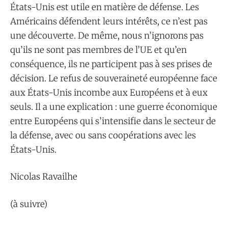
États-Unis est utile en matière de défense. Les
Américains défendent leurs intérêts, ce n’est pas
une découverte. De même, nous n’ignorons pas
qu’ils ne sont pas membres de l’UE et qu’en
conséquence, ils ne participent pas à ses prises de
décision. Le refus de souveraineté européenne face
aux États-Unis incombe aux Européens et à eux
seuls. Il a une explication : une guerre économique
entre Européens qui s’intensifie dans le secteur de
la défense, avec ou sans coopérations avec les
États-Unis.
Nicolas Ravailhe
(à suivre)