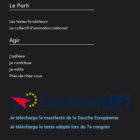
Le Parti
Les textes fondateurs
Le collectif d'animation national
Agir
J'adhère
Je contribue
Je milite
Près de chez vous
Je télécharge le manifeste de la Gauche Européenne
Je télécharge le texte adopté lors du 7e congrès