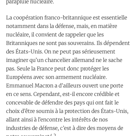
parapluie nucléaire.
La coopération franco-britannique est essentielle
notamment dans la défense, mais, en matière
nucléaire, il convient de rappeler que les
Britanniques ne sont pas souverains. Ils dépendent
des États-Unis. On ne peut pas sérieusement
imaginer qu’un chancelier allemand ne le sache
pas. Seule la France peut donc protéger les
Européens avec son armement nucléaire.
Emmanuel Macron a d’ailleurs ouvert une porte
en ce sens. Cependant, est-il encore crédible et
concevable de défendre des pays qui ont fait le
choix d’être soumis à la protection des États-Unis,
allant ainsi à l’encontre les intérêts de nos
industries de défense, c’est à dire des moyens de