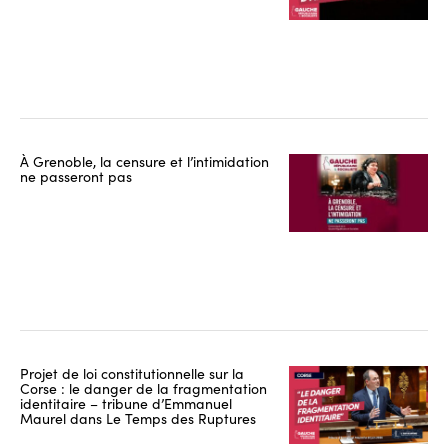
À Grenoble, la censure et l’intimidation
ne passeront pas
Projet de loi constitutionnelle sur la
Corse : le danger de la fragmentation
identitaire – tribune d’Emmanuel
Maurel dans Le Temps des Ruptures