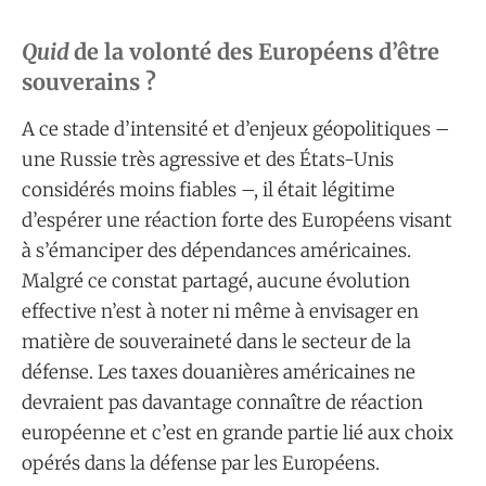
Quid
de la volonté des Européens d’être
souverains ?
A ce stade d’intensité et d’enjeux géopolitiques –
une Russie très agressive et des États-Unis
considérés moins fiables –, il était légitime
d’espérer une réaction forte des Européens visant
à s’émanciper des dépendances américaines.
Malgré ce constat partagé, aucune évolution
effective n’est à noter ni même à envisager en
matière de souveraineté dans le secteur de la
défense. Les taxes douanières américaines ne
devraient pas davantage connaître de réaction
européenne et c’est en grande partie lié aux choix
opérés dans la défense par les Européens.