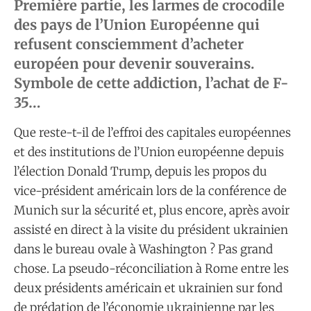
Première partie, les larmes de crocodile
des pays de l’Union Européenne qui
refusent consciemment d’acheter
européen pour devenir souverains.
Symbole de cette addiction, l’achat de F-
35…
Que reste-t-il de l’effroi des capitales européennes
et des institutions de l’Union européenne depuis
l’élection Donald Trump, depuis les propos du
vice-président américain lors de la conférence de
Munich sur la sécurité et, plus encore, après avoir
assisté en direct à la visite du président ukrainien
dans le bureau ovale à Washington ? Pas grand
chose. La pseudo-réconciliation à Rome entre les
deux présidents américain et ukrainien sur fond
de prédation de l’économie ukrainienne par les