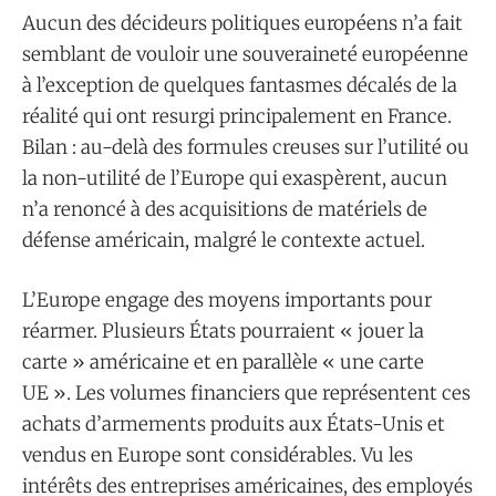
Aucun des décideurs politiques européens n’a fait
semblant de vouloir une souveraineté européenne
à l’exception de quelques fantasmes décalés de la
réalité qui ont resurgi principalement en France.
Bilan : au-delà des formules creuses sur l’utilité ou
la non-utilité de l’Europe qui exaspèrent, aucun
n’a renoncé à des acquisitions de matériels de
défense américain, malgré le contexte actuel.
L’Europe engage des moyens importants pour
réarmer. Plusieurs États pourraient « jouer la
carte » américaine et en parallèle « une carte
UE ». Les volumes financiers que représentent ces
achats d’armements produits aux États-Unis et
vendus en Europe sont considérables. Vu les
intérêts des entreprises américaines, des employés