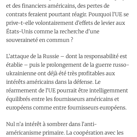
et des financiers américains, des pertes de
contrats feraient pourtant réagir. Pourquoi l’UE se
prive-t-elle volontairement d’effets de levier aux
États-Unis comme la recherche d’une
souveraineté en commun ?
L’attaque de la Russie – dont la responsabilité est
établie – puis le prolongement de la guerre russo-
ukrainienne ont déjà été très profitables aux
intérêts américains dans la défense. Le
réarmement de l’UE pourrait être intelligemment
équilibrés entre les fournisseurs américains et
européens comme entre fournisseurs européens.
Nul n’a intérêt à sombrer dans l’anti-
américanisme primaire. La coopération avec les