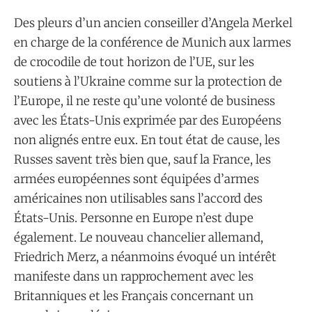
Des pleurs d’un ancien conseiller d’Angela Merkel
en charge de la conférence de Munich aux larmes
de crocodile de tout horizon de l’UE, sur les
soutiens à l’Ukraine comme sur la protection de
l’Europe, il ne reste qu’une volonté de business
avec les États-Unis exprimée par des Européens
non alignés entre eux. En tout état de cause, les
Russes savent très bien que, sauf la France, les
armées européennes sont équipées d’armes
américaines non utilisables sans l’accord des
États-Unis. Personne en Europe n’est dupe
également. Le nouveau chancelier allemand,
Friedrich Merz, a néanmoins évoqué un intérêt
manifeste dans un rapprochement avec les
Britanniques et les Français concernant un