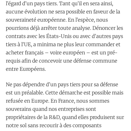
l’égard d’un pays tiers. Tant qu’il en sera ainsi,
aucune évolution ne sera possible en faveur de la
souveraineté européenne. En l’espèce, nous
pourrions déjà arrêter toute analyse. Dénoncer les
contrats avec les États-Unis ou avec d’autres pays
tiers à l’UE, a minima ne plus leur commander et
acheter français – voire européen – est un pré-
requis afin de concevoir une défense commune
entre Européens.
Ne pas dépendre d’un pays tiers pour sa défense
est un préalable. Cette démarche est possible mais
refusée en Europe. En France, nous sommes
souverains quand nos entreprises sont
propriétaires de la R&D, quand elles produisent sur
notre sol sans recourir à des composants