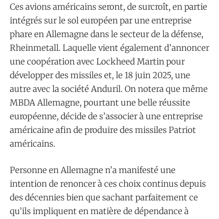
Ces avions américains seront, de surcroît, en partie
intégrés sur le sol européen par une entreprise
phare en Allemagne dans le secteur de la défense,
Rheinmetall. Laquelle vient également d’annoncer
une coopération avec Lockheed Martin pour
développer des missiles et, le 18 juin 2025, une
autre avec la société Anduril. On notera que même
MBDA Allemagne, pourtant une belle réussite
européenne, décide de s’associer à une entreprise
américaine afin de produire des missiles Patriot
américains.
Personne en Allemagne n’a manifesté une
intention de renoncer à ces choix continus depuis
des décennies bien que sachant parfaitement ce
qu’ils impliquent en matière de dépendance à