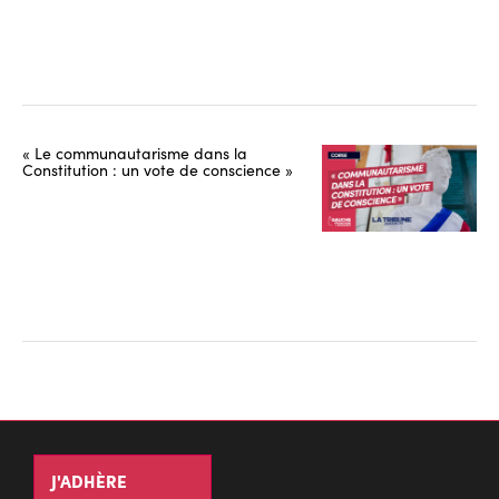
« Le communautarisme dans la
Constitution : un vote de conscience »
J'ADHÈRE