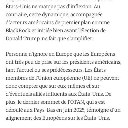
États-Unis ne marque pas d’inflexion. Au
contraire, cette dynamique, accompagnée
d’acteurs américains de premier plan comme
BlackRock et initiée bien avant l’élection de
Donald Trump, ne fait que s’amplifier.
Personne n’ignore en Europe que les Européens
ont très peu de prise sur les présidents américains,
tant l’actuel ou ses prédécesseurs. Les États
membres de l’Union européenne (UE) ne peuvent
donc compter que sur eux-mêmes et sur
d’éventuels alliés influents aux États-Unis. De
plus, le dernier sommet de l’OTAN, qui s’est
déroulé aux Pays-Bas en juin 2025, témoigne d’un
alignement des Européens sur les États-Unis.