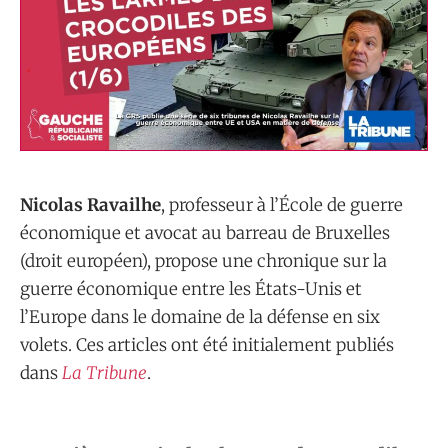
Nicolas Ravailhe
, professeur à l’École de guerre
économique et avocat au barreau de Bruxelles
(droit européen), propose une chronique sur la
guerre économique entre les États-Unis et
l’Europe dans le domaine de la défense en six
volets. Ces articles ont été initialement publiés
dans
La Tribune
.