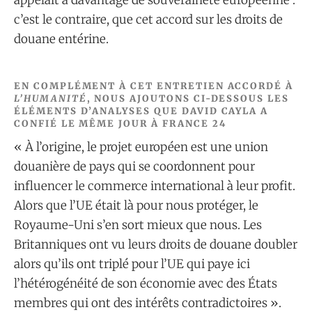
c’est le contraire, que cet accord sur les droits de
douane entérine.
EN COMPLÉMENT À CET ENTRETIEN ACCORDÉ À
L’HUMANITÉ
, NOUS AJOUTONS CI-DESSOUS LES
ÉLÉMENTS D’ANALYSES QUE DAVID CAYLA A
CONFIÉ LE MÊME JOUR À FRANCE 24
« À l’origine, le projet européen est une union
douanière de pays qui se coordonnent pour
influencer le commerce international à leur profit.
Alors que l’UE était là pour nous protéger, le
Royaume-Uni s’en sort mieux que nous. Les
Britanniques ont vu leurs droits de douane doubler
alors qu’ils ont triplé pour l’UE qui paye ici
l’hétérogénéité de son économie avec des États
membres qui ont des intérêts contradictoires ».