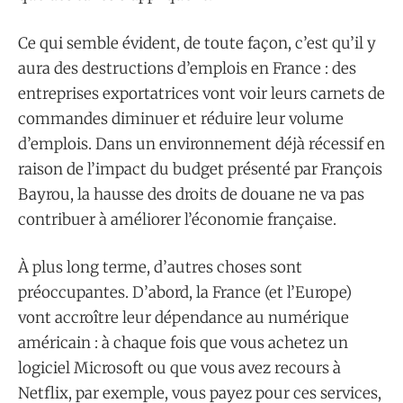
Ce qui semble évident, de toute façon, c’est qu’il y
aura des destructions d’emplois en France : des
entreprises exportatrices vont voir leurs carnets de
commandes diminuer et réduire leur volume
d’emplois. Dans un environnement déjà récessif en
raison de l’impact du budget présenté par François
Bayrou, la hausse des droits de douane ne va pas
contribuer à améliorer l’économie française.
À plus long terme, d’autres choses sont
préoccupantes. D’abord, la France (et l’Europe)
vont accroître leur dépendance au numérique
américain : à chaque fois que vous achetez un
logiciel Microsoft ou que vous avez recours à
Netflix, par exemple, vous payez pour ces services,