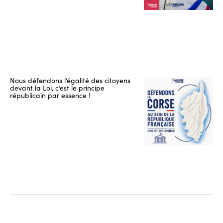
Nous défendons l’égalité des citoyens
devant la Loi, c’est le principe
républicain par essence !