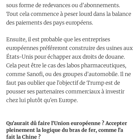
sous forme de redevances ou d’abonnements.
Tout cela commence à peser lourd dans la balance
des paiements des pays européens.
Ensuite, il est probable que les entreprises
européennes préféreront construire des usines aux
États-Unis pour échapper aux droits de douane.
Cela peut être le cas des labos pharmaceutiques,
comme Sanofi, ou des groupes d’automobile. Il ne
faut pas oublier que l’objectif de Trump est de
pousser ses partenaires commerciaux à investir
chez lui plutôt qu’en Europe.
Qu’aurait dû faire l’Union européenne ? Accepter
pleinement la logique du bras de fer, comme l’a
fait la Chine ?