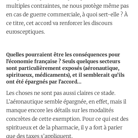
multiples contraintes, ne nous protège même pas
en cas de guerre commerciale, à quoi sert-elle ? À
ce titre, cet accord va renforcer les discours
eurosceptiques.
Quelles pourraient être les conséquences pour
l’économie française ? Seuls quelques secteurs
sont particulièrement exposés (aéronautique,
spiritueux, médicaments), et il semblerait qu’ils
ont été épargnés par l’accord…
Les choses ne sont pas aussi claires ce stade.
L’aéronautique semble épargnée, en effet, mais il
manque encore les détails sur les modalités
concrètes de cette exemption. Pour ce qui est des
spiritueux et de la pharmacie, il y a fort à parier
que des taxes s’appliquent.