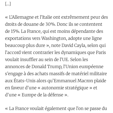
[…]
« L’Allemagne et l’Italie ont extrêmement peur des
droits de douane de 30%. Donc ils se contentent
de 15%. La France, qui est moins dépendante des
exportations vers Washington, adopte une ligne
beaucoup plus dure », note David Cayla, selon qui
l’accord vient contrarier les dynamiques que Paris
voulait insuffler au sein de l’UE. Selon les
annonces de Donald Trump, l’Union européenne
s’engage à des achats massifs de matériel militaire
aux États-Unis alors qu’Emmanuel Macron plaide
en faveur d’une « autonomie stratégique » et
d’une « Europe de la défense ».
« La France voulait également que l’on se passe du