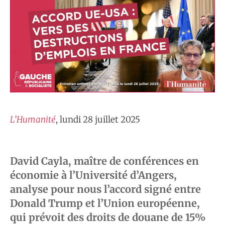
L’Humanité
, lundi 28 juillet 2025
David Cayla, maître de conférences en
économie à l’Université d’Angers,
analyse pour nous l’accord signé entre
Donald Trump et l’Union européenne,
qui prévoit des droits de douane de 15%