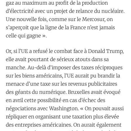
gaz au maximum au profit de la production
d’électricité avec un projet de relance du nucléaire.
Une nouvelle fois, comme sur le Mercosur, on
s’aperçoit que la ligne de la France n’est jamais
celle qui gagne ».
Or, si l’UE a refusé le combat face à Donald Trump,
elle avait pourtant de sérieux atouts dans sa
manche. Au-delà d’imposer des taxes réciproques
sur les biens américains, l’UE aurait pu brandir la
menace d’une taxe sur les revenus publicitaires
des géants du numérique. Bruxelles avait évoqué
en avril cette possibilité en cas d’échec des
négociations avec Washington. « On pouvait aussi
répliquer en organisant une taxation plus élevée
des entreprises américaines. On aurait également