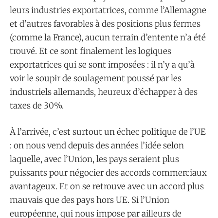
leurs industries exportatrices, comme l’Allemagne
et d’autres favorables à des positions plus fermes
(comme la France), aucun terrain d’entente n’a été
trouvé. Et ce sont finalement les logiques
exportatrices qui se sont imposées : il n’y a qu’à
voir le soupir de soulagement poussé par les
industriels allemands, heureux d’échapper à des
taxes de 30%.
À l’arrivée, c’est surtout un échec politique de l’UE
: on nous vend depuis des années l’idée selon
laquelle, avec l’Union, les pays seraient plus
puissants pour négocier des accords commerciaux
avantageux. Et on se retrouve avec un accord plus
mauvais que des pays hors UE. Si l’Union
européenne, qui nous impose par ailleurs de