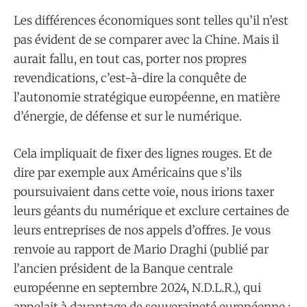
Les différences économiques sont telles qu’il n’est
pas évident de se comparer avec la Chine. Mais il
aurait fallu, en tout cas, porter nos propres
revendications, c’est-à-dire la conquête de
l’autonomie stratégique européenne, en matière
d’énergie, de défense et sur le numérique.
Cela impliquait de fixer des lignes rouges. Et de
dire par exemple aux Américains que s’ils
poursuivaient dans cette voie, nous irions taxer
leurs géants du numérique et exclure certaines de
leurs entreprises de nos appels d’offres. Je vous
renvoie au rapport de Mario Draghi (publié par
l’ancien président de la Banque centrale
européenne en septembre 2024, N.D.L.R.), qui
appelait à davantage de souveraineté européenne :