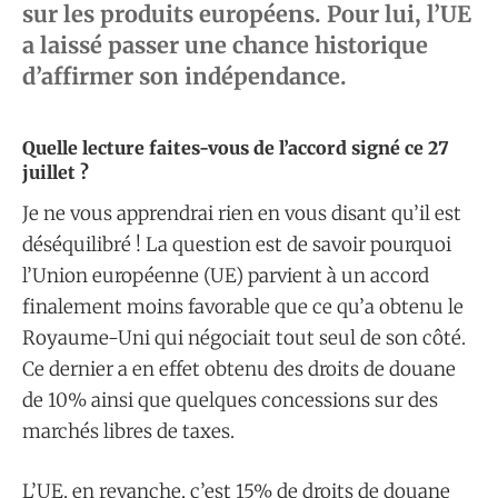
sur les produits européens. Pour lui, l’UE
a laissé passer une chance historique
d’affirmer son indépendance.
Quelle lecture faites-vous de l’accord signé ce 27
juillet ?
Je ne vous apprendrai rien en vous disant qu’il est
déséquilibré ! La question est de savoir pourquoi
l’Union européenne (UE) parvient à un accord
finalement moins favorable que ce qu’a obtenu le
Royaume-Uni qui négociait tout seul de son côté.
Ce dernier a en effet obtenu des droits de douane
de 10% ainsi que quelques concessions sur des
marchés libres de taxes.
L’UE, en revanche, c’est 15% de droits de douane