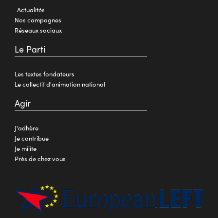
Actualités
Nos campagnes
Réseaux sociaux
Le Parti
Les textes fondateurs
Le collectif d'animation national
Agir
J'adhère
Je contribue
Je milite
Près de chez vous