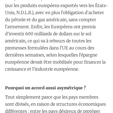
(sur les produits européens exportés vers les États-
Unis, N.D.L.R.), avec en plus l’obligation d’acheter
du pétrole et du gaz américain, sans compter
l’armement. Enfin, les Européens ont promis
d’investir 600 milliards de dollars sur le sol
américain, ce qui va à rebours de toutes les
promesses formulées dans l’UE au cours des
dernières semaines, selon lesquelles l’épargne
européenne devait être mobilisée pour financer la
croissance et l’industrie européenne.
Pourquoi un accord aussi asymétrique ?
Tout simplement parce que les pays membres
sont divisés, en raison de structures économiques
différentes : entre les pays désireux de protéger