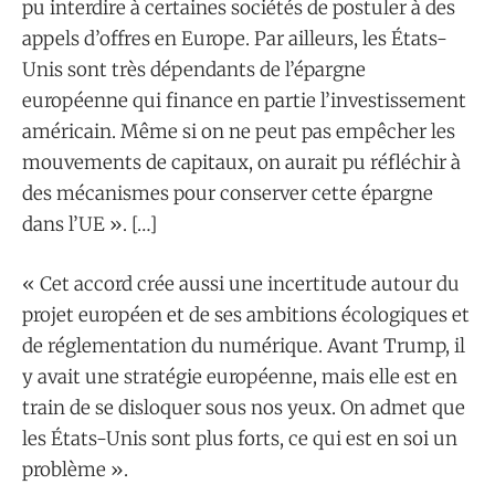
pu interdire à certaines sociétés de postuler à des
appels d’offres en Europe. Par ailleurs, les États-
Unis sont très dépendants de l’épargne
européenne qui finance en partie l’investissement
américain. Même si on ne peut pas empêcher les
mouvements de capitaux, on aurait pu réfléchir à
des mécanismes pour conserver cette épargne
dans l’UE ». […]
« Cet accord crée aussi une incertitude autour du
projet européen et de ses ambitions écologiques et
de réglementation du numérique. Avant Trump, il
y avait une stratégie européenne, mais elle est en
train de se disloquer sous nos yeux. On admet que
les États-Unis sont plus forts, ce qui est en soi un
problème ».