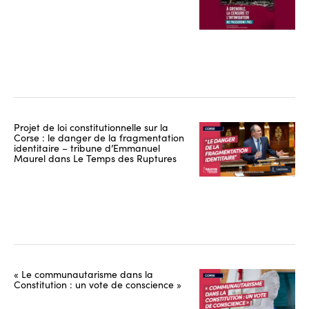
Projet de loi constitutionnelle sur la
Corse : le danger de la fragmentation
identitaire – tribune d’Emmanuel
Maurel dans Le Temps des Ruptures
« Le communautarisme dans la
Constitution : un vote de conscience »