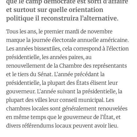
que le camp démocrate est sorti d’affaire
et surtout sur quelle orientation
politique il reconstruira l’alternative.
Tous les ans, le premier mardi de novembre
marque la journée électorale annuelle américaine.
Les années bissextiles, cela correspond à l’élection
présidentielle, les années paires, au
renouvellement de la Chambre des représentants
et le tiers du Sénat. L’année précédant la
présidentielle, la plupart des États élisent leur
gouverneur. L’année suivant la présidentielle, la
plupart des villes leur conseil municipal. Les
chambres locales sont généralement renouvelées
en même temps que le gouverneur de l’État, et
divers référendums locaux peuvent avoir lieu.