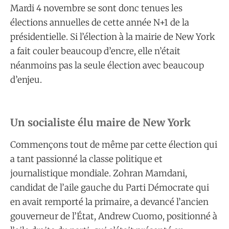
Mardi 4 novembre se sont donc tenues les
élections annuelles de cette année N+1 de la
présidentielle. Si l’élection à la mairie de New York
a fait couler beaucoup d’encre, elle n’était
néanmoins pas la seule élection avec beaucoup
d’enjeu.
Un socialiste élu maire de New York
Commençons tout de même par cette élection qui
a tant passionné la classe politique et
journalistique mondiale. Zohran Mamdani,
candidat de l’aile gauche du Parti Démocrate qui
en avait remporté la primaire, a devancé l’ancien
gouverneur de l’État, Andrew Cuomo, positionné à