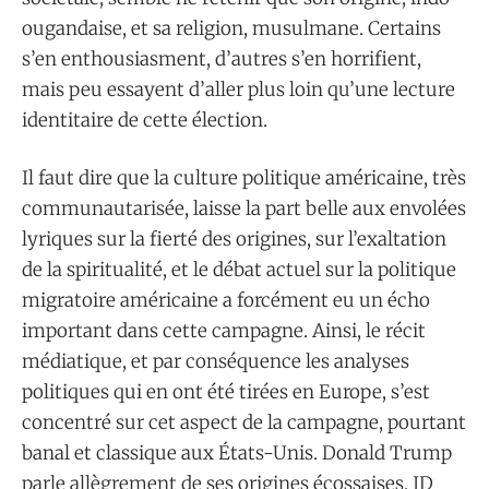
ougandaise, et sa religion, musulmane. Certains
s’en enthousiasment, d’autres s’en horrifient,
mais peu essayent d’aller plus loin qu’une lecture
identitaire de cette élection.
Il faut dire que la culture politique américaine, très
communautarisée, laisse la part belle aux envolées
lyriques sur la fierté des origines, sur l’exaltation
de la spiritualité, et le débat actuel sur la politique
migratoire américaine a forcément eu un écho
important dans cette campagne. Ainsi, le récit
médiatique, et par conséquence les analyses
politiques qui en ont été tirées en Europe, s’est
concentré sur cet aspect de la campagne, pourtant
banal et classique aux États-Unis. Donald Trump
parle allègrement de ses origines écossaises, JD