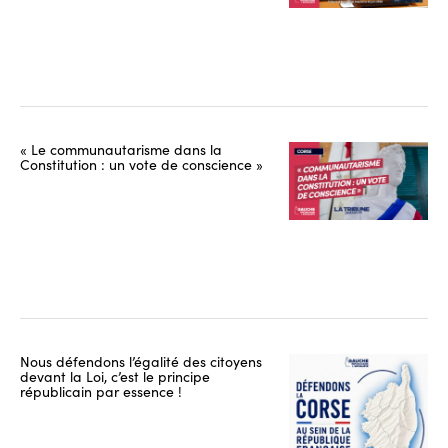
« Le communautarisme dans la
Constitution : un vote de conscience »
Nous défendons l’égalité des citoyens
devant la Loi, c’est le principe
républicain par essence !