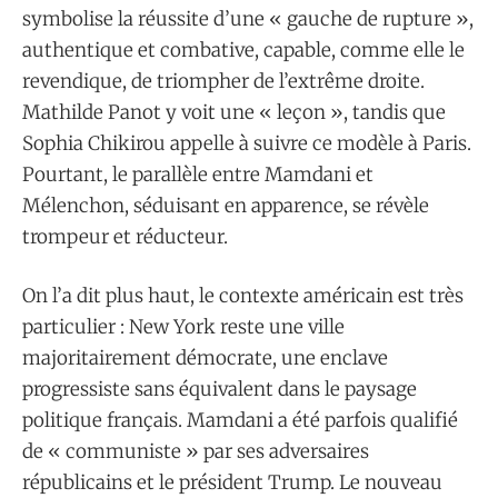
symbolise la réussite d’une « gauche de rupture »,
authentique et combative, capable, comme elle le
revendique, de triompher de l’extrême droite.
Mathilde Panot y voit une « leçon », tandis que
Sophia Chikirou appelle à suivre ce modèle à Paris.
Pourtant, le parallèle entre Mamdani et
Mélenchon, séduisant en apparence, se révèle
trompeur et réducteur.
On l’a dit plus haut, le contexte américain est très
particulier : New York reste une ville
majoritairement démocrate, une enclave
progressiste sans équivalent dans le paysage
politique français. Mamdani a été parfois qualifié
de « communiste » par ses adversaires
républicains et le président Trump. Le nouveau