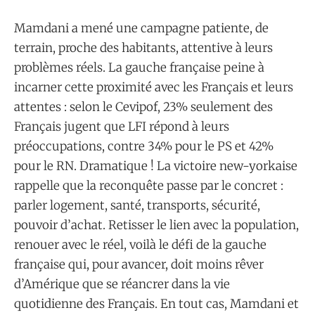
Mamdani a mené une campagne patiente, de
terrain, proche des habitants, attentive à leurs
problèmes réels. La gauche française peine à
incarner cette proximité avec les Français et leurs
attentes : selon le Cevipof, 23% seulement des
Français jugent que LFI répond à leurs
préoccupations, contre 34% pour le PS et 42%
pour le RN. Dramatique ! La victoire new-yorkaise
rappelle que la reconquête passe par le concret :
parler logement, santé, transports, sécurité,
pouvoir d’achat. Retisser le lien avec la population,
renouer avec le réel, voilà le défi de la gauche
française qui, pour avancer, doit moins rêver
d’Amérique que se réancrer dans la vie
quotidienne des Français. En tout cas, Mamdani et