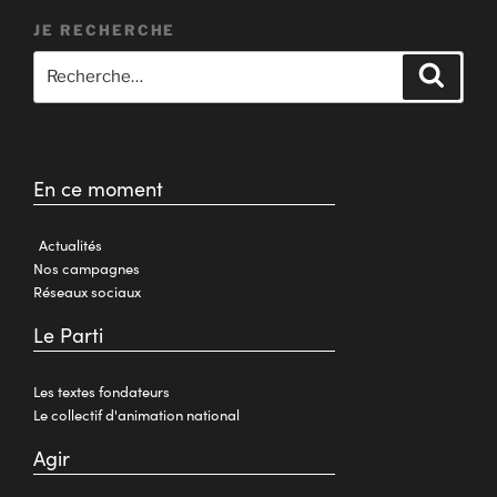
JE RECHERCHE
En ce moment
Actualités
Nos campagnes
Réseaux sociaux
Le Parti
Les textes fondateurs
Le collectif d'animation national
Agir