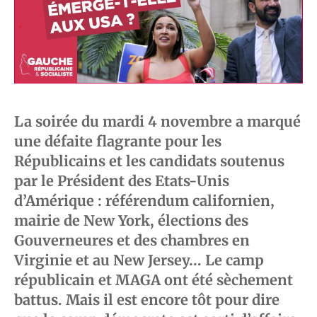
La soirée du mardi 4 novembre a marqué
une défaite flagrante pour les
Républicains et les candidats soutenus
par le Président des Etats-Unis
d’Amérique : référendum californien,
mairie de New York, élections des
Gouverneures et des chambres en
Virginie et au New Jersey… Le camp
républicain et MAGA ont été sèchement
battus. Mais il est encore tôt pour dire