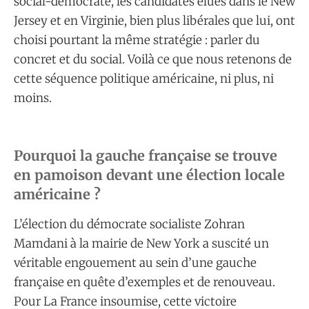
social-démocrate, les candidates élues dans le New
Jersey et en Virginie, bien plus libérales que lui, ont
choisi pourtant la même stratégie : parler du
concret et du social. Voilà ce que nous retenons de
cette séquence politique américaine, ni plus, ni
moins.
Pourquoi la gauche française se trouve
en pamoison devant une élection locale
américaine ?
L’élection du démocrate socialiste Zohran
Mamdani à la mairie de New York a suscité un
véritable engouement au sein d’une gauche
française en quête d’exemples et de renouveau.
Pour La France insoumise, cette victoire