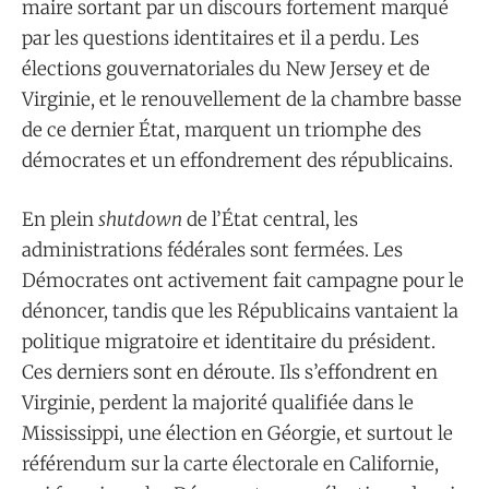
maire sortant par un discours fortement marqué
par les questions identitaires et il a perdu. Les
élections gouvernatoriales du New Jersey et de
Virginie, et le renouvellement de la chambre basse
de ce dernier État, marquent un triomphe des
démocrates et un effondrement des républicains.
En plein
shutdown
de l’État central, les
administrations fédérales sont fermées. Les
Démocrates ont activement fait campagne pour le
dénoncer, tandis que les Républicains vantaient la
politique migratoire et identitaire du président.
Ces derniers sont en déroute. Ils s’effondrent en
Virginie, perdent la majorité qualifiée dans le
Mississippi, une élection en Géorgie, et surtout le
référendum sur la carte électorale en Californie,