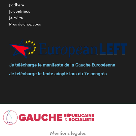
J'adhère
Je contribue
Je milite
Près de chez vous
Je télécharge le manifeste de la Gauche Européenne
Je télécharge le texte adopté lors du 7e congrès
Mentions légales