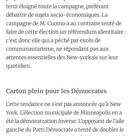
tenir éloigné toute la campagne, préférant
débattre de sujets socio-économiques. La
campagne de M. Cuomo a au contraire tenté de
faire de cette élection un référendum identitaire :
c’est donc elle qui a péché par excès de
communautarisme, ne répondant pas aux
attentes essentielles des New-yorkais sur leur
quotidien.
Carton plein pour les Démocrates
Cette tendance ne s’est pas annoncée qu’à New
York. L’élection municipale de Minneapolis en a
été la démonstration inverse. L’opposant de l’aile
gauche du Parti Démocrate a tenté de doubler le