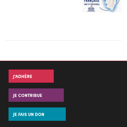
J'ADHÈRE
JE CONTRIBUE
JE FAIS UN DON