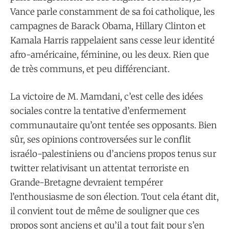
Vance parle constamment de sa foi catholique, les
campagnes de Barack Obama, Hillary Clinton et
Kamala Harris rappelaient sans cesse leur identité
afro-américaine, féminine, ou les deux. Rien que
de très communs, et peu différenciant.
La victoire de M. Mamdani, c’est celle des idées
sociales contre la tentative d’enfermement
communautaire qu’ont tentée ses opposants. Bien
sûr, ses opinions controversées sur le conflit
israélo-palestiniens ou d’anciens propos tenus sur
twitter relativisant un attentat terroriste en
Grande-Bretagne devraient tempérer
l’enthousiasme de son élection. Tout cela étant dit,
il convient tout de même de souligner que ces
propos sont anciens et qu’il a tout fait pour s’en