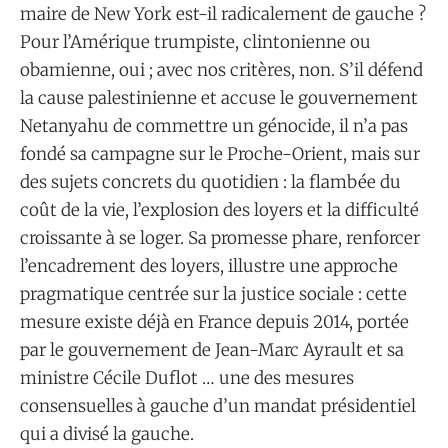
maire de New York est-il radicalement de gauche ?
Pour l’Amérique trumpiste, clintonienne ou
obamienne, oui ; avec nos critères, non. S’il défend
la cause palestinienne et accuse le gouvernement
Netanyahu de commettre un génocide, il n’a pas
fondé sa campagne sur le Proche-Orient, mais sur
des sujets concrets du quotidien : la flambée du
coût de la vie, l’explosion des loyers et la difficulté
croissante à se loger. Sa promesse phare, renforcer
l’encadrement des loyers, illustre une approche
pragmatique centrée sur la justice sociale : cette
mesure existe déjà en France depuis 2014, portée
par le gouvernement de Jean-Marc Ayrault et sa
ministre Cécile Duflot … une des mesures
consensuelles à gauche d’un mandat présidentiel
qui a divisé la gauche.