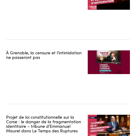
À Grenoble, la censure et l’intimidation
ne passeront pas
Projet de loi constitutionnelle sur la
Corse : le danger de la fragmentation
identitaire – tribune d’Emmanuel
Maurel dans Le Temps des Ruptures