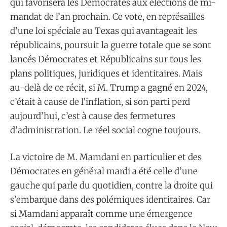
qui favorisera les Démocrates aux élections de mi-
mandat de l’an prochain. Ce vote, en représailles
d’une loi spéciale au Texas qui avantageait les
républicains, poursuit la guerre totale que se sont
lancés Démocrates et Républicains sur tous les
plans politiques, juridiques et identitaires. Mais
au-delà de ce récit, si M. Trump a gagné en 2024,
c’était à cause de l’inflation, si son parti perd
aujourd’hui, c’est à cause des fermetures
d’administration. Le réel social cogne toujours.
La victoire de M. Mamdani en particulier et des
Démocrates en général mardi a été celle d’une
gauche qui parle du quotidien, contre la droite qui
s’embarque dans des polémiques identitaires. Car
si Mamdani apparaît comme une émergence