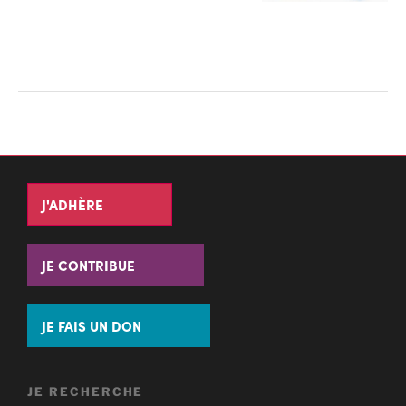
J'ADHÈRE
JE CONTRIBUE
JE FAIS UN DON
JE RECHERCHE