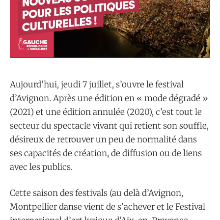
Aujourd’hui, jeudi 7 juillet, s’ouvre le festival
d’Avignon. Après une édition en « mode dégradé »
(2021) et une édition annulée (2020), c’est tout le
secteur du spectacle vivant qui retient son souffle,
désireux de retrouver un peu de normalité dans
ses capacités de création, de diffusion ou de liens
avec les publics.
Cette saison des festivals (au delà d’Avignon,
Montpellier danse vient de s’achever et le Festival