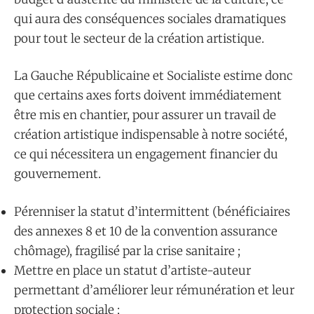
qui aura des conséquences sociales dramatiques
pour tout le secteur de la création artistique.
La Gauche Républicaine et Socialiste estime donc
que certains axes forts doivent immédiatement
être mis en chantier, pour assurer un travail de
création artistique indispensable à notre société,
ce qui nécessitera un engagement financier du
gouvernement.
Pérenniser la statut d’intermittent (bénéficiaires
des annexes 8 et 10 de la convention assurance
chômage), fragilisé par la crise sanitaire ;
Mettre en place un statut d’artiste-auteur
permettant d’améliorer leur rémunération et leur
protection sociale ;