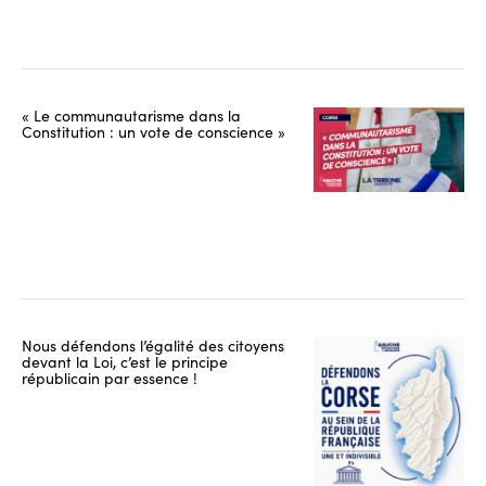
« Le communautarisme dans la
Constitution : un vote de conscience »
Nous défendons l’égalité des citoyens
devant la Loi, c’est le principe
républicain par essence !