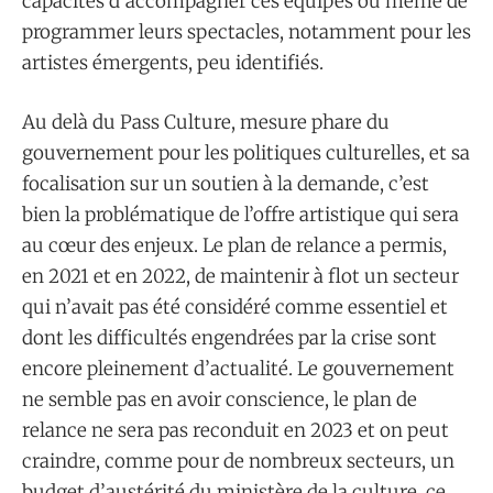
capacités d’accompagner ces équipes ou même de
programmer leurs spectacles, notamment pour les
artistes émergents, peu identifiés.
Au delà du Pass Culture, mesure phare du
gouvernement pour les politiques culturelles, et sa
focalisation sur un soutien à la demande, c’est
bien la problématique de l’offre artistique qui sera
au cœur des enjeux. Le plan de relance a permis,
en 2021 et en 2022, de maintenir à flot un secteur
qui n’avait pas été considéré comme essentiel et
dont les difficultés engendrées par la crise sont
encore pleinement d’actualité. Le gouvernement
ne semble pas en avoir conscience, le plan de
relance ne sera pas reconduit en 2023 et on peut
craindre, comme pour de nombreux secteurs, un
budget d’austérité du ministère de la culture, ce