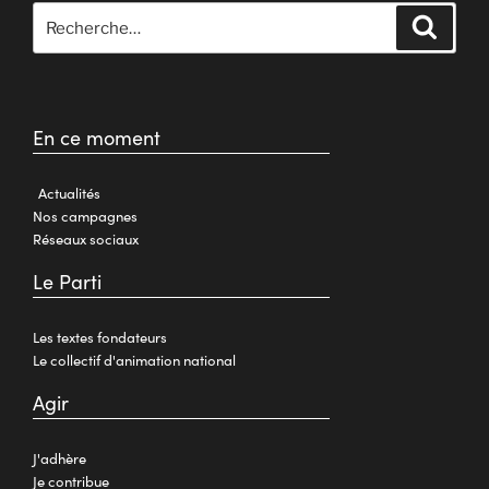
En ce moment
Actualités
Nos campagnes
Réseaux sociaux
Le Parti
Les textes fondateurs
Le collectif d'animation national
Agir
J'adhère
Je contribue