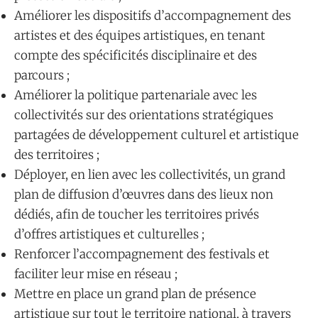
Améliorer les dispositifs d’accompagnement des
artistes et des équipes artistiques, en tenant
compte des spécificités disciplinaire et des
parcours ;
Améliorer la politique partenariale avec les
collectivités sur des orientations stratégiques
partagées de développement culturel et artistique
des territoires ;
Déployer, en lien avec les collectivités, un grand
plan de diffusion d’œuvres dans des lieux non
dédiés, afin de toucher les territoires privés
d’offres artistiques et culturelles ;
Renforcer l’accompagnement des festivals et
faciliter leur mise en réseau ;
Mettre en place un grand plan de présence
artistique sur tout le territoire national, à travers