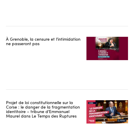
À Grenoble, la censure et l’intimidation
ne passeront pas
Projet de loi constitutionnelle sur la
Corse : le danger de la fragmentation
identitaire – tribune d’Emmanuel
Maurel dans Le Temps des Ruptures