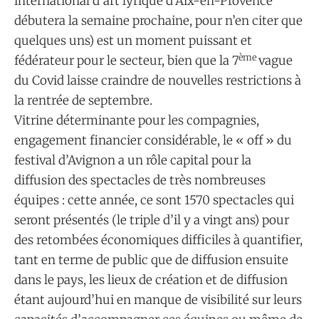
international d’art lyrique d’Aix-en-Provence
débutera la semaine prochaine, pour n’en citer que
quelques uns) est un moment puissant et
ème
fédérateur pour le secteur, bien que la 7
vague
du Covid laisse craindre de nouvelles restrictions à
la rentrée de septembre.
Vitrine déterminante pour les compagnies,
engagement financier considérable, le « off » du
festival d’Avignon a un rôle capital pour la
diffusion des spectacles de très nombreuses
équipes : cette année, ce sont 1570 spectacles qui
seront présentés (le triple d’il y a vingt ans) pour
des retombées économiques difficiles à quantifier,
tant en terme de public que de diffusion ensuite
dans le pays, les lieux de création et de diffusion
étant aujourd’hui en manque de visibilité sur leurs