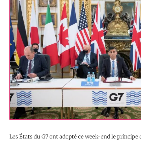
Les États du G7 ont adopté ce week-end le principe 