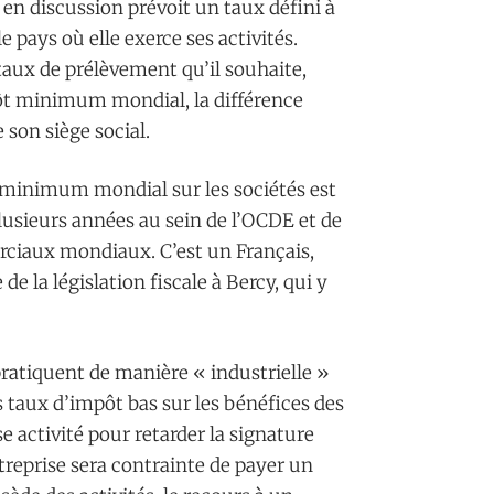
discussion prévoit un taux défini à
e pays où elle exerce ses activités.
 taux de prélèvement qu’il souhaite,
mpôt minimum mondial, la différence
 son siège social.
t minimum mondial sur les sociétés est
plusieurs années au sein de l’OCDE et de
ciaux mondiaux. C’est un Français,
e la législation fiscale à Bercy, qui y
ratiquent de manière « industrielle »
 taux d’impôt bas sur les bénéfices des
e activité pour retarder la signature
ntreprise sera contrainte de payer un