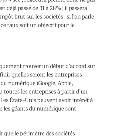
st déjà passé de 31 à 28% ; il passera
pôt brut sur les sociétés : si l’on parle
ce taux soit un objectif pour le
iquement trouver un début d’accord sur
nir quelles seront les entreprises
 du numérique (Google, Apple,
toutes les entreprises à partir d’un
 ? Les États-Unis peuvent avoir intérêt à
que les géants du numérique sont
r que le périmètre des sociétés