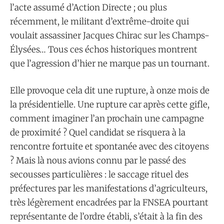
l’acte assumé d’Action Directe ; ou plus
récemment, le militant d’extrême-droite qui
voulait assassiner Jacques Chirac sur les Champs-
Élysées… Tous ces échos historiques montrent
que l’agression d’hier ne marque pas un tournant.
Elle provoque cela dit une rupture, à onze mois de
la présidentielle. Une rupture car après cette gifle,
comment imaginer l’an prochain une campagne
de proximité ? Quel candidat se risquera à la
rencontre fortuite et spontanée avec des citoyens
? Mais là nous avions connu par le passé des
secousses particulières : le saccage rituel des
préfectures par les manifestations d’agriculteurs,
très légèrement encadrées par la FNSEA pourtant
représentante de l’ordre établi, s’était à la fin des