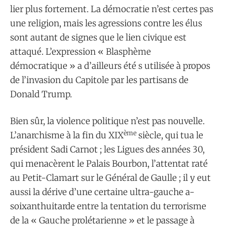
lier plus fortement. La démocratie n’est certes pas
une religion, mais les agressions contre les élus
sont autant de signes que le lien civique est
attaqué. L’expression « Blasphème
démocratique » a d’ailleurs été s utilisée à propos
de l’invasion du Capitole par les partisans de
Donald Trump.
Bien sûr, la violence politique n’est pas nouvelle.
ème
L’anarchisme à la fin du XIX
siècle, qui tua le
président Sadi Carnot ; les Ligues des années 30,
qui menacèrent le Palais Bourbon, l’attentat raté
au Petit-Clamart sur le Général de Gaulle ; il y eut
aussi la dérive d’une certaine ultra-gauche a-
soixanthuitarde entre la tentation du terrorisme
de la « Gauche prolétarienne » et le passage à