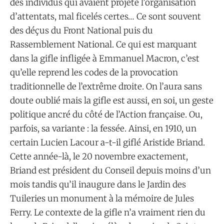
des individus qui avaient projeté l’organisation
d’attentats, mal ficelés certes… Ce sont souvent
des déçus du Front National puis du
Rassemblement National. Ce qui est marquant
dans la gifle infligée à Emmanuel Macron, c’est
qu’elle reprend les codes de la provocation
traditionnelle de l’extrême droite. On l’aura sans
doute oublié mais la gifle est aussi, en soi, un geste
politique ancré du côté de l’Action française. Ou,
parfois, sa variante : la fessée. Ainsi, en 1910, un
certain Lucien Lacour a-t-il giflé Aristide Briand.
Cette année-là, le 20 novembre exactement,
Briand est président du Conseil depuis moins d’un
mois tandis qu’il inaugure dans le Jardin des
Tuileries un monument à la mémoire de Jules
Ferry. Le contexte de la gifle n’a vraiment rien du