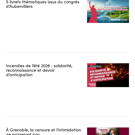
5 livrets thématiques issus du congrès
d’Aubervilliers
Incendies de l’été 2026 : solidarité,
reconnaissance et devoir
d’anticipation
À Grenoble, la censure et l’intimidation
ne passeront pas