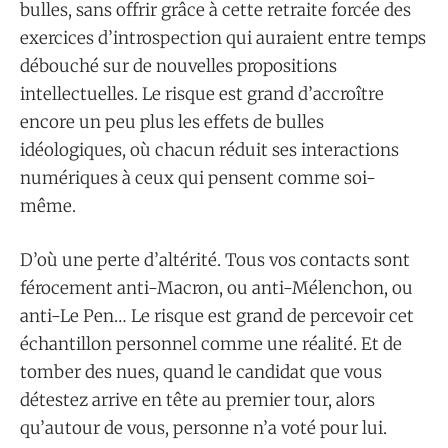
bulles, sans offrir grâce à cette retraite forcée des
exercices d’introspection qui auraient entre temps
débouché sur de nouvelles propositions
intellectuelles. Le risque est grand d’accroître
encore un peu plus les effets de bulles
idéologiques, où chacun réduit ses interactions
numériques à ceux qui pensent comme soi-
même.
D’où une perte d’altérité. Tous vos contacts sont
férocement anti-Macron, ou anti-Mélenchon, ou
anti-Le Pen… Le risque est grand de percevoir cet
échantillon personnel comme une réalité. Et de
tomber des nues, quand le candidat que vous
détestez arrive en tête au premier tour, alors
qu’autour de vous, personne n’a voté pour lui.