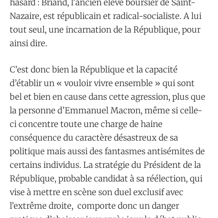
hasard : Briand, l’ancien élève boursier de Saint-
Nazaire, est républicain et radical-socialiste. A lui
tout seul, une incarnation de la République, pour
ainsi dire.
C’est donc bien la République et la capacité
d’établir un « vouloir vivre ensemble » qui sont
bel et bien en cause dans cette agression, plus que
la personne d’Emmanuel Macron, même si celle-
ci concentre toute une charge de haine
conséquence du caractère désastreux de sa
politique mais aussi des fantasmes antisémites de
certains individus. La stratégie du Président de la
République, probable candidat à sa réélection, qui
vise à mettre en scène son duel exclusif avec
l’extrême droite, comporte donc un danger