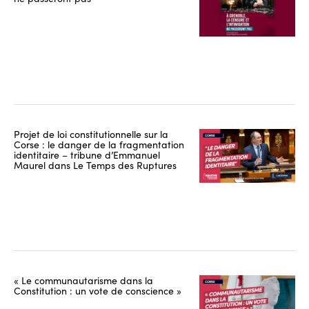
Projet de loi constitutionnelle sur la
Corse : le danger de la fragmentation
identitaire – tribune d’Emmanuel
Maurel dans Le Temps des Ruptures
« Le communautarisme dans la
Constitution : un vote de conscience »