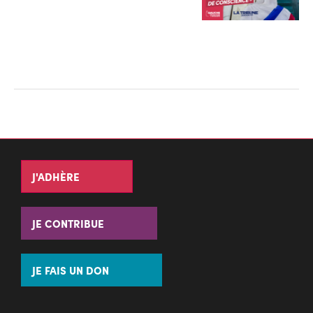
J'ADHÈRE
JE CONTRIBUE
JE FAIS UN DON