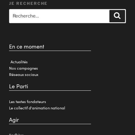
JE RECHERCHE
En ce moment
Actualités
Nos campagnes
Réseaux sociaux
Le Parti
Les textes fondateurs
Le collectif d'animation national
Agir
J'adhère