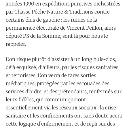
années 1990 en expéditions punitives orchestrées
par Chasse Pêche Nature & Traditions contre
certains élus de gauche : les ruines de la
permanence électorale de Vincent Peillon, alors
député PS de la Somme, sont là pour nous le
rappeler.
L’on risque plutôt d’assister à un long huis-clos,
déjà esquissé, d’ailleurs, par les risques sanitaires
et terroristes. L’on verra de rares sorties
médiatiques, protégées par les escouades des
services d’ordre, et des prétendants, renfermés sur
leurs fidèles, qui communiqueront
essentiellement via les réseaux sociaux : la crise
sanitaire et les confinements ont sans doute accru
cette logique d’enfermement et de repli sur des