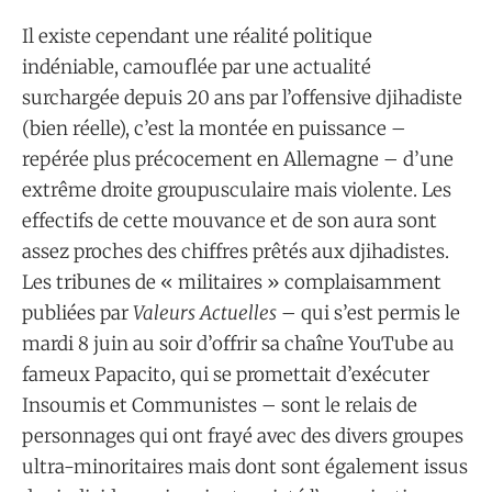
Il existe cependant une réalité politique
indéniable, camouflée par une actualité
surchargée depuis 20 ans par l’offensive djihadiste
(bien réelle), c’est la montée en puissance –
repérée plus précocement en Allemagne – d’une
extrême droite groupusculaire mais violente. Les
effectifs de cette mouvance et de son aura sont
assez proches des chiffres prêtés aux djihadistes.
Les tribunes de « militaires » complaisamment
publiées par
Valeurs Actuelles
– qui s’est permis le
mardi 8 juin au soir d’offrir sa chaîne YouTube au
fameux Papacito, qui se promettait d’exécuter
Insoumis et Communistes – sont le relais de
personnages qui ont frayé avec des divers groupes
ultra-minoritaires mais dont sont également issus