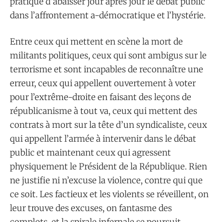
pratique d’abaisser jour après jour le débat public
dans l’affrontement a-démocratique et l’hystérie.
Entre ceux qui mettent en scène la mort de
militants politiques, ceux qui sont ambigus sur le
terrorisme et sont incapables de reconnaître une
erreur, ceux qui appellent ouvertement à voter
pour l’extrême-droite en faisant des leçons de
républicanisme à tout va, ceux qui mettent des
contrats à mort sur la tête d’un syndicaliste, ceux
qui appellent l’armée à intervenir dans le débat
public et maintenant ceux qui agressent
physiquement le Président de la République. Rien
ne justifie ni n’excuse la violence, contre qui que
ce soit. Les factieux et les violents se réveillent, on
leur trouve des excuses, on fantasme des