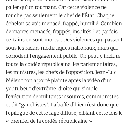
palier qu’un tournant. Car cette violence ne
touche pas seulement le chef de l’État. Chaque
échelon se voit menacé, frappé, humilié. Combien
de maires menacés, frappés, insultés ? et parfois
certains en sont morts… Des violences qui passent
sous les radars médiatiques nationaux, mais qui
corrodent l’engagement public. On peut y inclure
toute la cordée républicaine, les parlementaires,
les ministres, les chefs de l’opposition. Jean-Luc
Mélenchon a porté plainte après la vidéo d’un
youtubeur d’extrême-droite qui simule
l’exécution de militants insoumis, communistes
et dit “gauchistes”. La baffe d’hier n’est donc que
l’épilogue de cette rage diffuse, ciblant cette fois le
« premier de la cordée républicaine ».