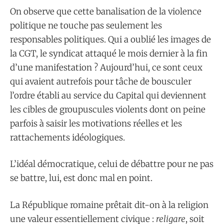
On observe que cette banalisation de la violence
politique ne touche pas seulement les
responsables politiques. Qui a oublié les images de
la CGT, le syndicat attaqué le mois dernier à la fin
d’une manifestation ? Aujourd’hui, ce sont ceux
qui avaient autrefois pour tâche de bousculer
l’ordre établi au service du Capital qui deviennent
les cibles de groupuscules violents dont on peine
parfois à saisir les motivations réelles et les
rattachements idéologiques.
L’idéal démocratique, celui de débattre pour ne pas
se battre, lui, est donc mal en point.
La République romaine prêtait dit-on à la religion
une valeur essentiellement civique :
religare
, soit