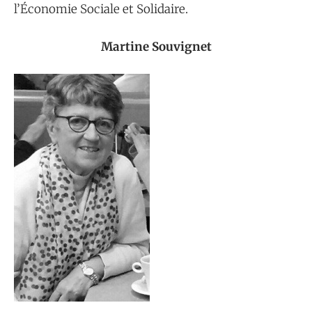
l’Économie Sociale et Solidaire.
Martine Souvignet