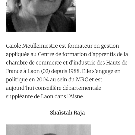
Carole Meullemiestre est formateur en gestion
appliquée au Centre de formation d’apprentis de la
chambre de commerce et d’industrie des Hauts de
France à Laon (02) depuis 1988. Elle s’engage en
politique en 2004 au sein du MRC et est
aujourd’hui conseillère départementale
suppléante de Laon dans l’Aisne.
Shaïstah Raja