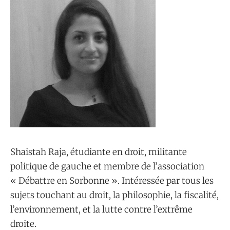
Shaistah Raja, étudiante en droit, militante
politique de gauche et membre de l’association
« Débattre en Sorbonne ». Intéressée par tous les
sujets touchant au droit, la philosophie, la fiscalité,
l’environnement, et la lutte contre l’extrême
droite.