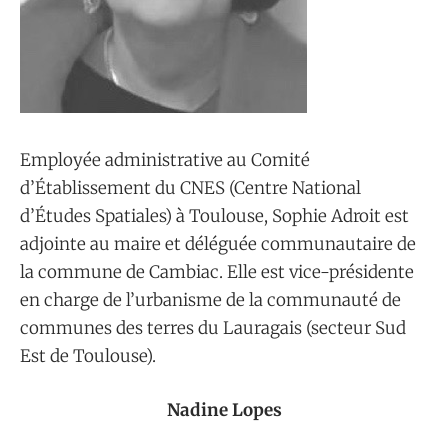
Employée administrative au Comité
d’Établissement du CNES (Centre National
d’Études Spatiales) à Toulouse, Sophie Adroit est
adjointe au maire et déléguée communautaire de
la commune de Cambiac. Elle est vice-présidente
en charge de l’urbanisme de la communauté de
communes des terres du Lauragais (secteur Sud
Est de Toulouse).
Nadine Lopes