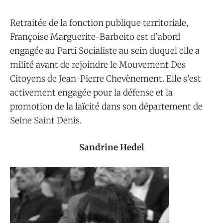
Retraitée de la fonction publique territoriale,
Françoise Marguerite-Barbeito est d’abord
engagée au Parti Socialiste au sein duquel elle a
milité avant de rejoindre le Mouvement Des
Citoyens de Jean-Pierre Chevènement. Elle s’est
activement engagée pour la défense et la
promotion de la laïcité dans son département de
Seine Saint Denis.
Sandrine Hedel