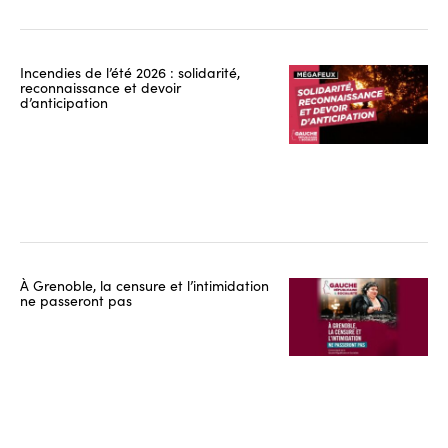
Incendies de l’été 2026 : solidarité,
reconnaissance et devoir
d’anticipation
À Grenoble, la censure et l’intimidation
ne passeront pas