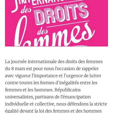
La journée internationale des droits des femmes
du 8 mars est pour nous l’occasion de rappeler
avec vigueur l’importance et l’urgence de lutter
contre toutes les formes d’inégalités entre les
femmes et les hommes. Républicains
universalistes, partisans de l’émancipation
individuelle et collective, nous défendons la stricte
égalité devant la loi des femmes et des hommes