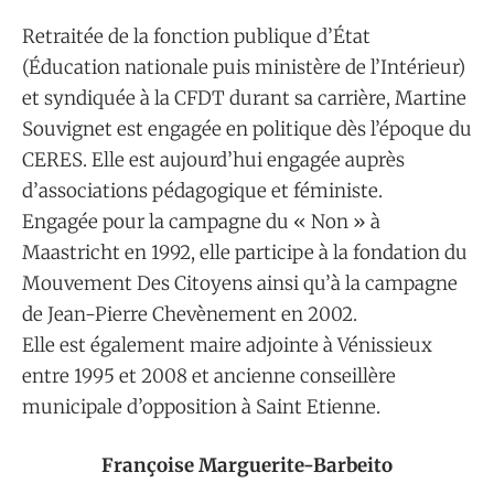
Retraitée de la fonction publique d’État
(Éducation nationale puis ministère de l’Intérieur)
et syndiquée à la CFDT durant sa carrière, Martine
Souvignet est engagée en politique dès l’époque du
CERES. Elle est aujourd’hui engagée auprès
d’associations pédagogique et féministe.
Engagée pour la campagne du « Non » à
Maastricht en 1992, elle participe à la fondation du
Mouvement Des Citoyens ainsi qu’à la campagne
de Jean-Pierre Chevènement en 2002.
Elle est également maire adjointe à Vénissieux
entre 1995 et 2008 et ancienne conseillère
municipale d’opposition à Saint Etienne.
Françoise Marguerite-Barbeito