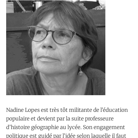
Nadine Lopes est très tôt militante de l’éducation
populaire et devient par la suite professeure
d’histoire géographie au lycée. Son engagement
politique est guidé par l’idée selon laquelle il faut