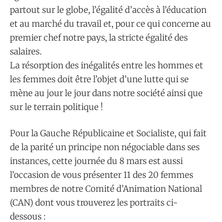
partout sur le globe, l’égalité d’accès à l’éducation
et au marché du travail et, pour ce qui concerne au
premier chef notre pays, la stricte égalité des
salaires.
La résorption des inégalités entre les hommes et
les femmes doit être l’objet d’une lutte qui se
mène au jour le jour dans notre société ainsi que
sur le terrain politique !
Pour la Gauche Républicaine et Socialiste, qui fait
de la parité un principe non négociable dans ses
instances, cette journée du 8 mars est aussi
l’occasion de vous présenter 11 des 20 femmes
membres de notre Comité d’Animation National
(CAN) dont vous trouverez les portraits ci-
dessous :