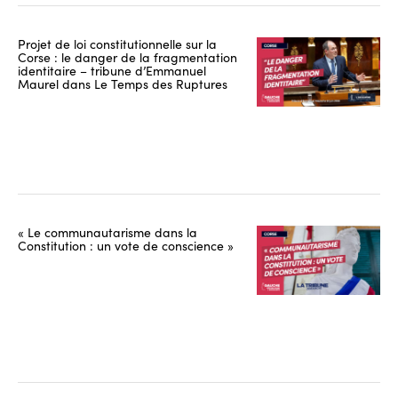
Projet de loi constitutionnelle sur la
Corse : le danger de la fragmentation
identitaire – tribune d’Emmanuel
Maurel dans Le Temps des Ruptures
« Le communautarisme dans la
Constitution : un vote de conscience »