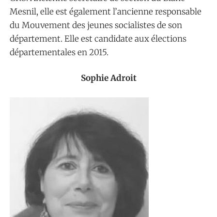
Mesnil, elle est également l’ancienne responsable
du Mouvement des jeunes socialistes de son
département. Elle est candidate aux élections
départementales en 2015.
Sophie Adroit