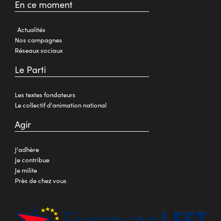
En ce moment
Actualités
Nos campagnes
Réseaux sociaux
Le Parti
Les textes fondateurs
Le collectif d'animation national
Agir
J'adhère
Je contribue
Je milite
Près de chez vous