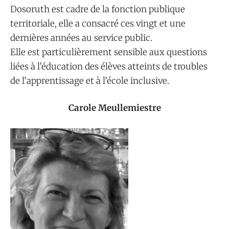
Dosoruth est cadre de la fonction publique
territoriale, elle a consacré ces vingt et une
dernières années au service public.
Elle est particulièrement sensible aux questions
liées à l’éducation des élèves atteints de troubles
de l’apprentissage et à l’école inclusive.
Carole Meullemiestre