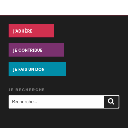
J'ADHÈRE
JE CONTRIBUE
JE FAIS UN DON
JE RECHERCHE