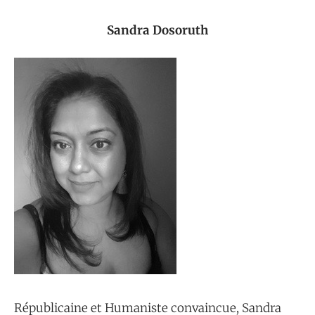
Sandra Dosoruth
Républicaine et Humaniste convaincue, Sandra