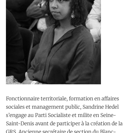
Fonctionnaire territoriale, formation en affaires
sociales et management public, Sandrine Hedel
s’engage au Parti Socialiste et milite en Seine-
Saint-Denis avant de participer à la création de la
GRS. Ancienne secrétaire de section du Blanc-