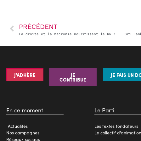
PRÉCÉDENT
La droite et la macronie nourrissent le RN !
J'ADHÈRE
JE
JE FAIS UN D
CONTRIBUE
En ce moment
Le Parti
Actualités
Les textes fondateurs
Nos campagnes
Le collectif d'animatio
Réseaux sociaux