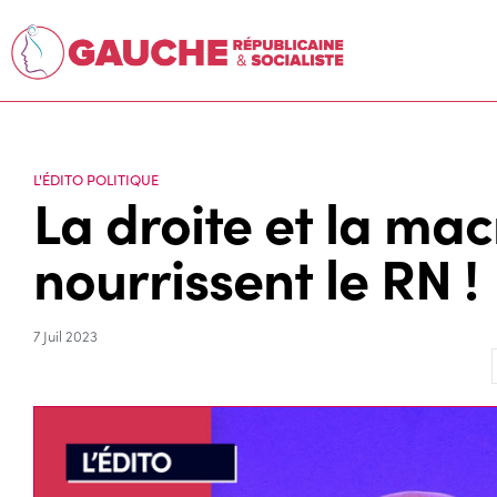
L'ÉDITO POLITIQUE
La droite et la mac
nourrissent le RN !
7 Juil 2023