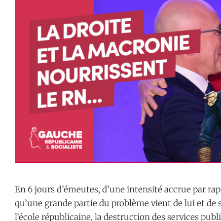
En 6 jours d’émeutes, d’une intensité accrue par rapp
qu’une grande partie du problème vient de lui et de 
l’école républicaine, la destruction des services publ