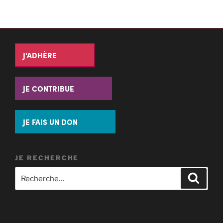
J'ADHÈRE
JE CONTRIBUE
JE FAIS UN DON
JE RECHERCHE