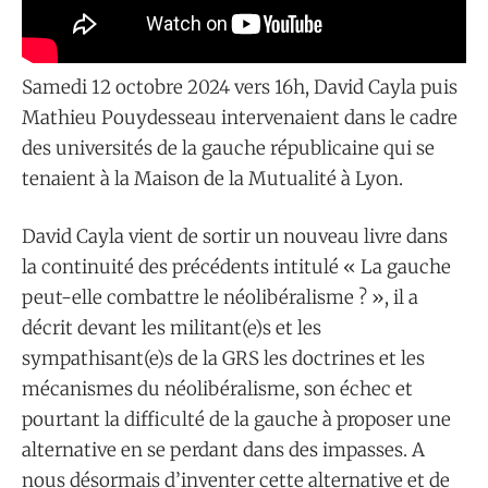
Samedi 12 octobre 2024 vers 16h, David Cayla puis
Mathieu Pouydesseau intervenaient dans le cadre
des universités de la gauche républicaine qui se
tenaient à la Maison de la Mutualité à Lyon.
David Cayla vient de sortir un nouveau livre dans
la continuité des précédents intitulé « La gauche
peut-elle combattre le néolibéralisme ? », il a
décrit devant les militant(e)s et les
sympathisant(e)s de la GRS les doctrines et les
mécanismes du néolibéralisme, son échec et
pourtant la difficulté de la gauche à proposer une
alternative en se perdant dans des impasses. A
nous désormais d’inventer cette alternative et de