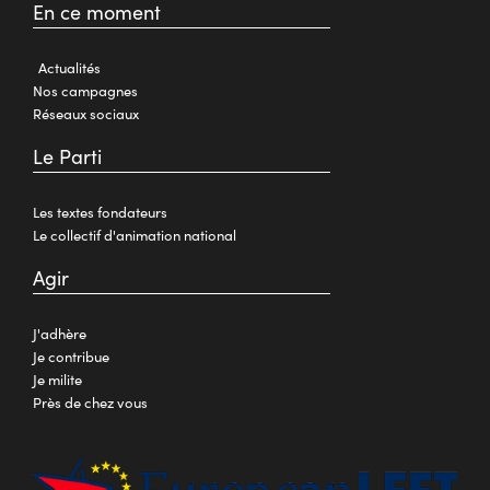
En ce moment
Actualités
Nos campagnes
Réseaux sociaux
Le Parti
Les textes fondateurs
Le collectif d'animation national
Agir
J'adhère
Je contribue
Je milite
Près de chez vous