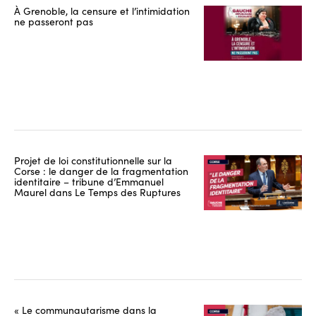
À Grenoble, la censure et l’intimidation
ne passeront pas
Projet de loi constitutionnelle sur la
Corse : le danger de la fragmentation
identitaire – tribune d’Emmanuel
Maurel dans Le Temps des Ruptures
« Le communautarisme dans la