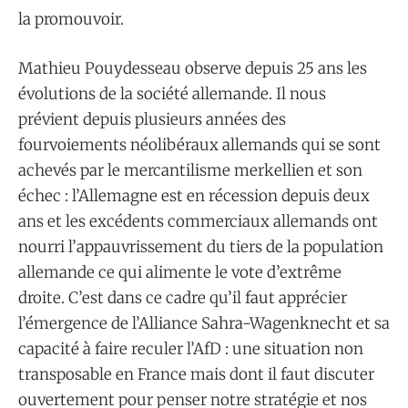
la promouvoir.
Mathieu Pouydesseau observe depuis 25 ans les
évolutions de la société allemande. Il nous
prévient depuis plusieurs années des
fourvoiements néolibéraux allemands qui se sont
achevés par le mercantilisme merkellien et son
échec : l’Allemagne est en récession depuis deux
ans et les excédents commerciaux allemands ont
nourri l’appauvrissement du tiers de la population
allemande ce qui alimente le vote d’extrême
droite. C’est dans ce cadre qu’il faut apprécier
l’émergence de l’Alliance Sahra-Wagenknecht et sa
capacité à faire reculer l’AfD : une situation non
transposable en France mais dont il faut discuter
ouvertement pour penser notre stratégie et nos