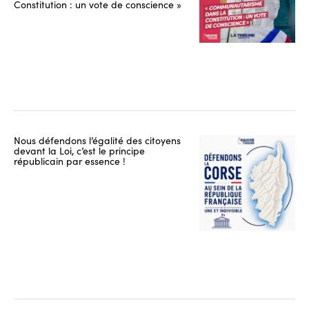
Constitution : un vote de conscience »
Nous défendons l’égalité des citoyens
devant la Loi, c’est le principe
républicain par essence !