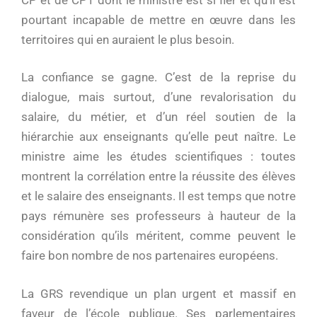
pourtant incapable de mettre en œuvre dans les
territoires qui en auraient le plus besoin.
La confiance se gagne. C’est de la reprise du
dialogue, mais surtout, d’une revalorisation du
salaire, du métier, et d’un réel soutien de la
hiérarchie aux enseignants qu’elle peut naître. Le
ministre aime les études scientifiques : toutes
montrent la corrélation entre la réussite des élèves
et le salaire des enseignants. Il est temps que notre
pays rémunère ses professeurs à hauteur de la
considération qu’ils méritent, comme peuvent le
faire bon nombre de nos partenaires européens.
La GRS revendique un plan urgent et massif en
faveur de l’école publique. Ses parlementaires