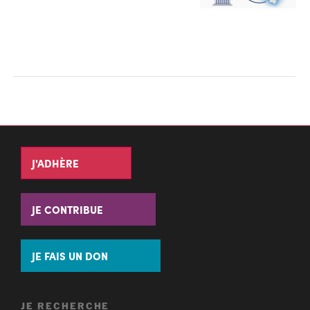
J'ADHÈRE
JE CONTRIBUE
JE FAIS UN DON
JE RECHERCHE