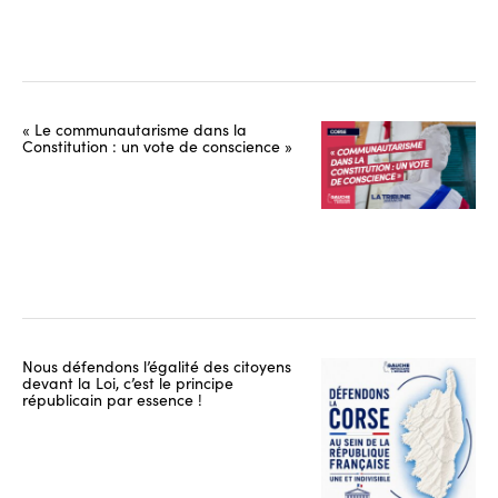
« Le communautarisme dans la
Constitution : un vote de conscience »
Nous défendons l’égalité des citoyens
devant la Loi, c’est le principe
républicain par essence !