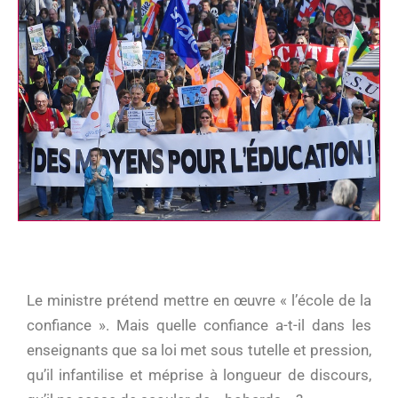
Le ministre prétend mettre en œuvre « l’école de la
confiance ». Mais quelle confiance a-t-il dans les
enseignants que sa loi met sous tutelle et pression,
qu’il infantilise et méprise à longueur de discours,