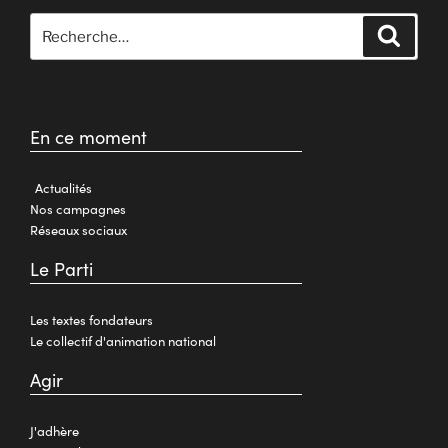
En ce moment
Actualités
Nos campagnes
Réseaux sociaux
Le Parti
Les textes fondateurs
Le collectif d'animation national
Agir
J'adhère