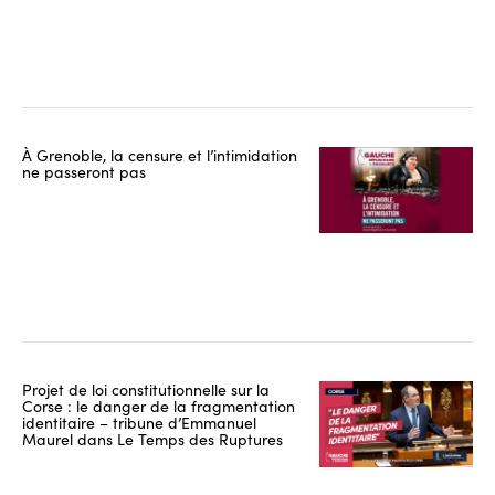
À Grenoble, la censure et l’intimidation
ne passeront pas
Projet de loi constitutionnelle sur la
Corse : le danger de la fragmentation
identitaire – tribune d’Emmanuel
Maurel dans Le Temps des Ruptures