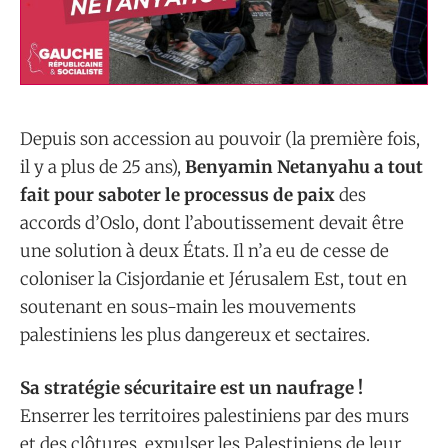
Depuis son accession au pouvoir (la première fois,
il y a plus de 25 ans),
Benyamin Netanyahu a tout
fait pour saboter le processus de paix
des
accords d’Oslo, dont l’aboutissement devait être
une solution à deux États. Il n’a eu de cesse de
coloniser la Cisjordanie et Jérusalem Est, tout en
soutenant en sous-main les mouvements
palestiniens les plus dangereux et sectaires.
Sa stratégie sécuritaire est un naufrage !
Enserrer les territoires palestiniens par des murs
et des clôtures, expulser les Palestiniens de leur