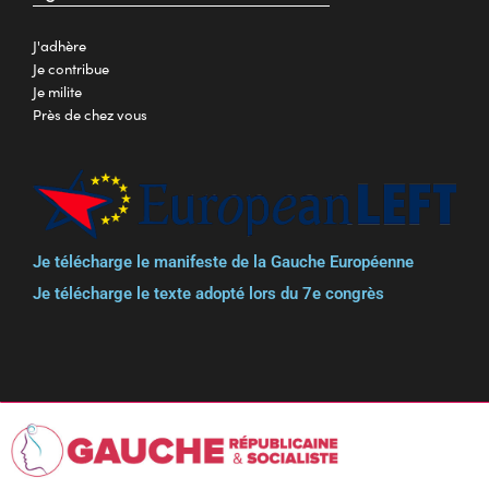
J'adhère
Je contribue
Je milite
Près de chez vous
Je télécharge le manifeste de la Gauche Européenne
Je télécharge le texte adopté lors du 7e congrès