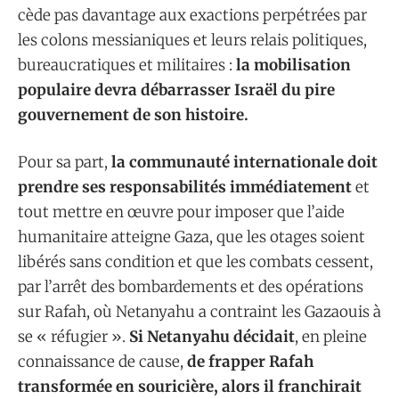
cède pas davantage aux exactions perpétrées par
les colons messianiques et leurs relais politiques,
bureaucratiques et militaires :
la mobilisation
populaire devra débarrasser Israël du pire
gouvernement de son histoire.
Pour sa part,
la communauté internationale doit
prendre ses responsabilités immédiatement
et
tout mettre en œuvre pour imposer que l’aide
humanitaire atteigne Gaza, que les otages soient
libérés sans condition et que les combats cessent,
par l’arrêt des bombardements et des opérations
sur Rafah, où Netanyahu a contraint les Gazaouis à
se « réfugier ».
Si Netanyahu décidait
, en pleine
connaissance de cause,
de frapper Rafah
transformée en souricière, alors il franchirait