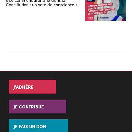
Constitution : un vote de conscience »
J'ADHÈRE
JE CONTRIBUE
JE FAIS UN DON