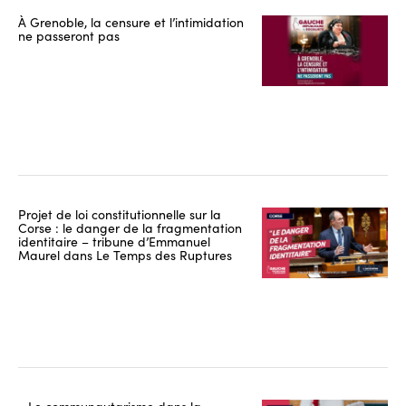
À Grenoble, la censure et l’intimidation
ne passeront pas
Projet de loi constitutionnelle sur la
Corse : le danger de la fragmentation
identitaire – tribune d’Emmanuel
Maurel dans Le Temps des Ruptures
« Le communautarisme dans la