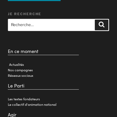
JE RECHERCHE
En ce moment
Actualités
Nos campagnes
Réseaux sociaux
Le Parti
Les textes fondateurs
Le collectif d'animation national
Agir