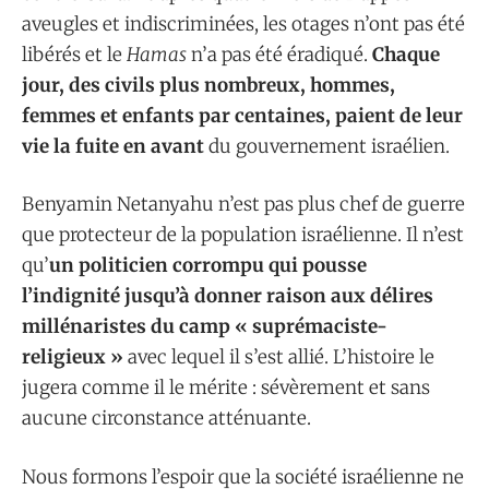
aveugles et indiscriminées, les otages n’ont pas été
libérés et le
Hamas
n’a pas été éradiqué.
Chaque
jour, des civils plus nombreux, hommes,
femmes et enfants par centaines, paient de leur
vie la fuite en avant
du gouvernement israélien.
Benyamin Netanyahu n’est pas plus chef de guerre
que protecteur de la population israélienne. Il n’est
qu’
un politicien corrompu qui pousse
l’indignité jusqu’à donner raison aux délires
millénaristes du camp « suprémaciste-
religieux »
avec lequel il s’est allié. L’histoire le
jugera comme il le mérite : sévèrement et sans
aucune circonstance atténuante.
Nous formons l’espoir que la société israélienne ne