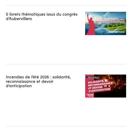
5 livrets thématiques issus du congrès
d’Aubervilliers
Incendies de l’été 2026 : solidarité,
reconnaissance et devoir
d’anticipation