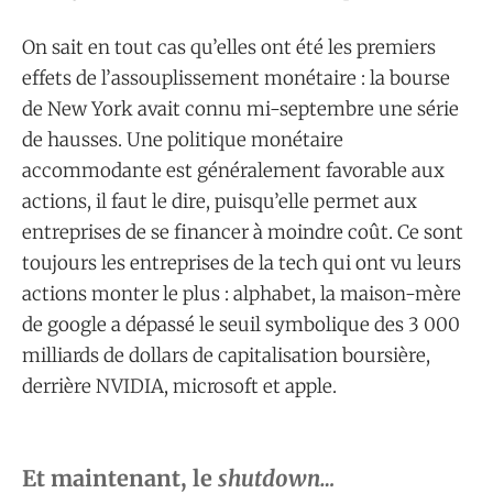
On sait en tout cas qu’elles ont été les premiers
effets de l’assouplissement monétaire : la bourse
de New York avait connu mi-septembre une série
de hausses. Une politique monétaire
accommodante est généralement favorable aux
actions, il faut le dire, puisqu’elle permet aux
entreprises de se financer à moindre coût. Ce sont
toujours les entreprises de la tech qui ont vu leurs
actions monter le plus : alphabet, la maison-mère
de google a dépassé le seuil symbolique des 3 000
milliards de dollars de capitalisation boursière,
derrière NVIDIA, microsoft et apple.
Et maintenant, le
shutdown…