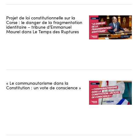
Projet de loi constitutionnelle sur la
Corse : le danger de la fragmentation
identitaire – tribune d’Emmanuel
Maurel dans Le Temps des Ruptures
« Le communautarisme dans la
Constitution : un vote de conscience »