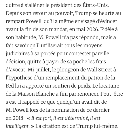
quitte à s’aliéner le président des États-Unis.
Depuis son retour au pouvoir, Trump se heurte au
rempart Powell, qu’il a même envisagé d’évincer
avant la fin de son mandat, en mai 2026. Fidèle à
son habitude, M. Powell n’a pas répondu, mais a
fait savoir qu’il utiliserait tous les moyens
judiciaires à sa portée pour contester pareille
décision, quitte à payer de sa poche les frais
d’avocat. Mi-juillet, le plongeon de Wall Street à
l’hypothèse d’un remplacement du patron de la
Fed lui a apporté un soutien de poids. Le locataire
de la Maison Blanche a fini par renoncer. Peut-être
s’est-il rappelé ce que quelqu’un avait dit de
M. Powell lors de la nomination de ce dernier,
en 2018 : «
Il est fort, il est déterminé, il est
intelligent
. » La citation est de Trump lui-même.