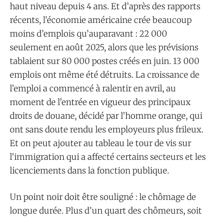
haut niveau depuis 4 ans. Et d’après des rapports
récents, l’économie américaine crée beaucoup
moins d’emplois qu’auparavant : 22 000
seulement en août 2025, alors que les prévisions
tablaient sur 80 000 postes créés en juin. 13 000
emplois ont même été détruits. La croissance de
l’emploi a commencé à ralentir en avril, au
moment de l’entrée en vigueur des principaux
droits de douane, décidé par l’homme orange, qui
ont sans doute rendu les employeurs plus frileux.
Et on peut ajouter au tableau le tour de vis sur
l’immigration qui a affecté certains secteurs et les
licenciements dans la fonction publique.
Un point noir doit être souligné : le chômage de
longue durée. Plus d’un quart des chômeurs, soit