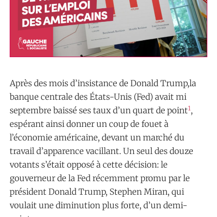
Après des mois d’insistance de Donald Trump,la
banque centrale des États-Unis (Fed) avait mi
1
septembre baissé ses taux d’un quart de point
,
espérant ainsi donner un coup de fouet à
l’économie américaine, devant un marché du
travail d’apparence vacillant. Un seul des douze
votants s’était opposé à cette décision: le
gouverneur de la Fed récemment promu par le
président Donald Trump, Stephen Miran, qui
voulait une diminution plus forte, d’un demi-