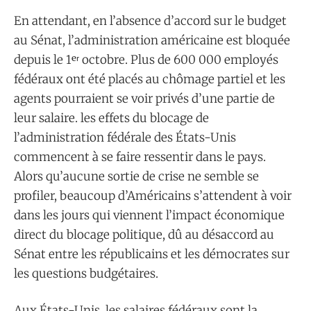
En attendant, en l’absence d’accord sur le budget
au Sénat, l’administration américaine est bloquée
depuis le 1ᵉʳ octobre. Plus de 600 000 employés
fédéraux ont été placés au chômage partiel et les
agents pourraient se voir privés d’une partie de
leur salaire. les effets du blocage de
l’administration fédérale des États-Unis
commencent à se faire ressentir dans le pays.
Alors qu’aucune sortie de crise ne semble se
profiler, beaucoup d’Américains s’attendent à voir
dans les jours qui viennent l’impact économique
direct du blocage politique, dû au désaccord au
Sénat entre les républicains et les démocrates sur
les questions budgétaires.
Aux États-Unis, les salaires fédéraux sont la