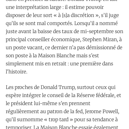
une interprétation large : il estime pouvoir
disposer de leur sort « à [s]a discrétion », s’il juge
qu’ils se sont mal comportés. Lorsqu’il a nommé
juste avant la baisse des taux de mi-septembre son
principal conseiller économique, Stephen Miran, à
un poste vacant, ce dernier n’a pas démissionné de
son poste à la Maison Blanche mais s’est
simplement mis en retrait : une première dans
l’histoire.
Les proches de Donald Trump, surtout ceux qui
espère intégrer le conseil de la Réserve fédérale, et
le président lui-même s’en prennent
régulièrement au patron de la fed, Jerome Powell,
qu’il surnomme « trop tard » pour sa tendance à
temporiser. La Maison Blanche essaie également