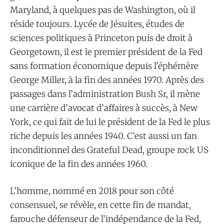
Maryland, à quelques pas de Washington, où il
réside toujours. Lycée de Jésuites, études de
sciences politiques à Princeton puis de droit à
Georgetown, il est le premier président de la Fed
sans formation économique depuis l’éphémère
George Miller, à la fin des années 1970. Après des
passages dans l’administration Bush Sr, il mène
une carrière d’avocat d’affaires à succès, à New
York, ce qui fait de lui le président de la Fed le plus
riche depuis les années 1940. C’est aussi un fan
inconditionnel des Grateful Dead, groupe rock US
iconique de la fin des années 1960.
L’homme, nommé en 2018 pour son côté
consensuel, se révèle, en cette fin de mandat,
farouche défenseur de l’indépendance de la Fed,