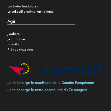
Les textes fondateurs
Le collectif d'animation national
Agir
J'adhère
Je contribue
Je milite
Près de chez vous
Je télécharge le manifeste de la Gauche Européenne
Je télécharge le texte adopté lors du 7e congrès