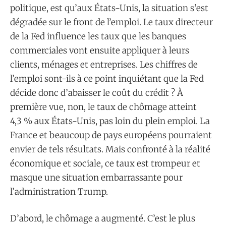
politique, est qu’aux États-Unis, la situation s’est
dégradée sur le front de l’emploi. Le taux directeur
de la Fed influence les taux que les banques
commerciales vont ensuite appliquer à leurs
clients, ménages et entreprises. Les chiffres de
l’emploi sont-ils à ce point inquiétant que la Fed
décide donc d’abaisser le coût du crédit ? À
première vue, non, le taux de chômage atteint
4,3 % aux États-Unis, pas loin du plein emploi. La
France et beaucoup de pays européens pourraient
envier de tels résultats. Mais confronté à la réalité
économique et sociale, ce taux est trompeur et
masque une situation embarrassante pour
l’administration Trump.
D’abord, le chômage a augmenté. C’est le plus