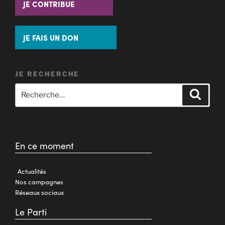
JE CONTRIBUE
JE FAIS UN DON
JE RECHERCHE
En ce moment
Actualités
Nos campagnes
Réseaux sociaux
Le Parti