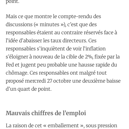
point.
Mais ce que montre le compte-rendu des
discussions (« minutes »), c’est que des
responsables étaient au contraire réservés face à
l’idée d’abaisser les taux directeurs. Ces
responsables s’inquiètent de voir l’inflation
s’éloigner à nouveau de la cible de 2%, fixée par la
Fed et jugent peu probable une hausse rapide du
chômage. Ces responsables ont malgré tout
proposé mercredi 27 octobre une deuxième baisse
d’un quart de point.
Mauvais chiffres de l’emploi
La raison de cet « emballement », sous pression