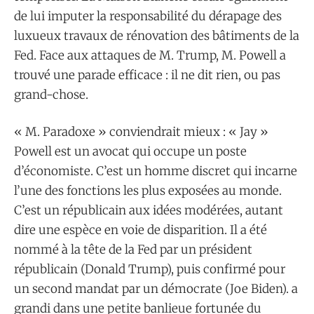
de lui imputer la responsabilité du dérapage des
luxueux travaux de rénovation des bâtiments de la
Fed. Face aux attaques de M. Trump, M. Powell a
trouvé une parade efficace : il ne dit rien, ou pas
grand-chose.
« M. Paradoxe » conviendrait mieux : « Jay »
Powell est un avocat qui occupe un poste
d’économiste. C’est un homme discret qui incarne
l’une des fonctions les plus exposées au monde.
C’est un républicain aux idées modérées, autant
dire une espèce en voie de disparition. Il a été
nommé à la tête de la Fed par un président
républicain (Donald Trump), puis confirmé pour
un second mandat par un démocrate (Joe Biden). a
grandi dans une petite banlieue fortunée du