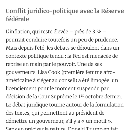
Conflit juridico-politique avec la Réserve
fédérale
L’inflation, qui reste élevée – près de 3 % –
pourrait conduire toutefois un peu de prudence.
Mais depuis l’été, les débats se déroulent dans un
contexte politique tendu : la Fed est menacée de
reprise en main par le pouvoir. Une de ses
gouverneurs, Lisa Cook (première femme afro-
américaine à siéger au conseil) a été limogée, un
licenciement pour le moment suspendu par
er
décision de la Cour Suprême le 1
octobre dernier.
Le débat juridique tourne autour de la formulation
des textes, qui permettent au président de
démettre un gouverneur, s’il y a « un motif ».
Sans en préciser la nature. Donald Trump en fait