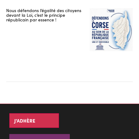
Nous défendons l’égalité des citoyens
devant la Loi, c’est le principe
républicain par essence !
J'ADHÈRE