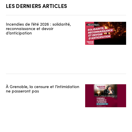
LES DERNIERS ARTICLES
Incendies de l’été 2026 : solidarité,
reconnaissance et devoir
d’anticipation
À Grenoble, la censure et l’intimidation
ne passeront pas