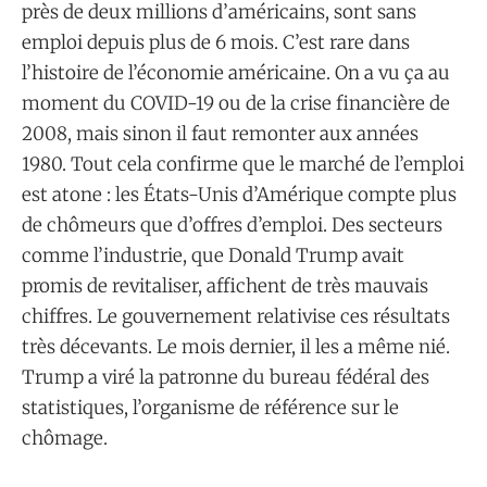
près de deux millions d’américains, sont sans
emploi depuis plus de 6 mois. C’est rare dans
l’histoire de l’économie américaine. On a vu ça au
moment du COVID-19 ou de la crise financière de
2008, mais sinon il faut remonter aux années
1980. Tout cela confirme que le marché de l’emploi
est atone : les États-Unis d’Amérique compte plus
de chômeurs que d’offres d’emploi. Des secteurs
comme l’industrie, que Donald Trump avait
promis de revitaliser, affichent de très mauvais
chiffres. Le gouvernement relativise ces résultats
très décevants. Le mois dernier, il les a même nié.
Trump a viré la patronne du bureau fédéral des
statistiques, l’organisme de référence sur le
chômage.