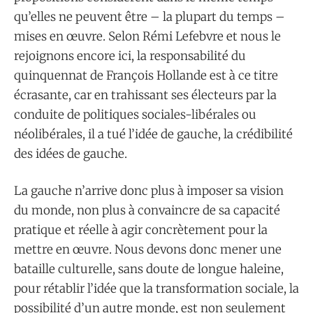
qu’elles ne peuvent être – la plupart du temps –
mises en œuvre. Selon Rémi Lefebvre et nous le
rejoignons encore ici, la responsabilité du
quinquennat de François Hollande est à ce titre
écrasante, car en trahissant ses électeurs par la
conduite de politiques sociales-libérales ou
néolibérales, il a tué l’idée de gauche, la crédibilité
des idées de gauche.
La gauche n’arrive donc plus à imposer sa vision
du monde, non plus à convaincre de sa capacité
pratique et réelle à agir concrètement pour la
mettre en œuvre. Nous devons donc mener une
bataille culturelle, sans doute de longue haleine,
pour rétablir l’idée que la transformation sociale, la
possibilité d’un autre monde, est non seulement