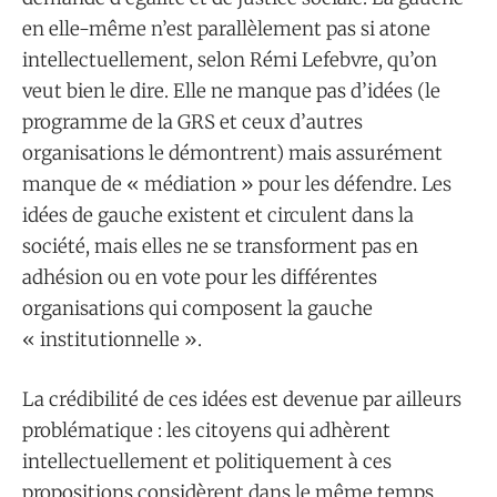
en elle-même n’est parallèlement pas si atone
intellectuellement, selon Rémi Lefebvre, qu’on
veut bien le dire. Elle ne manque pas d’idées (le
programme de la GRS et ceux d’autres
organisations le démontrent) mais assurément
manque de « médiation » pour les défendre. Les
idées de gauche existent et circulent dans la
société, mais elles ne se transforment pas en
adhésion ou en vote pour les différentes
organisations qui composent la gauche
« institutionnelle ».
La crédibilité de ces idées est devenue par ailleurs
problématique : les citoyens qui adhèrent
intellectuellement et politiquement à ces
propositions considèrent dans le même temps