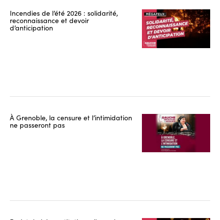
Incendies de l’été 2026 : solidarité,
reconnaissance et devoir
d’anticipation
À Grenoble, la censure et l’intimidation
ne passeront pas