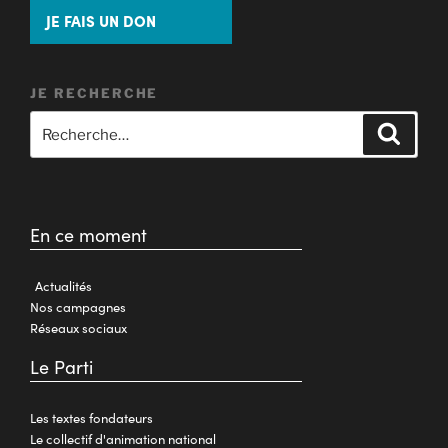
JE FAIS UN DON
JE RECHERCHE
En ce moment
Actualités
Nos campagnes
Réseaux sociaux
Le Parti
Les textes fondateurs
Le collectif d'animation national