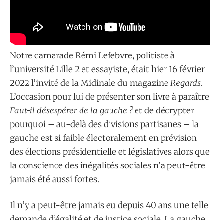
Notre camarade Rémi Lefebvre, politiste à
l’université Lille 2 et essayiste, était hier 16 février
2022 l’invité de la Midinale du magazine
Regards
.
L’occasion pour lui de présenter son livre à paraître
Faut-il désespérer de la gauche ?
et de décrypter
pourquoi – au-delà des divisions partisanes – la
gauche est si faible électoralement en prévision
des élections présidentielle et législatives alors que
la conscience des inégalités sociales n’a peut-être
jamais été aussi fortes.
Il n’y a peut-être jamais eu depuis 40 ans une telle
demande d’égalité et de justice sociale. La gauche