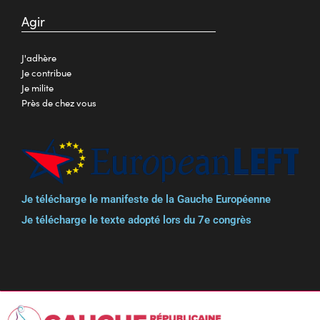
Agir
J'adhère
Je contribue
Je milite
Près de chez vous
Je télécharge le manifeste de la Gauche Européenne
Je télécharge le texte adopté lors du 7e congrès