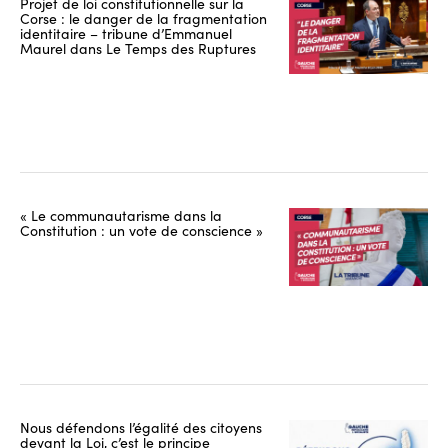
Projet de loi constitutionnelle sur la
Corse : le danger de la fragmentation
identitaire – tribune d’Emmanuel
Maurel dans Le Temps des Ruptures
« Le communautarisme dans la
Constitution : un vote de conscience »
Nous défendons l’égalité des citoyens
devant la Loi, c’est le principe