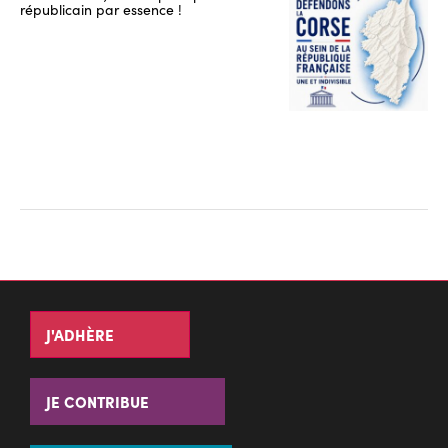
républicain par essence !
J'ADHÈRE
JE CONTRIBUE