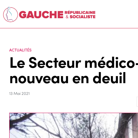
ACTUALITÉS
Le Secteur médico-
nouveau en deuil
13 Mai 2021