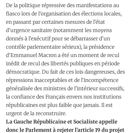
De la politique répressive des manifestations au
fiasco lors de l’organisation des élections locales,
en passant par certaines mesures de l’état
d’urgence sanitaire (notamment les moyens
donnés à l’exécutif pour se débarrasser d’un
contrôle parlementaire sérieux), la présidence
d’Emmanuel Macron a été un moment de recul
inédit de recul des libertés publiques en période
démocratique. Du fait de ces lois dangereuses, des
répressions inacceptables et de l’incompétence
généralisée des ministres de l’intérieur successifs,
la confiance des Français envers nos institutions
républicaines est plus faible que jamais. Il est
urgent de la reconstruire.
La Gauche Républicaine et Socialiste appelle
donc le Parlement à rejeter l’article 19 du projet