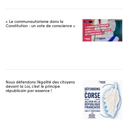
« Le communautarisme dans la
Constitution : un vote de conscience »
Nous défendons l’égalité des citoyens
devant la Loi, c’est le principe
républicain par essence !