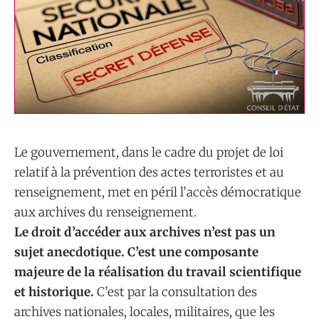
Le gouvernement, dans le cadre du projet de loi
relatif à la prévention des actes terroristes et au
renseignement, met en péril l’accès démocratique
aux archives du renseignement.
Le droit d’accéder aux archives n’est pas un
sujet anecdotique. C’est une composante
majeure de la réalisation du travail scientifique
et historique.
C’est par la consultation des
archives nationales, locales, militaires, que les