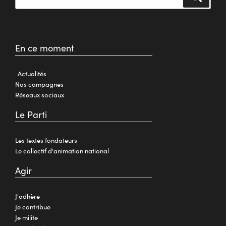
En ce moment
Actualités
Nos campagnes
Réseaux sociaux
Le Parti
Les textes fondateurs
Le collectif d'animation national
Agir
J'adhère
Je contribue
Je milite