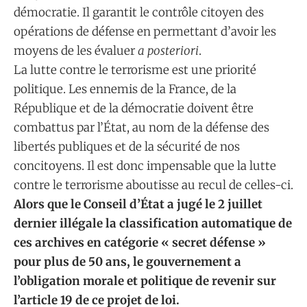
démocratie. Il garantit le contrôle citoyen des
opérations de défense en permettant d’avoir les
moyens de les évaluer
a posteriori
.
La lutte contre le terrorisme est une priorité
politique. Les ennemis de la France, de la
République et de la démocratie doivent être
combattus par l’État, au nom de la défense des
libertés publiques et de la sécurité de nos
concitoyens. Il est donc impensable que la lutte
contre le terrorisme aboutisse au recul de celles-ci.
Alors que le Conseil d’État a jugé le 2 juillet
dernier illégale la classification automatique de
ces archives en catégorie « secret défense »
pour plus de 50 ans, le gouvernement a
l’obligation morale et politique de revenir sur
l’article 19 de ce projet de loi.