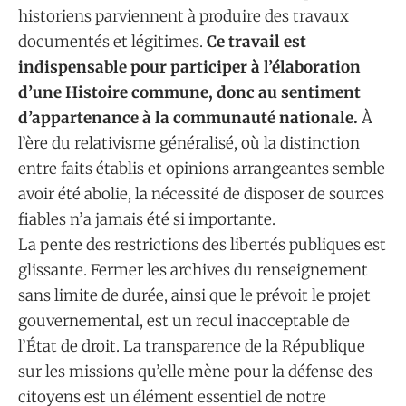
historiens parviennent à produire des travaux
documentés et légitimes.
Ce travail est
indispensable pour participer à l’élaboration
d’une Histoire commune, donc au sentiment
d’appartenance à la communauté nationale.
À
l’ère du relativisme généralisé, où la distinction
entre faits établis et opinions arrangeantes semble
avoir été abolie, la nécessité de disposer de sources
fiables n’a jamais été si importante.
La pente des restrictions des libertés publiques est
glissante. Fermer les archives du renseignement
sans limite de durée, ainsi que le prévoit le projet
gouvernemental, est un recul inacceptable de
l’État de droit. La transparence de la République
sur les missions qu’elle mène pour la défense des
citoyens est un élément essentiel de notre