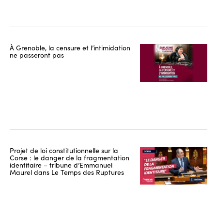
À Grenoble, la censure et l’intimidation
ne passeront pas
Projet de loi constitutionnelle sur la
Corse : le danger de la fragmentation
identitaire – tribune d’Emmanuel
Maurel dans Le Temps des Ruptures