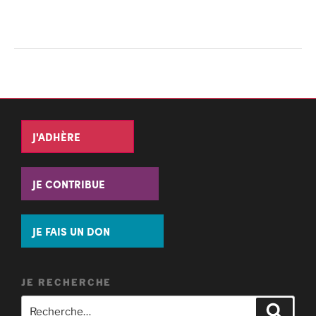
J'ADHÈRE
JE CONTRIBUE
JE FAIS UN DON
JE RECHERCHE