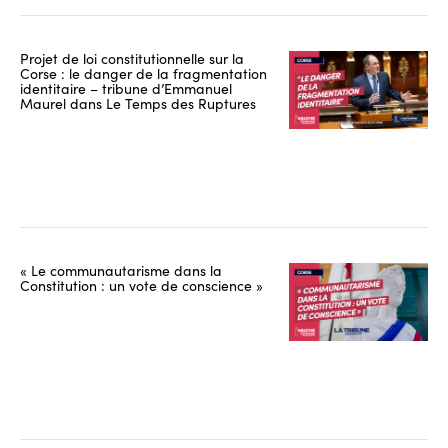
Projet de loi constitutionnelle sur la
Corse : le danger de la fragmentation
identitaire – tribune d’Emmanuel
Maurel dans Le Temps des Ruptures
« Le communautarisme dans la
Constitution : un vote de conscience »