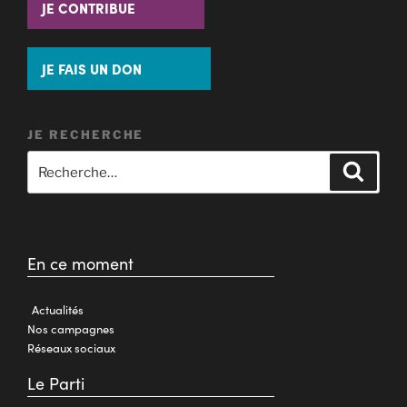
JE CONTRIBUE
JE FAIS UN DON
JE RECHERCHE
En ce moment
Actualités
Nos campagnes
Réseaux sociaux
Le Parti