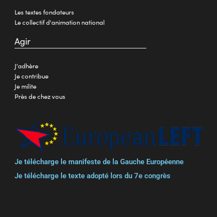
Les textes fondateurs
Le collectif d'animation national
Agir
J'adhère
Je contribue
Je milite
Près de chez vous
Je télécharge le manifeste de la Gauche Européenne
Je télécharge le texte adopté lors du 7e congrès