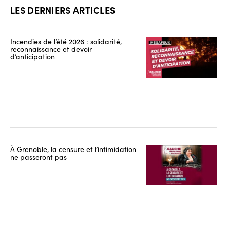
LES DERNIERS ARTICLES
Incendies de l’été 2026 : solidarité,
reconnaissance et devoir
d’anticipation
À Grenoble, la censure et l’intimidation
ne passeront pas