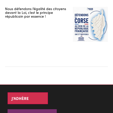
Nous défendons l’égalité des citoyens
devant la Loi, c’est le principe
républicain par essence !
J'ADHÈRE