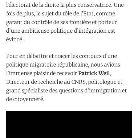
l’électorat de la droite la plus conservatrice. Une
fois de plus, le sujet du rôle de l’Etat, comme
garant du contrôle de ses frontière et porteur
d’une ambitieuse politique d’intégration est
évincé.
Pour en débattre et tracer les contours d’une
politique migratoire républicaine, nous avions
l’immense plaisir de recevoir
Patrick Weil
,
Directeur de recherche au CNRS, politologue et
grand spécialiste des questions d’immigration et
de citoyenneté.