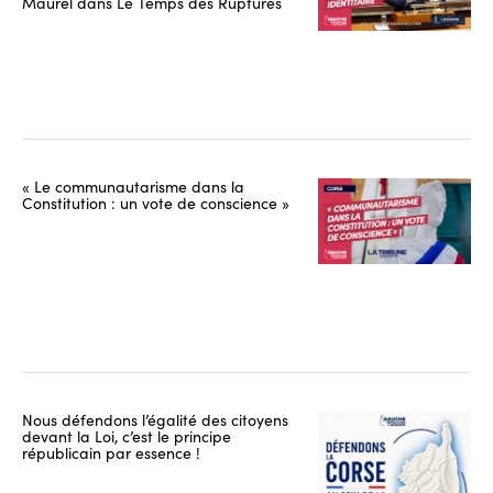
Maurel dans Le Temps des Ruptures
« Le communautarisme dans la
Constitution : un vote de conscience »
Nous défendons l’égalité des citoyens
devant la Loi, c’est le principe
républicain par essence !