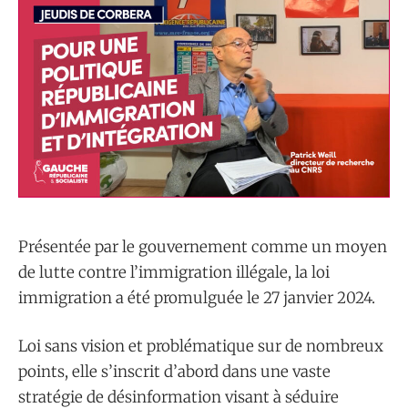
Présentée par le gouvernement comme un moyen
de lutte contre l’immigration illégale, la loi
immigration a été promulguée le 27 janvier 2024.
Loi sans vision et problématique sur de nombreux
points, elle s’inscrit d’abord dans une vaste
stratégie de désinformation visant à séduire