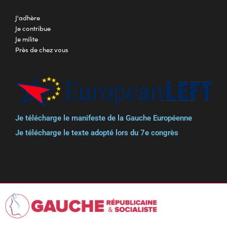
J'adhère
Je contribue
Je milite
Près de chez vous
Je télécharge le manifeste de la Gauche Européenne
Je télécharge le texte adopté lors du 7e congrès