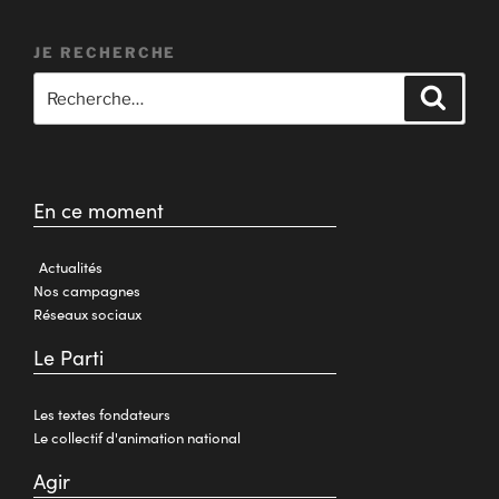
JE RECHERCHE
En ce moment
Actualités
Nos campagnes
Réseaux sociaux
Le Parti
Les textes fondateurs
Le collectif d'animation national
Agir