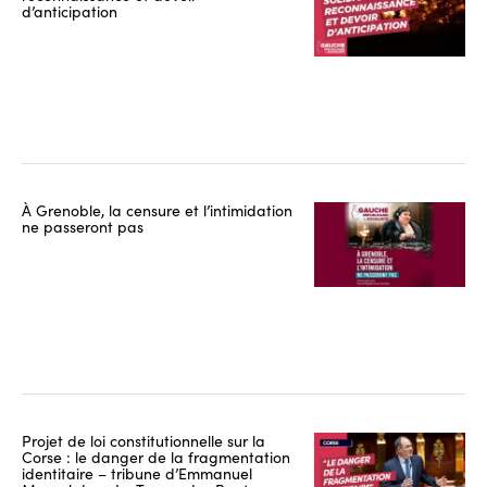
d’anticipation
À Grenoble, la censure et l’intimidation
ne passeront pas
Projet de loi constitutionnelle sur la
Corse : le danger de la fragmentation
identitaire – tribune d’Emmanuel