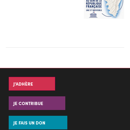
J'ADHÈRE
JE CONTRIBUE
JE FAIS UN DON