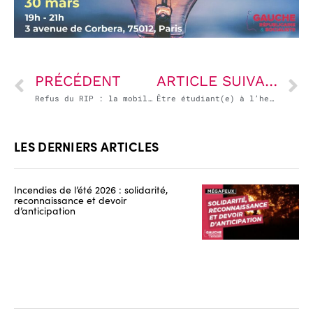
PRÉCÉDENT
ARTICLE SUIVANT
Refus du RIP : la mobilisation continue !
Être étudiant(e) à l’heure du Covid-19
LES DERNIERS ARTICLES
Incendies de l’été 2026 : solidarité,
reconnaissance et devoir
d’anticipation