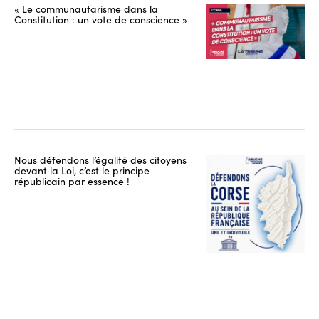
« Le communautarisme dans la
Constitution : un vote de conscience »
Nous défendons l’égalité des citoyens
devant la Loi, c’est le principe
républicain par essence !