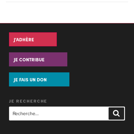
J'ADHÈRE
JE CONTRIBUE
JE FAIS UN DON
JE RECHERCHE