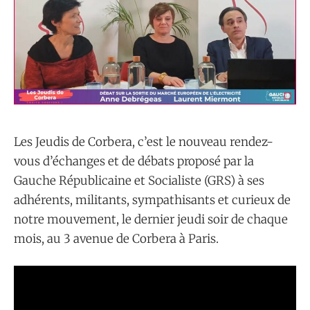
Les Jeudis de Corbera, c’est le nouveau rendez-
vous d’échanges et de débats proposé par la
Gauche Républicaine et Socialiste (GRS) à ses
adhérents, militants, sympathisants et curieux de
notre mouvement, le dernier jeudi soir de chaque
mois, au 3 avenue de Corbera à Paris.