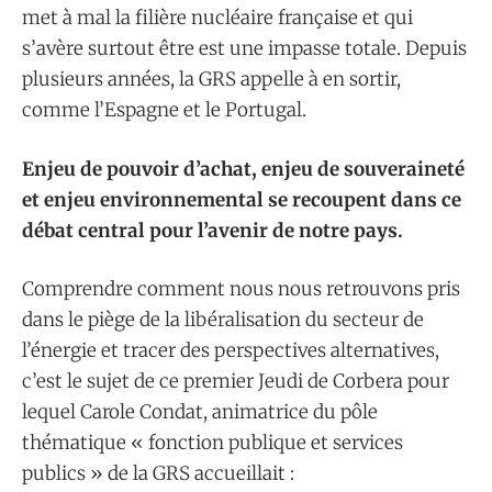
met à mal la filière nucléaire française et qui
s’avère surtout être est une impasse totale. Depuis
plusieurs années, la GRS appelle à en sortir,
comme l’Espagne et le Portugal.
Enjeu de pouvoir d’achat, enjeu de souveraineté
et enjeu environnemental se recoupent dans ce
débat central pour l’avenir de notre pays.
Comprendre comment nous nous retrouvons pris
dans le piège de la libéralisation du secteur de
l’énergie et tracer des perspectives alternatives,
c’est le sujet de ce premier Jeudi de Corbera pour
lequel Carole Condat, animatrice du pôle
thématique « fonction publique et services
publics » de la GRS accueillait :