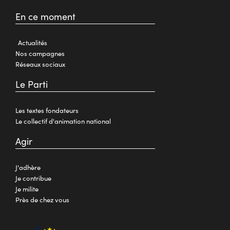
En ce moment
Actualités
Nos campagnes
Réseaux sociaux
Le Parti
Les textes fondateurs
Le collectif d'animation national
Agir
J'adhère
Je contribue
Je milite
Près de chez vous