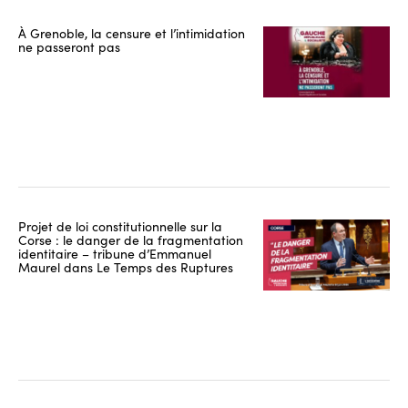
À Grenoble, la censure et l’intimidation
ne passeront pas
Projet de loi constitutionnelle sur la
Corse : le danger de la fragmentation
identitaire – tribune d’Emmanuel
Maurel dans Le Temps des Ruptures