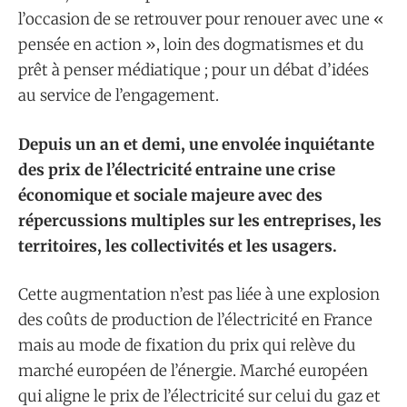
l’occasion de se retrouver pour renouer avec une «
pensée en action », loin des dogmatismes et du
prêt à penser médiatique ; pour un débat d’idées
au service de l’engagement.
Depuis un an et demi, une envolée inquiétante
des prix de l’électricité entraine une crise
économique et sociale majeure avec des
répercussions multiples sur les entreprises, les
territoires, les collectivités et les usagers.
Cette augmentation n’est pas liée à une explosion
des coûts de production de l’électricité en France
mais au mode de fixation du prix qui relève du
marché européen de l’énergie. Marché européen
qui aligne le prix de l’électricité sur celui du gaz et