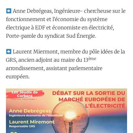
Anne Debrégeas, Ingénieure- chercheuse sur le
fonctionnement et l’économie du système
électrique à EDF et économiste en électricité,
Porte-parole du syndicat Sud Énergie.
Laurent Miermont, membre du pôle idées de la
ème
GRS, ancien adjoint au maire du 13
arrondissement, assistant parlementaire
européen.