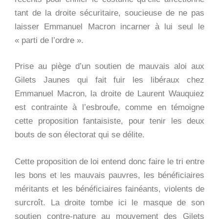
tant de la droite sécuritaire, soucieuse de ne pas
laisser Emmanuel Macron incarner à lui seul le
« parti de l’ordre ».
Prise au piège d’un soutien de mauvais aloi aux
Gilets Jaunes qui fait fuir les libéraux chez
Emmanuel Macron, la droite de Laurent Wauquiez
est contrainte à l’esbroufe, comme en témoigne
cette proposition fantaisiste, pour tenir les deux
bouts de son électorat qui se délite.
Cette proposition de loi entend donc faire le tri entre
les bons et les mauvais pauvres, les bénéficiaires
méritants et les bénéficiaires fainéants, violents de
surcroît. La droite tombe ici le masque de son
soutien contre-nature au mouvement des Gilets