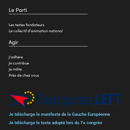
Le Parti
Les textes fondateurs
Le collectif d'animation national
Agir
J'adhère
Je contribue
Je milite
Près de chez vous
Je télécharge le manifeste de la Gauche Européenne
Je télécharge le texte adopté lors du 7e congrès