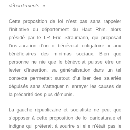
débordements. »
Cette proposition de loi n’est pas sans rappeler
l’initiative du département du Haut Rhin, alors
présidé par le LR Eric Straumann, qui proposait
l’instauration d’un « bénévolat obligatoire » aux
bénéficiaires des minimas sociaux. Bien que
personne ne nie que le bénévolat puisse être un
levier d’insertion, sa généralisation dans un tel
contexte permettait surtout d’utiliser des salariés
déguisés sans s’attaquer ni enrayer les causes de
la précarité des plus démunis.
La gauche républicaine et socialiste ne peut que
s’opposer à cette proposition de loi caricaturale et
indigne qui prêterait à sourire si elle n’était pas le