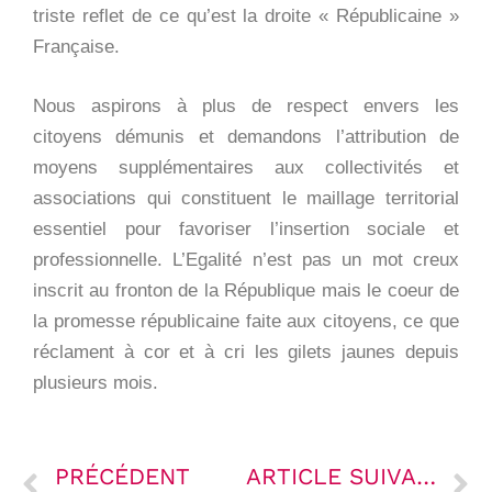
triste reflet de ce qu’est la droite « Républicaine »
Française.
Nous aspirons à plus de respect envers les
citoyens démunis et demandons l’attribution de
moyens supplémentaires aux collectivités et
associations qui constituent le maillage territorial
essentiel pour favoriser l’insertion sociale et
professionnelle. L’Egalité n’est pas un mot creux
inscrit au fronton de la République mais le coeur de
la promesse républicaine faite aux citoyens, ce que
réclament à cor et à cri les gilets jaunes depuis
plusieurs mois.
PRÉCÉDENT
ARTICLE SUIVANT