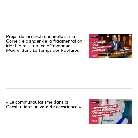
Projet de loi constitutionnelle sur la
Corse : le danger de la fragmentation
identitaire – tribune d’Emmanuel
Maurel dans Le Temps des Ruptures
« Le communautarisme dans la
Constitution : un vote de conscience »