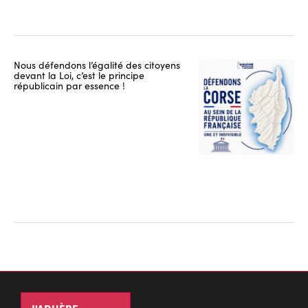
Nous défendons l’égalité des citoyens
devant la Loi, c’est le principe
républicain par essence !