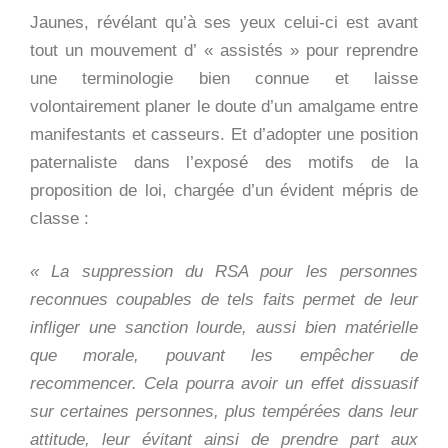
Jaunes, révélant qu’à ses yeux celui-ci est avant
tout un mouvement d’ « assistés » pour reprendre
une terminologie bien connue et laisse
volontairement planer le doute d’un amalgame entre
manifestants et casseurs. Et d’adopter une position
paternaliste dans l’exposé des motifs de la
proposition de loi, chargée d’un évident mépris de
classe :
« La suppression du RSA pour les personnes
reconnues coupables de tels faits permet de leur
infliger une sanction lourde, aussi bien matérielle
que morale, pouvant les empêcher de
recommencer. Cela pourra avoir un effet dissuasif
sur certaines personnes, plus tempérées dans leur
attitude, leur évitant ainsi de prendre part aux