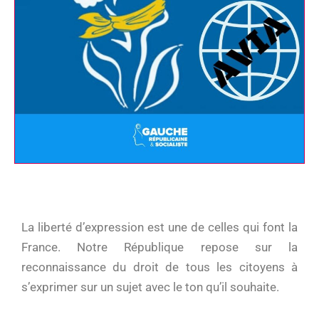
La liberté d’expression est une de celles qui font la
France. Notre République repose sur la
reconnaissance du droit de tous les citoyens à
s’exprimer sur un sujet avec le ton qu’il souhaite.