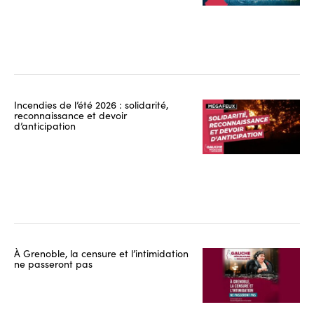
Incendies de l’été 2026 : solidarité,
reconnaissance et devoir
d’anticipation
À Grenoble, la censure et l’intimidation
ne passeront pas