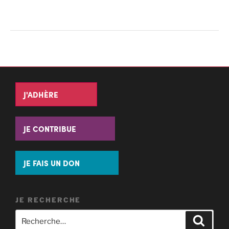
J'ADHÈRE
JE CONTRIBUE
JE FAIS UN DON
JE RECHERCHE