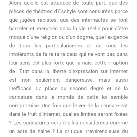
Alors qu’elle est attaquée de toute part, que des
pièces de théâtres d’Eschyle sont censurées parce
que jugées racistes, que des internautes se font
harceler et menacés dans la vie réelle pour s’être
moqué d’une religion ou d’un dogme, que l’exigence
de tous les particularismes et de tous les
intolérants de faire taire ceux qui ne vont pas dans
leur sens est plus forte que jamais, cette irruption
de l’État dans la liberté d’expression sur internet
est non seulement dangereuse, mais aussi
inefficace. La place du second degré et de la
caricature dans le monde de cette loi semble
compromise. Une fois que le ver de la censure est
dans le fruit d’internet, quelles limites seront fixées
? Les caricatures seront-elles considérées comme
un acte de haine ? La critique irrévérencieuse du