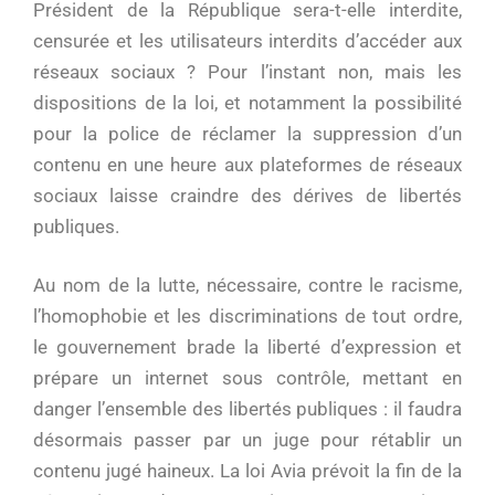
Président de la République sera-t-elle interdite,
censurée et les utilisateurs interdits d’accéder aux
réseaux sociaux ? Pour l’instant non, mais les
dispositions de la loi, et notamment la possibilité
pour la police de réclamer la suppression d’un
contenu en une heure aux plateformes de réseaux
sociaux laisse craindre des dérives de libertés
publiques.
Au nom de la lutte, nécessaire, contre le racisme,
l’homophobie et les discriminations de tout ordre,
le gouvernement brade la liberté d’expression et
prépare un internet sous contrôle, mettant en
danger l’ensemble des libertés publiques : il faudra
désormais passer par un juge pour rétablir un
contenu jugé haineux. La loi Avia prévoit la fin de la