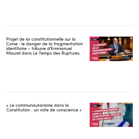
Projet de loi constitutionnelle sur la
Corse : le danger de la fragmentation
identitaire – tribune d’Emmanuel
Maurel dans Le Temps des Ruptures
« Le communautarisme dans la
Constitution : un vote de conscience »