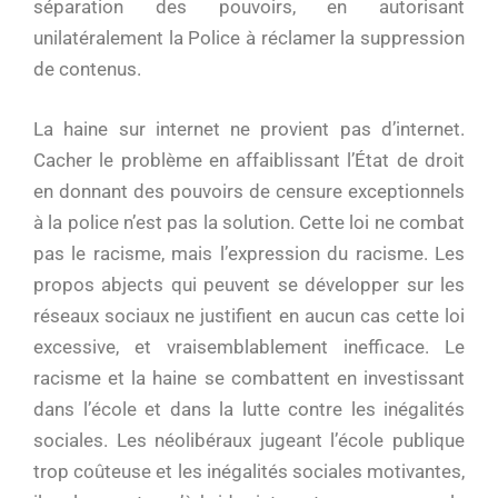
séparation des pouvoirs, en autorisant
unilatéralement la Police à réclamer la suppression
de contenus.
La haine sur internet ne provient pas d’internet.
Cacher le problème en affaiblissant l’État de droit
en donnant des pouvoirs de censure exceptionnels
à la police n’est pas la solution. Cette loi ne combat
pas le racisme, mais l’expression du racisme. Les
propos abjects qui peuvent se développer sur les
réseaux sociaux ne justifient en aucun cas cette loi
excessive, et vraisemblablement inefficace. Le
racisme et la haine se combattent en investissant
dans l’école et dans la lutte contre les inégalités
sociales. Les néolibéraux jugeant l’école publique
trop coûteuse et les inégalités sociales motivantes,