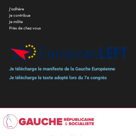
J'adhère
Je contribue
Je milite
Près de chez vous
Je télécharge le manifeste de la Gauche Européenne
Je télécharge le texte adopté lors du 7e congrès