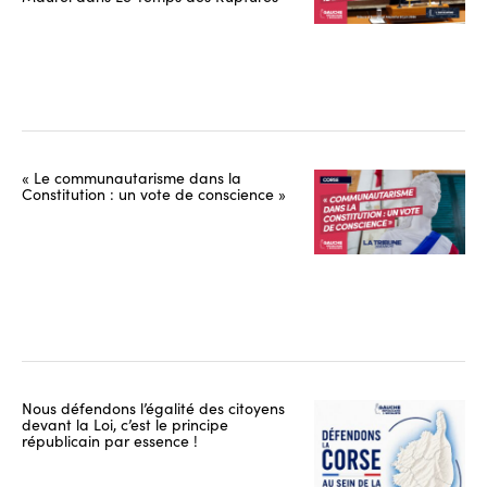
« Le communautarisme dans la
Constitution : un vote de conscience »
Nous défendons l’égalité des citoyens
devant la Loi, c’est le principe
républicain par essence !