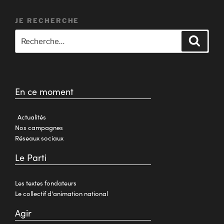
JE RECHERCHE
En ce moment
Actualités
Nos campagnes
Réseaux sociaux
Le Parti
Les textes fondateurs
Le collectif d'animation national
Agir