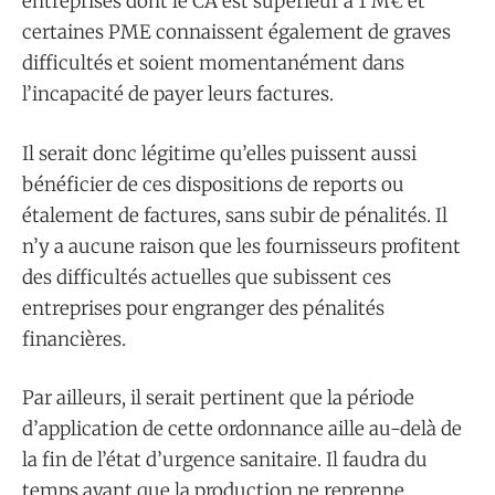
entreprises dont le CA est supérieur à 1 M€ et
certaines PME connaissent également de graves
difficultés et soient momentanément dans
l’incapacité de payer leurs factures.
Il serait donc légitime qu’elles puissent aussi
bénéficier de ces dispositions de reports ou
étalement de factures, sans subir de pénalités. Il
n’y a aucune raison que les fournisseurs profitent
des difficultés actuelles que subissent ces
entreprises pour engranger des pénalités
financières.
Par ailleurs, il serait pertinent que la période
d’application de cette ordonnance aille au-delà de
la fin de l’état d’urgence sanitaire. Il faudra du
temps avant que la production ne reprenne