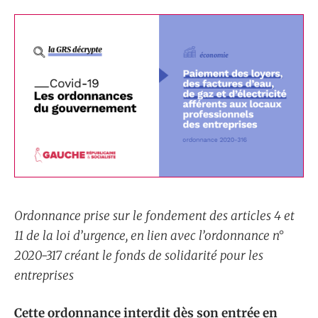
Ordonnance prise sur le fondement des articles 4 et
11 de la loi d’urgence, en lien avec l’ordonnance n°
2020-317 créant le fonds de solidarité pour les
entreprises
Cette ordonnance interdit dès son entrée en