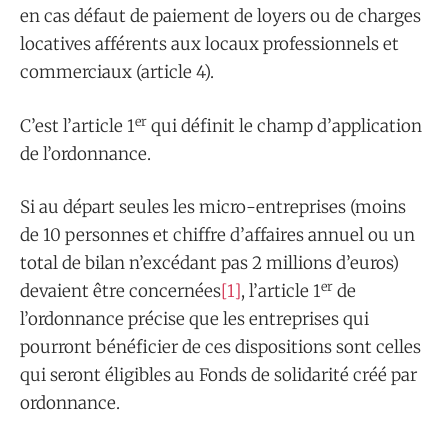
en cas défaut de paiement de loyers ou de charges
locatives afférents aux locaux professionnels et
commerciaux (article 4).
er
C’est l’article 1
qui définit le champ d’application
de l’ordonnance.
Si au départ seules les micro-entreprises (moins
de 10 personnes et chiffre d’affaires annuel ou un
total de bilan n’excédant pas 2 millions d’euros)
er
devaient être concernées
[1]
, l’article 1
de
l’ordonnance précise que les entreprises qui
pourront bénéficier de ces dispositions sont celles
qui seront éligibles au Fonds de solidarité créé par
ordonnance.