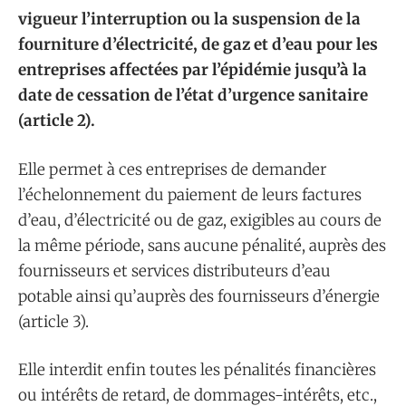
vigueur l’interruption ou la suspension de la
fourniture d’électricité, de gaz et d’eau pour les
entreprises affectées par l’épidémie jusqu’à la
date de cessation de l’état d’urgence sanitaire
(article 2).
Elle permet à ces entreprises de demander
l’échelonnement du paiement de leurs factures
d’eau, d’électricité ou de gaz, exigibles au cours de
la même période, sans aucune pénalité, auprès des
fournisseurs et services distributeurs d’eau
potable ainsi qu’auprès des fournisseurs d’énergie
(article 3).
Elle interdit enfin toutes les pénalités financières
ou intérêts de retard, de dommages-intérêts, etc.,