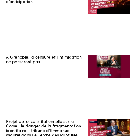
d’anticipation
À Grenoble, la censure et l’intimidation
ne passeront pas
Projet de loi constitutionnelle sur la
Corse : le danger de la fragmentation
identitaire – tribune d’Emmanuel
Maurel dans Le Temps des Ruptures