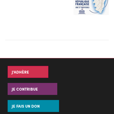
J'ADHÈRE
JE CONTRIBUE
JE FAIS UN DON