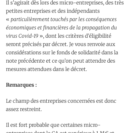
Il s’agirait dès lors des micro-entreprises, des très
petites entreprises et des indépendants
«
particulièrement touchés par les conséquences
économiques et financières de la propagation du
virus Covid-19
», dont les critères d’éligibilité
seront précisés par décret. Je vous renvoie aux
considérations sur le fonds de solidarité dans la
note précédente et ce qu’on peut attendre des
mesures attendues dans le décret.
Remarques :
Le champ des entreprises concernées est donc
assez restreint.
Il est fort probable que certaines micro-