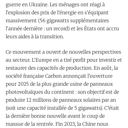
guerre en Ukraine. Les ménages ont réagi à
l’explosion des prix de l’énergie en s’équipant
massivement (56 gigawatts supplémentaires
l’année dernière : un record) et les États ont accru
leurs aides à la transition.
Ce mouvement a ouvert de nouvelles perspectives
au secteur. L’Europe en a tiré profit pour investir et
restaurer des capacités de production. En août, la
société française Carbon annonçait l’ouverture
pour 2025 de la plus grande usine de panneaux
photovoltaïques du continent : son objectif est de
produire 12 millions de panneaux solaires par an
(soit une capacité installée de 5 gigawatts). C’était
la dernière bonne nouvelle avant le coup de
massue de la rentrée. Fin 2023, la Chine nous