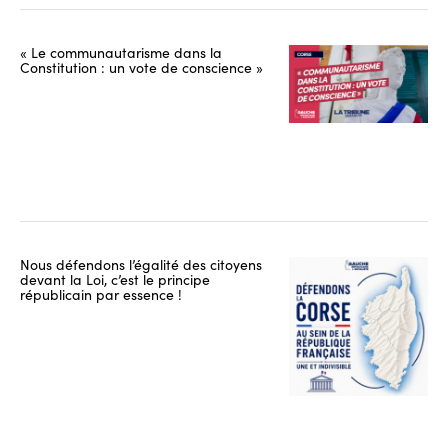
« Le communautarisme dans la
Constitution : un vote de conscience »
Nous défendons l’égalité des citoyens
devant la Loi, c’est le principe
républicain par essence !