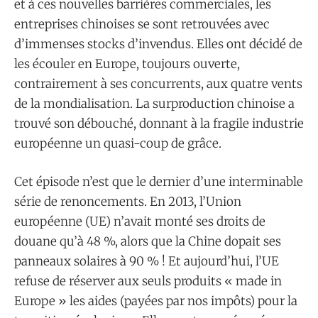
et à ces nouvelles barrières commerciales, les
entreprises chinoises se sont retrouvées avec
d’immenses stocks d’invendus. Elles ont décidé de
les écouler en Europe, toujours ouverte,
contrairement à ses concurrents, aux quatre vents
de la mondialisation. La surproduction chinoise a
trouvé son débouché, donnant à la fragile industrie
européenne un quasi-coup de grâce.
Cet épisode n’est que le dernier d’une interminable
série de renoncements. En 2013, l’Union
européenne (UE) n’avait monté ses droits de
douane qu’à 48 %, alors que la Chine dopait ses
panneaux solaires à 90 % ! Et aujourd’hui, l’UE
refuse de réserver aux seuls produits « made in
Europe » les aides (payées par nos impôts) pour la