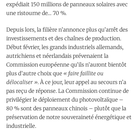
expédiait 150 millions de panneaux solaires avec
une ristourne de… 70 %.
Depuis lors, la filière n’annonce plus qu’arrêt des
investissements et des chaînes de production.
Début février, les grands industriels allemands,
autrichiens et néerlandais prévenaient la
Commission européenne qu’ils n’auront bientôt
plus d’autre choix que
« faire faillite ou
délocaliser »
. À ce jour, leur appel au secours n’a
pas reçu de réponse. La Commission continue de
privilégier le déploiement du photovoltaïque –
80 % sont des panneaux chinois – plutôt que la
préservation de notre souveraineté énergétique et
industrielle.