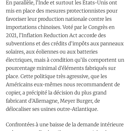
En parallèle, l’Inde et surtout les États-Unis ont
mis en place des mesures protectionnistes pour
favoriser leur production nationale contre les
importations chinoises. Voté par le Congrès en
2021, l’Inflation Reduction Act accorde des
subventions et des crédits d’impôts aux panneaux
solaires, aux éoliennes ou aux batteries
électriques, mais à condition qu’ils comportent un
pourcentage minimal d’éléments fabriqués sur
place. Cette politique très agressive, que les
Américains eux-mêmes nous recommandent de
copier, a précipité la décision du plus grand
fabricant d’Allemagne, Meyer Burger, de
délocaliser ses usines outre-Atlantique.
Confrontées à une baisse de la demande intérieure