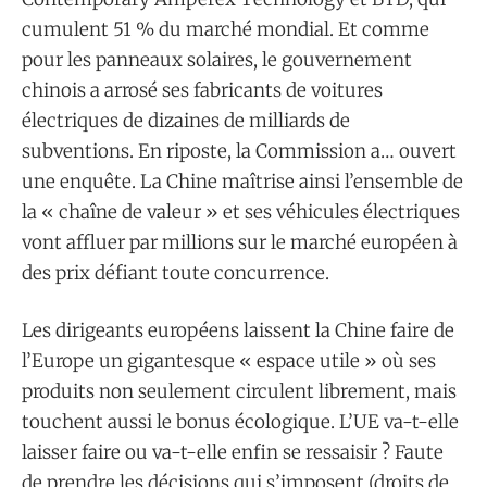
cumulent 51 % du marché mondial. Et comme
pour les panneaux solaires, le gouvernement
chinois a arrosé ses fabricants de voitures
électriques de dizaines de milliards de
subventions. En riposte, la Commission a… ouvert
une enquête. La Chine maîtrise ainsi l’ensemble de
la « chaîne de valeur » et ses véhicules électriques
vont affluer par millions sur le marché européen à
des prix défiant toute concurrence.
Les dirigeants européens laissent la Chine faire de
l’Europe un gigantesque « espace utile » où ses
produits non seulement circulent librement, mais
touchent aussi le bonus écologique. L’UE va-t-elle
laisser faire ou va-t-elle enfin se ressaisir ? Faute
de prendre les décisions qui s’imposent (droits de