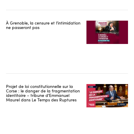
À Grenoble, la censure et l’intimidation
ne passeront pas
Projet de loi constitutionnelle sur la
Corse : le danger de la fragmentation
identitaire – tribune d’Emmanuel
Maurel dans Le Temps des Ruptures