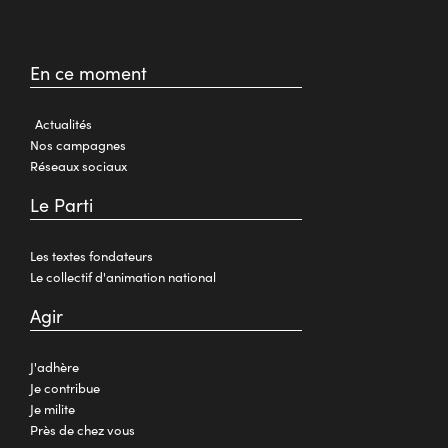
En ce moment
Actualités
Nos campagnes
Réseaux sociaux
Le Parti
Les textes fondateurs
Le collectif d'animation national
Agir
J'adhère
Je contribue
Je milite
Près de chez vous