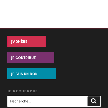
J'ADHÈRE
JE CONTRIBUE
JE FAIS UN DON
JE RECHERCHE