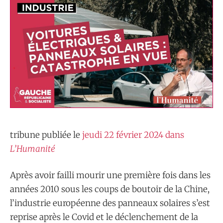
tribune publiée le
jeudi 22 février 2024 dans
L’Humanité
Après avoir failli mourir une première fois dans les
années 2010 sous les coups de boutoir de la Chine,
l’industrie européenne des panneaux solaires s’est
reprise après le Covid et le déclenchement de la