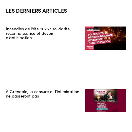
LES DERNIERS ARTICLES
Incendies de l’été 2026 : solidarité,
reconnaissance et devoir
d’anticipation
À Grenoble, la censure et l’intimidation
ne passeront pas