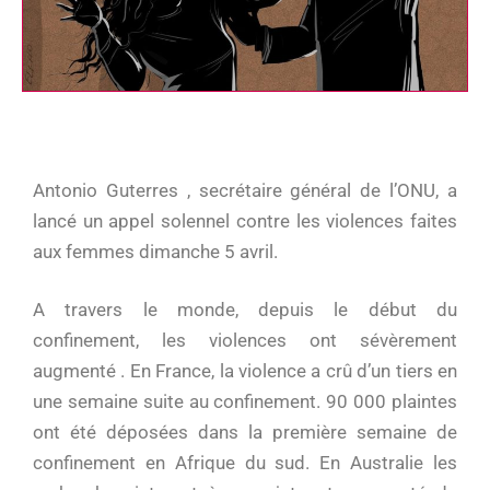
Antonio Guterres , secrétaire général de l’ONU, a
lancé un appel solennel contre les violences faites
aux femmes dimanche 5 avril.
A travers le monde, depuis le début du
confinement, les violences ont sévèrement
augmenté . En France, la violence a crû d’un tiers en
une semaine suite au confinement. 90 000 plaintes
ont été déposées dans la première semaine de
confinement en Afrique du sud. En Australie les