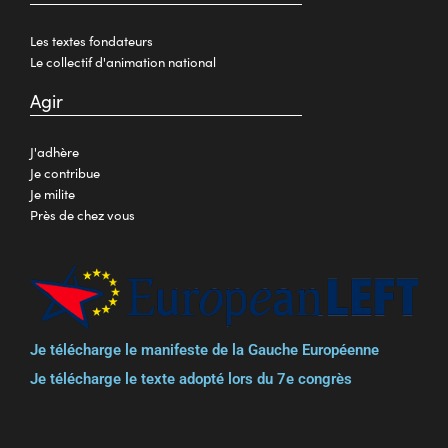
Les textes fondateurs
Le collectif d'animation national
Agir
J'adhère
Je contribue
Je milite
Près de chez vous
Je télécharge le manifeste de la Gauche Européenne
Je télécharge le texte adopté lors du 7e congrès