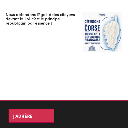
Nous défendons l’égalité des citoyens
devant la Loi, c’est le principe
républicain par essence !
J'ADHÈRE