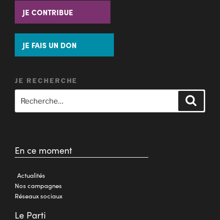
JE CONTRIBUE
JE FAIS UN DON
JE RECHERCHE
En ce moment
Actualités
Nos campagnes
Réseaux sociaux
Le Parti