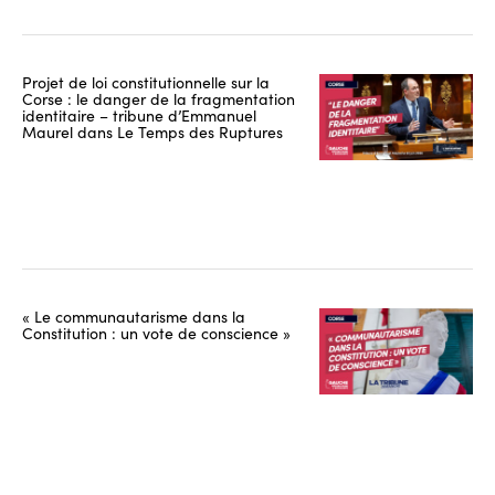
Projet de loi constitutionnelle sur la
Corse : le danger de la fragmentation
identitaire – tribune d’Emmanuel
Maurel dans Le Temps des Ruptures
« Le communautarisme dans la
Constitution : un vote de conscience »