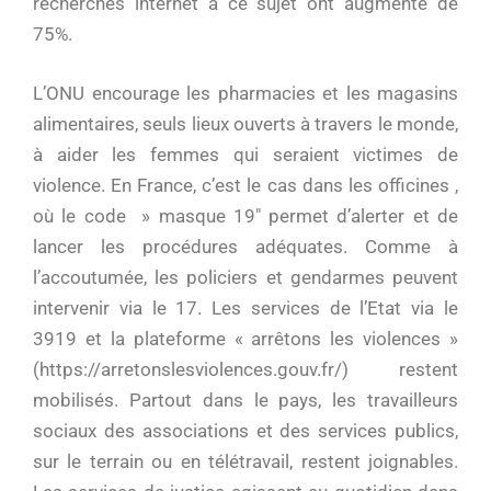
recherches internet à ce sujet ont augmenté de
75%.
L’ONU encourage les pharmacies et les magasins
alimentaires, seuls lieux ouverts à travers le monde,
à aider les femmes qui seraient victimes de
violence. En France, c’est le cas dans les officines ,
où le code » masque 19″ permet d’alerter et de
lancer les procédures adéquates. Comme à
l’accoutumée, les policiers et gendarmes peuvent
intervenir via le 17. Les services de l’Etat via le
3919 et la plateforme « arrêtons les violences »
(https://arretonslesviolences.gouv.fr/) restent
mobilisés. Partout dans le pays, les travailleurs
sociaux des associations et des services publics,
sur le terrain ou en télétravail, restent joignables.