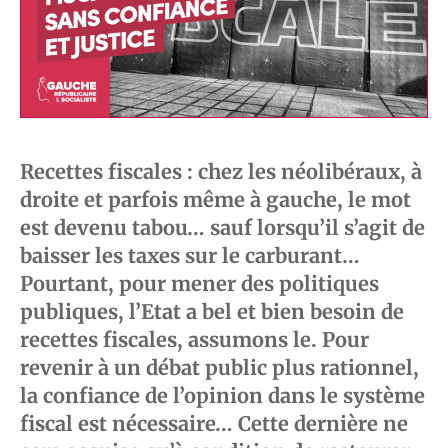
Recettes fiscales : chez les néolibéraux, à
droite et parfois même à gauche, le mot
est devenu tabou… sauf lorsqu’il s’agit de
baisser les taxes sur le carburant…
Pourtant, pour mener des politiques
publiques, l’Etat a bel et bien besoin de
recettes fiscales, assumons le. Pour
revenir à un débat public plus rationnel,
la confiance de l’opinion dans le système
fiscal est nécessaire… Cette dernière ne