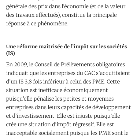
générale des prix dans l’économie (et de la valeur
des travaux effectués), constitue la principale
réponse à ce phénomène.
​Une réforme maîtrisée de l’impôt sur les sociétés
(IS)
En 2009, le Conseil de Prélèvements obligatoires
indiquait que les entreprises du CAC s’acquittaient
d’un IS 3,8 fois inférieur à celui des PME. Cette
situation est inefficace économiquement
puisqu’elle pénalise les petites et moyennes
entreprises dans leurs capacités de développement
et d’investissement. Elle est injuste puisqu’elle
crée une situation d’impôt régressif. Elle est
inacceptable socialement puisque les PME sont le