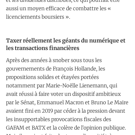
aussi un moyen efficace de combattre les «
licenciements boursiers ».
​Taxer réellement les géants du numérique et
les transactions financières
Après des années à snober sous tous les
gouvernements de François Hollande, les
propositions solides et étayées portées
notamment par Marie-Noëlle Lienemann, qui
avait réussi à faire voter un dispositif ambitieux
par le Sénat, Emmanuel Macron et Bruno Le Maire
avaient fini en 2019 par céder à la pression devant
les insupportables provocations fiscales des
GAFAM et BATX et la colère de l’opinion publique.