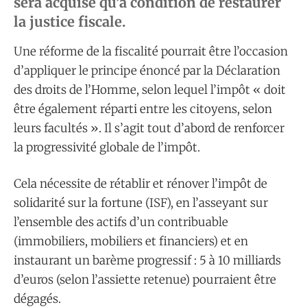
sera acquise qu’à condition de restaurer
la justice fiscale.
Une réforme de la fiscalité pourrait être l’occasion
d’appliquer le principe énoncé par la Déclaration
des droits de l’Homme, selon lequel l’impôt « doit
être également réparti entre les citoyens, selon
leurs facultés ». Il s’agit tout d’abord de renforcer
la progressivité globale de l’impôt.
Cela nécessite de rétablir et rénover l’impôt de
solidarité sur la fortune (ISF), en l’asseyant sur
l’ensemble des actifs d’un contribuable
(immobiliers, mobiliers et financiers) et en
instaurant un barème progressif : 5 à 10 milliards
d’euros (selon l’assiette retenue) pourraient être
dégagés.