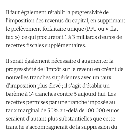
Il faut également rétablir la progressivité de
l’imposition des revenus du capital, en supprimant
le prélèvement forfaitaire unique (PFU ou « flat
tax »), ce qui procurerait 1 à 3 milliards d’euros de
recettes fiscales supplémentaires.
Il serait également nécessaire d’augmenter la
progressivité de l’impôt sur le revenu en créant de
nouvelles tranches supérieures avec un taux
d’imposition plus élevé ; il s’agit d’établir un
barème à 14 tranches contre 5 aujourd’hui. Les
recettes permises par une tranche imposée au
taux marginal de 50% au-delà de 100 000 euros
seraient d’autant plus substantielles que cette
tranche s’accompagnerait de la suppression du