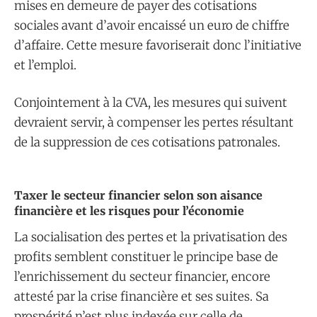
mises en demeure de payer des cotisations
sociales avant d’avoir encaissé un euro de chiffre
d’affaire. Cette mesure favoriserait donc l’initiative
et l’emploi.
Conjointement à la CVA, les mesures qui suivent
devraient servir, à compenser les pertes résultant
de la suppression de ces cotisations patronales.
​Taxer le secteur financier selon son aisance
financière et les risques pour l’économie
La socialisation des pertes et la privatisation des
profits semblent constituer le principe base de
l’enrichissement du secteur financier, encore
attesté par la crise financière et ses suites. Sa
prospérité n’est plus indexée sur celle de