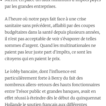
par les grandes entreprises.
A l’heure où notre pays fait face à une crise
sanitaire sans précédent, affaibli par des coupes
budgétaires dans la santé depuis plusieurs années,
il n’est pas acceptable de voir s’évaporer de telles
sommes d’argent. Quand les multinationales ne
paient pas leur juste part d’impôts, ce sont les
citoyens qui en paient le prix.
Le
lobby
bancaire, dont l’influence est
particulièrement forte à Bercy du fait des
nombreux allers-retours des hauts fonctionnaires
entre Trésor public et grandes banques, avait en
effet réussi à éteindre dès le début du quinquennat
Hollande le soutien français aux différentes