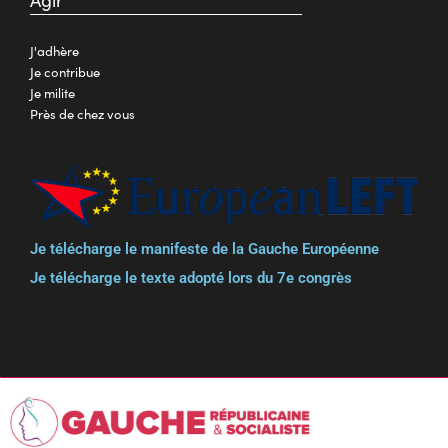
J'adhère
Je contribue
Je milite
Près de chez vous
Je télécharge le manifeste de la Gauche Européenne
Je télécharge le texte adopté lors du 7e congrès