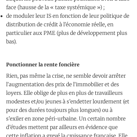
face (hausse de la « taxe systémique ») ;
de moduler leur IS en fonction de leur politique de
distribution de crédit à l’économie réelle, en
particulier aux PME (plus de développement plus
bas).
​Ponctionner la rente foncière
Rien, pas même la crise, ne semble devoir arrêter
l’augmentation des prix de l’immobilier et des
loyers. Elle oblige de plus en plus de travailleurs
modestes et/ou jeunes à s’endetter lourdement (et
pour des durées toujours plus longues) ou à
s’exiler en zone péri-urbaine. Un certain nombre
d’études mettent par ailleurs en évidence que
cette inflation a grevé la croissance française. Elle