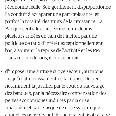
l’économie réelle. Son gonflement disproportionné
l’a conduit à accaparer une part croissante, et
parfois la totalité, des fruits de la croissance. La
Banque centrale européenne tente depuis
plusieurs années en vain de l’inciter, par une
politique de taux d’intérêt exceptionnellement
bas, à soutenir la reprise de l’activité et les PME.
Dans ces conditions, il conviendrait :
d’imposer une surtaxe sur ce secteur, au moins
jusqu’à l’affermissement de la reprise. On peut
notamment la justifier par le coût du sauvetage
des banques, par la nécessaire compensation des
pertes économiques induites par la crise
financière et par le risque de crise systémique
auquel les pouvoirs publics pourraient avoir à faire