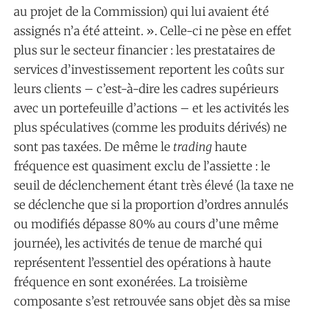
au projet de la Commission) qui lui avaient été
assignés n’a été atteint. ». Celle-ci ne pèse en effet
plus sur le secteur financier : les prestataires de
services d’investissement reportent les coûts sur
leurs clients – c’est-à-dire les cadres supérieurs
avec un portefeuille d’actions – et les activités les
plus spéculatives (comme les produits dérivés) ne
sont pas taxées. De même le
trading
haute
fréquence est quasiment exclu de l’assiette : le
seuil de déclenchement étant très élevé (la taxe ne
se déclenche que si la proportion d’ordres annulés
ou modifiés dépasse 80% au cours d’une même
journée), les activités de tenue de marché qui
représentent l’essentiel des opérations à haute
fréquence en sont exonérées. La troisième
composante s’est retrouvée sans objet dès sa mise