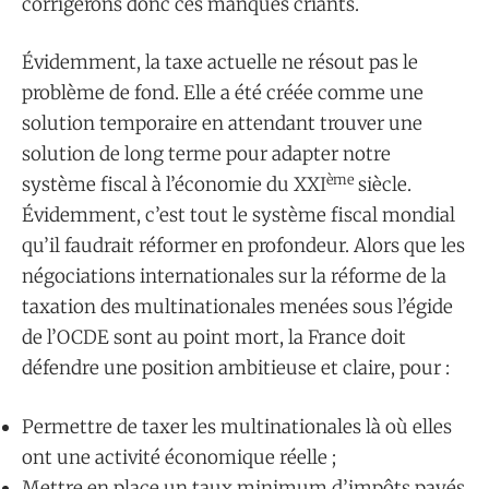
corrigerons donc ces manques criants.
Évidemment, la taxe actuelle ne résout pas le
problème de fond. Elle a été créée comme une
solution temporaire en attendant trouver une
solution de long terme pour adapter notre
ème
système fiscal à l’économie du XXI
siècle.
Évidemment, c’est tout le système fiscal mondial
qu’il faudrait réformer en profondeur. Alors que les
négociations internationales sur la réforme de la
taxation des multinationales menées sous l’égide
de l’OCDE sont au point mort, la France doit
défendre une position ambitieuse et claire, pour :
Permettre de taxer les multinationales là où elles
ont une activité économique réelle ;
Mettre en place un taux minimum d’impôts payés