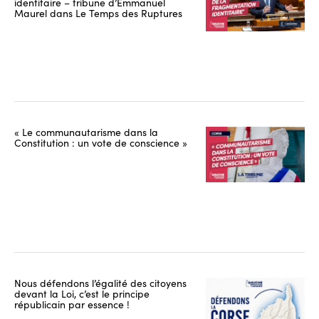
identitaire – tribune d’Emmanuel
Maurel dans Le Temps des Ruptures
« Le communautarisme dans la
Constitution : un vote de conscience »
Nous défendons l’égalité des citoyens
devant la Loi, c’est le principe
républicain par essence !