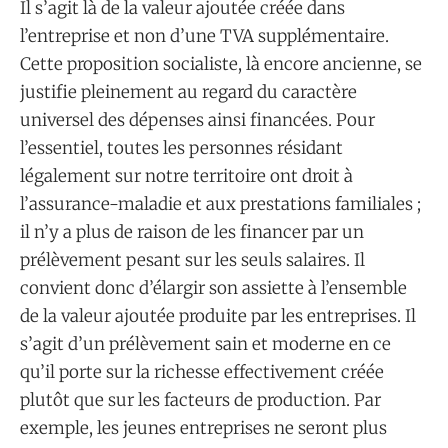
Il s’agit là de la valeur ajoutée créée dans
l’entreprise et non d’une TVA supplémentaire.
Cette proposition socialiste, là encore ancienne, se
justifie pleinement au regard du caractère
universel des dépenses ainsi financées. Pour
l’essentiel, toutes les personnes résidant
légalement sur notre territoire ont droit à
l’assurance-maladie et aux prestations familiales ;
il n’y a plus de raison de les financer par un
prélèvement pesant sur les seuls salaires. Il
convient donc d’élargir son assiette à l’ensemble
de la valeur ajoutée produite par les entreprises. Il
s’agit d’un prélèvement sain et moderne en ce
qu’il porte sur la richesse effectivement créée
plutôt que sur les facteurs de production. Par
exemple, les jeunes entreprises ne seront plus