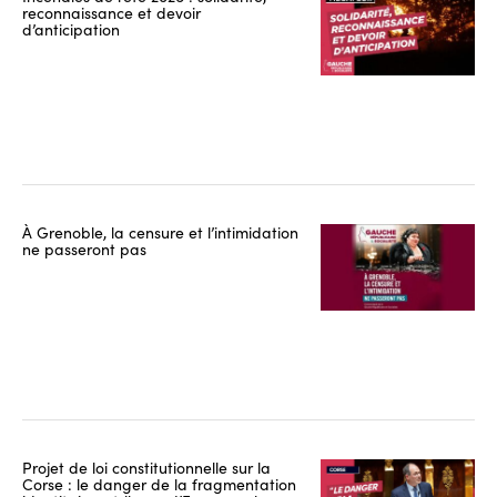
reconnaissance et devoir
d’anticipation
À Grenoble, la censure et l’intimidation
ne passeront pas
Projet de loi constitutionnelle sur la
Corse : le danger de la fragmentation