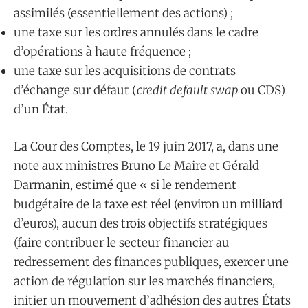
assimilés (essentiellement des actions) ;
une taxe sur les ordres annulés dans le cadre
d’opérations à haute fréquence ;
une taxe sur les acquisitions de contrats
d’échange sur défaut (
credit default swap
ou CDS)
d’un État.
La Cour des Comptes, le 19 juin 2017, a, dans une
note aux ministres Bruno Le Maire et Gérald
Darmanin, estimé que « si le rendement
budgétaire de la taxe est réel (environ un milliard
d’euros), aucun des trois objectifs stratégiques
(faire contribuer le secteur financier au
redressement des finances publiques, exercer une
action de régulation sur les marchés financiers,
initier un mouvement d’adhésion des autres États