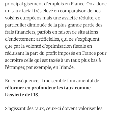
principal gisement d’emplois en France. On a donc
un taux facial très élevé en comparaison de nos
voisins européens mais une assiette réduite, en
particulier diminuée de la plus grande partie des
frais financiers, parfois en raison de situations
d’endettement artificielles, qui ne s’expliquent
que par la volonté d’optimisation fiscale en
réduisant la part du profit imposée en France pour
accroître celle qui est taxée à un taux plus bas à
l’étranger, par exemple, en Irlande.
En conséquence, il me semble fondamental de
réformer en profondeur les taux comme
l’assiette de l’IS
.
S’agissant des taux, ceux-ci doivent valoriser les