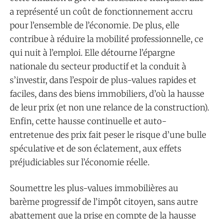
a représenté un coût de fonctionnement accru
pour l’ensemble de l’économie. De plus, elle
contribue à réduire la mobilité professionnelle, ce
qui nuit à l’emploi. Elle détourne l’épargne
nationale du secteur productif et la conduit à
s’investir, dans l’espoir de plus-values rapides et
faciles, dans des biens immobiliers, d’où la hausse
de leur prix (et non une relance de la construction).
Enfin, cette hausse continuelle et auto-
entretenue des prix fait peser le risque d’une bulle
spéculative et de son éclatement, aux effets
préjudiciables sur l’économie réelle.
Soumettre les plus-values immobilières au
barème progressif de l’impôt citoyen, sans autre
abattement que la prise en compte de la hausse