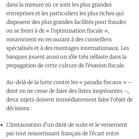
dans la mesure où ce sont les plus grandes
entreprises et les particuliers les plus riches qui
disposent des plus grandes facilités pour frauder
ou se livrer à de « l’optimisation fiscale »,
notamment en recourant à des conseillers
spécialisés et à des montages internationaux. Les
banques jouent aussi un rôle très néfaste dans la
propagation de cette culture de l’évasion fiscale.
Au-delà de la lutte contre les « paradis fiscaux » –
dont on ne cesse de faire des listes inopérantes –,
deux sujets doivent immédiatement faire l’objet de
décisions :
L’instauration d’un droit de suite et le versement
par tout ressortissant français de l’écart entre