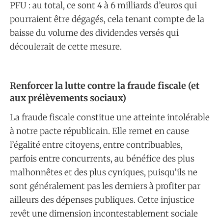
PFU : au total, ce sont 4 à 6 milliards d’euros qui
pourraient être dégagés, cela tenant compte de la
baisse du volume des dividendes versés qui
découlerait de cette mesure.
​Renforcer la lutte contre la fraude fiscale (et
aux prélèvements sociaux)
La fraude fiscale constitue une atteinte intolérable
à notre pacte républicain. Elle remet en cause
l’égalité entre citoyens, entre contribuables,
parfois entre concurrents, au bénéfice des plus
malhonnêtes et des plus cyniques, puisqu’ils ne
sont généralement pas les derniers à profiter par
ailleurs des dépenses publiques. Cette injustice
revêt une dimension incontestablement sociale