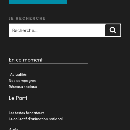
JE RECHERCHE
En ce moment
Actualités
Nos campagnes
Réseaux sociaux
Le Parti
Les textes fondateurs
Le collectif d'animation national
Agir