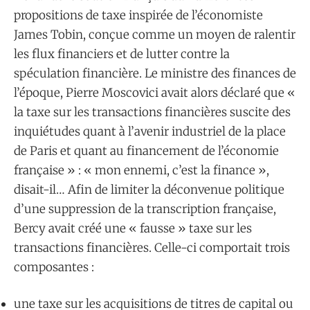
propositions de taxe inspirée de l’économiste
James Tobin, conçue comme un moyen de ralentir
les flux financiers et de lutter contre la
spéculation financière. Le ministre des finances de
l’époque, Pierre Moscovici avait alors déclaré que «
la taxe sur les transactions financières suscite des
inquiétudes quant à l’avenir industriel de la place
de Paris et quant au financement de l’économie
française » : « mon ennemi, c’est la finance »,
disait-il… Afin de limiter la déconvenue politique
d’une suppression de la transcription française,
Bercy avait créé une « fausse » taxe sur les
transactions financières. Celle-ci comportait trois
composantes :
une taxe sur les acquisitions de titres de capital ou