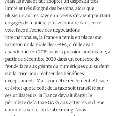
Mais ils avaient fait adopter un dispositif très
limité et très éloigné des besoins, alors que
plusieurs autres pays européens s’étaient pourtant
engagés de manière plus volontaire dans cette
voie. Face à l’échec des négociations
internationales, la France a remis en place une
taxation unilatérale des GAFA, qu’elle avait
abandonnée en 2019 sous la pression américaine, à
partir de décembre 2020 dans un contexte de
fronde face aux géants du numériques qui surfent
sur la crise pour réaliser des bénéfices
exceptionnels. Mais pour être réellement efficace
et éviter que le coût de la taxe soit transféré sur
ses utilisateurs, la France devrait élargir le
périmètre de la taxe GAFA aux activités en ligne
comme la vente, ou le streaming. Nous