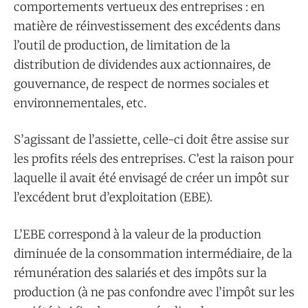
comportements vertueux des entreprises : en
matière de réinvestissement des excédents dans
l’outil de production, de limitation de la
distribution de dividendes aux actionnaires, de
gouvernance, de respect de normes sociales et
environnementales, etc.
S’agissant de l’assiette, celle-ci doit être assise sur
les profits réels des entreprises. C’est la raison pour
laquelle il avait été envisagé de créer un impôt sur
l’excédent brut d’exploitation (EBE).
L’EBE correspond à la valeur de la production
diminuée de la consommation intermédiaire, de la
rémunération des salariés et des impôts sur la
production (à ne pas confondre avec l’impôt sur les