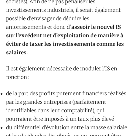
sociétés). Afin de ne pas pénaliser les
investissements industriels, il serait également
possible d’envisager de déduire les
amortissements et donc d’
asseoir le nouvel IS
sur l’excédent net d’exploitation de manière à
éviter de taxer les investissements comme les
salaires.
Il est également nécessaire de moduler l’IS en
fonction :
de la part des profits purement financiers réalisés
par les grandes entreprises (parfaitement
identifiables dans leur comptabilité), qui
pourraient être imposés à un taux plus élevé ;
du différentiel d’évolution entre la masse salariale
et les dividendes distribués, ce qui pourrait être