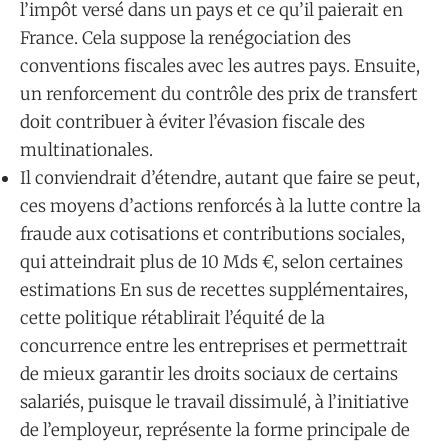
l’impôt versé dans un pays et ce qu’il paierait en
France. Cela suppose la renégociation des
conventions fiscales avec les autres pays. Ensuite,
un renforcement du contrôle des prix de transfert
doit contribuer à éviter l’évasion fiscale des
multinationales.
Il conviendrait d’étendre, autant que faire se peut,
ces moyens d’actions renforcés à la lutte contre la
fraude aux cotisations et contributions sociales,
qui atteindrait plus de 10 Mds €, selon certaines
estimations En sus de recettes supplémentaires,
cette politique rétablirait l’équité de la
concurrence entre les entreprises et permettrait
de mieux garantir les droits sociaux de certains
salariés, puisque le travail dissimulé, à l’initiative
de l’employeur, représente la forme principale de