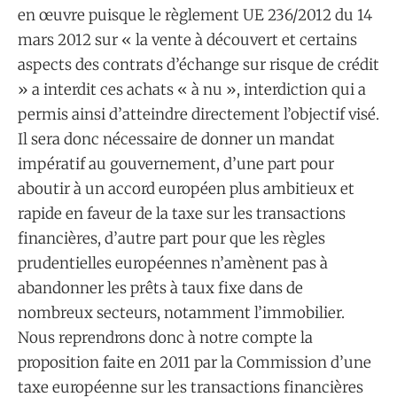
en œuvre puisque le règlement UE 236/2012 du 14
mars 2012 sur « la vente à découvert et certains
aspects des contrats d’échange sur risque de crédit
» a interdit ces achats « à nu », interdiction qui a
permis ainsi d’atteindre directement l’objectif visé.
Il sera donc nécessaire de donner un mandat
impératif au gouvernement, d’une part pour
aboutir à un accord européen plus ambitieux et
rapide en faveur de la taxe sur les transactions
financières, d’autre part pour que les règles
prudentielles européennes n’amènent pas à
abandonner les prêts à taux fixe dans de
nombreux secteurs, notamment l’immobilier.
Nous reprendrons donc à notre compte la
proposition faite en 2011 par la Commission d’une
taxe européenne sur les transactions financières