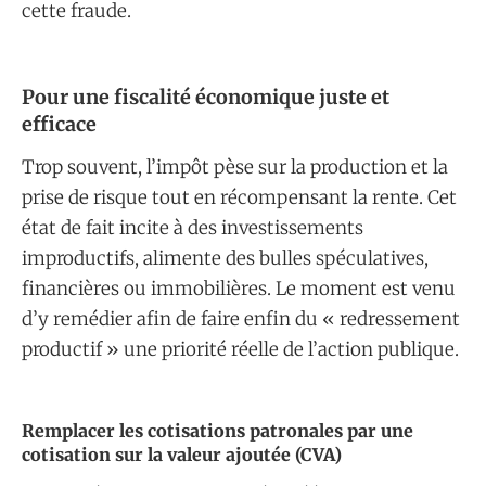
cette fraude.
​Pour une fiscalité économique juste et
efficace
Trop souvent, l’impôt pèse sur la production et la
prise de risque tout en récompensant la rente. Cet
état de fait incite à des investissements
improductifs, alimente des bulles spéculatives,
financières ou immobilières. Le moment est venu
d’y remédier afin de faire enfin du « redressement
productif » une priorité réelle de l’action publique.
​Remplacer les cotisations patronales par une
cotisation sur la valeur ajoutée (CVA)