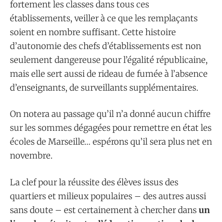
fortement les classes dans tous ces
établissements, veiller à ce que les remplaçants
soient en nombre suffisant. Cette histoire
d’autonomie des chefs d’établissements est non
seulement dangereuse pour l’égalité républicaine,
mais elle sert aussi de rideau de fumée à l’absence
d’enseignants, de surveillants supplémentaires.
On notera au passage qu’il n’a donné aucun chiffre
sur les sommes dégagées pour remettre en état les
écoles de Marseille… espérons qu’il sera plus net en
novembre.
La clef pour la réussite des élèves issus des
quartiers et milieux populaires – des autres aussi
sans doute – est certainement à chercher dans
un