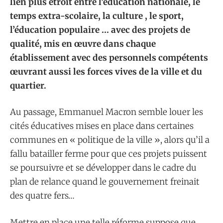
lien plus étroit entre l’éducation nationale, le
temps extra-scolaire, la culture , le sport,
l’éducation populaire … avec des projets de
qualité, mis en œuvre dans chaque
établissement avec des personnels compétents
œuvrant aussi les forces vives de la ville et du
quartier.
Au passage, Emmanuel Macron semble louer les
cités éducatives mises en place dans certaines
communes en « politique de la ville », alors qu’il a
fallu batailler ferme pour que ces projets puissent
se poursuivre et se développer dans le cadre du
plan de relance quand le gouvernement freinait
des quatre fers…
Mettre en place une telle réforme suppose que