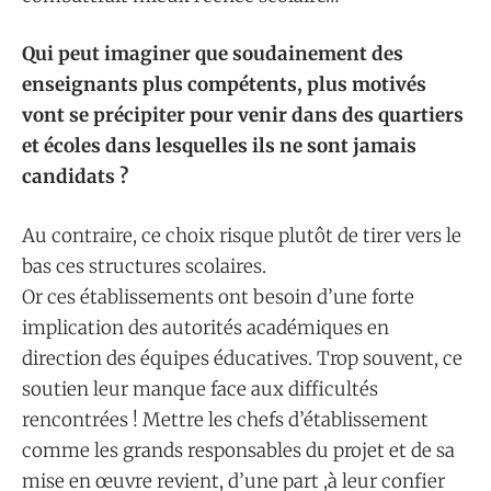
Qui peut imaginer que soudainement des
enseignants plus compétents, plus motivés
vont se précipiter pour venir dans des quartiers
et écoles dans lesquelles ils ne sont jamais
candidats ?
Au contraire, ce choix risque plutôt de tirer vers le
bas ces structures scolaires.
Or ces établissements ont besoin d’une forte
implication des autorités académiques en
direction des équipes éducatives. Trop souvent, ce
soutien leur manque face aux difficultés
rencontrées ! Mettre les chefs d’établissement
comme les grands responsables du projet et de sa
mise en œuvre revient, d’une part ,à leur confier