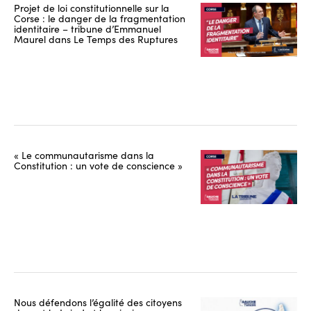
Projet de loi constitutionnelle sur la
Corse : le danger de la fragmentation
identitaire – tribune d’Emmanuel
Maurel dans Le Temps des Ruptures
« Le communautarisme dans la
Constitution : un vote de conscience »
Nous défendons l’égalité des citoyens