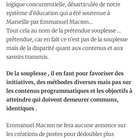
logique concurrentielle, désarticulée de notre
système d’éducation qui a été soutenue à
Marseille par Emmanuel Macron…
Tout cela au nom de la prétendue souplesse …
prétendue, car en fait ce n’est pas de la souplesse
mais de la disparité quant aux contenus et aux
savoirs transmis.
De la souplesse , il en faut pour favoriser des
initiatives, des méthodes diverses mais pas sur
les contenus programmatiques et les objectifs à
atteindre qui doivent demeurer communs,
identiques .
Emmanuel Macron ne fera aucune annonce sur
les créations de postes pour dédoubler plus