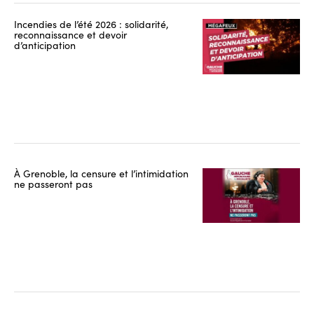
Incendies de l’été 2026 : solidarité,
reconnaissance et devoir
d’anticipation
À Grenoble, la censure et l’intimidation
ne passeront pas