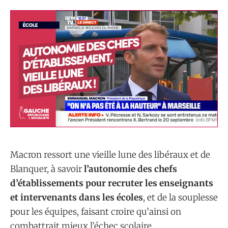
Macron ressort une vieille lune des libéraux et de
Blanquer, à savoir
l’autonomie des chefs
d’établissements pour recruter les enseignants
et intervenants dans les écoles
, et de la souplesse
pour les équipes, faisant croire qu’ainsi on
combattrait mieux l’échec scolaire…