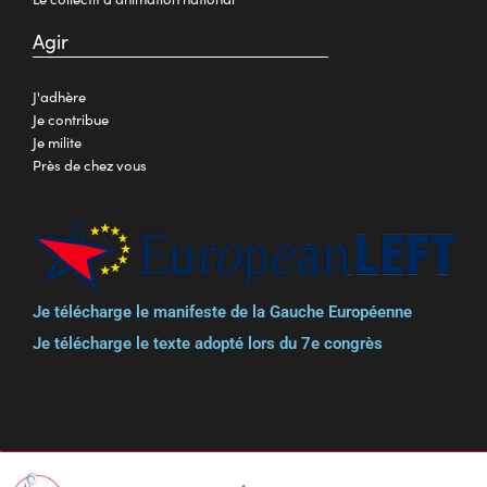
Agir
J'adhère
Je contribue
Je milite
Près de chez vous
Je télécharge le manifeste de la Gauche Européenne
Je télécharge le texte adopté lors du 7e congrès