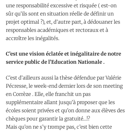
une responsabilité excessive et risquée ( est-on
sûr qu’ils sont en situation réelle de définir un
projet optimal ?), et, d’autre part, à dédouaner les
responsables académiques et rectoraux et à
accroître les inégalités.
C’est une vision éclatée et inégalitaire de notre
service public de l’Education Nationale .
C’est d’ailleurs aussi la thèse défendue par Valérie
Pécresse, le week-end dernier lors de son meeting
en Corrèze . Elle, elle franchit un pas
supplémentaire allant jusqu’à proposer que les
écoles soient privées et qu’on donne aux élèves des
chèques pour garantir la gratuité…!?
Mais qu’on ne s’y trompe pas, c’est bien cette