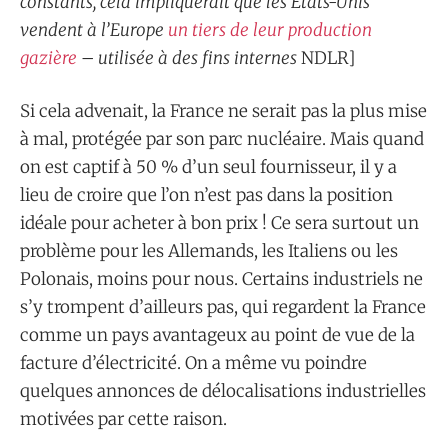
constants, cela impliquerait que les États-Unis
vendent à l’Europe
un tiers de leur production
gazière
– utilisée à des fins internes
NDLR]
Si cela advenait, la France ne serait pas la plus mise
à mal, protégée par son parc nucléaire. Mais quand
on est captif à 50 % d’un seul fournisseur, il y a
lieu de croire que l’on n’est pas dans la position
idéale pour acheter à bon prix ! Ce sera surtout un
problème pour les Allemands, les Italiens ou les
Polonais, moins pour nous. Certains industriels ne
s’y trompent d’ailleurs pas, qui regardent la France
comme un pays avantageux au point de vue de la
facture d’électricité. On a même vu poindre
quelques annonces de délocalisations industrielles
motivées par cette raison.