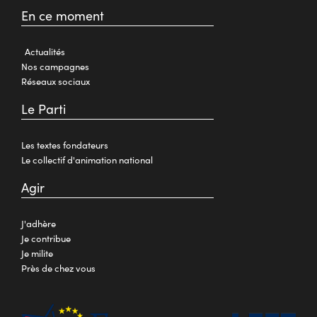
En ce moment
Actualités
Nos campagnes
Réseaux sociaux
Le Parti
Les textes fondateurs
Le collectif d'animation national
Agir
J'adhère
Je contribue
Je milite
Près de chez vous