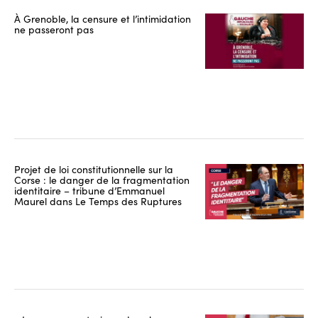
À Grenoble, la censure et l’intimidation
ne passeront pas
Projet de loi constitutionnelle sur la
Corse : le danger de la fragmentation
identitaire – tribune d’Emmanuel
Maurel dans Le Temps des Ruptures