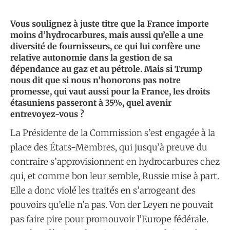
Vous soulignez à juste titre que la France importe
moins d’hydrocarbures, mais aussi qu’elle a une
diversité de fournisseurs, ce qui lui confère une
relative autonomie dans la gestion de sa
dépendance au gaz et au pétrole. Mais si Trump
nous dit que si nous n’honorons pas notre
promesse, qui vaut aussi pour la France, les droits
étasuniens passeront à 35%, quel avenir
entrevoyez-vous ?
La Présidente de la Commission s’est engagée à la
place des États-Membres, qui jusqu’à preuve du
contraire s’approvisionnent en hydrocarbures chez
qui, et comme bon leur semble, Russie mise à part.
Elle a donc violé les traités en s’arrogeant des
pouvoirs qu’elle n’a pas. Von der Leyen ne pouvait
pas faire pire pour promouvoir l’Europe fédérale.