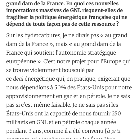
grand dam de la France. En quoi ces nouvelles
importations massives de GNL risquent-elles de
fragiliser la politique énergétique française qui ne
dépend de toute façon pas de cette ressource ?
Sur les hydrocarbures, je ne dirais pas « au grand
dam de la France », mais « au grand dam de la
France qui soutient l’autonomie stratégique
européenne ». C’est notre projet pour l’Europe qui
se trouve violemment bousculé par
ce
deal
énergétique qui, en pratique, exigerait que
nous dépendions à 50% des États-Unis pour notre
approvisionnement en gaz et en pétrole. Je ne sais
pas si c’est même faisable. Je ne sais pas si les
États-Unis ont la capacité de nous fournir 250
milliards en GNL et en pétrole chaque année
pendant 3 ans, comme il a été convenu [
à prix