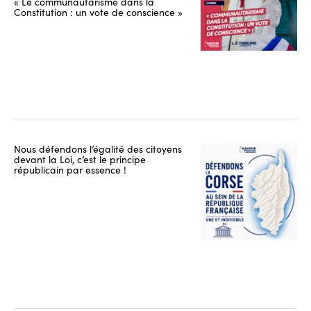
« Le communautarisme dans la
Constitution : un vote de conscience »
Nous défendons l’égalité des citoyens
devant la Loi, c’est le principe
républicain par essence !