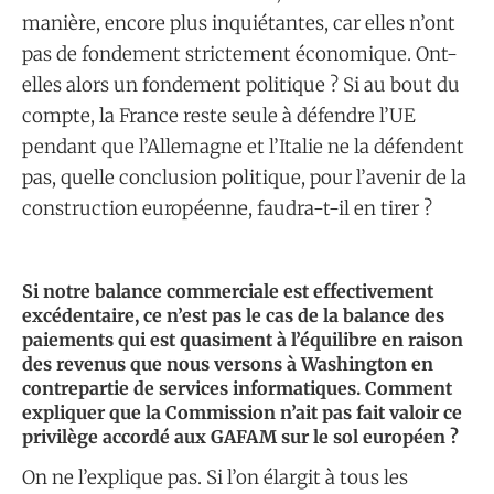
manière, encore plus inquiétantes, car elles n’ont
pas de fondement strictement économique. Ont-
elles alors un fondement politique ? Si au bout du
compte, la France reste seule à défendre l’UE
pendant que l’Allemagne et l’Italie ne la défendent
pas, quelle conclusion politique, pour l’avenir de la
construction européenne, faudra-t-il en tirer ?
Si notre balance commerciale est effectivement
excédentaire, ce n’est pas le cas de la balance des
paiements qui est quasiment à l’équilibre en raison
des revenus que nous versons à Washington en
contrepartie de services informatiques. Comment
expliquer que la Commission n’ait pas fait valoir ce
privilège accordé aux GAFAM sur le sol européen ?
On ne l’explique pas. Si l’on élargit à tous les