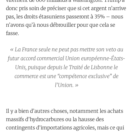
virement de 600 milliards à Washington. Trump a
donc pris soin de préciser que si cet argent n’arrive
pas, les droits étasuniens passeront à 35% – nous
n’avons qu’à nous débrouiller pour que cela se
fasse.
« La France seule ne peut pas mettre son veto au
futur accord commercial Union européenne-États-
Unis, puisque depuis le Traité de Lisbonne le
commerce est une “compétence exclusive” de
l’Union. »
Il y a bien d’autres choses, notamment les achats
massifs d’hydrocarbures ou la hausse des
contingents d’importations agricoles, mais ce qui