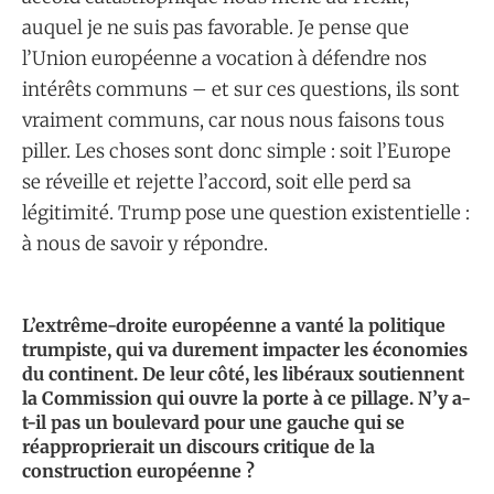
auquel je ne suis pas favorable. Je pense que
l’Union européenne a vocation à défendre nos
intérêts communs – et sur ces questions, ils sont
vraiment communs, car nous nous faisons tous
piller. Les choses sont donc simple : soit l’Europe
se réveille et rejette l’accord, soit elle perd sa
légitimité. Trump pose une question existentielle :
à nous de savoir y répondre.
L’extrême-droite européenne a vanté la politique
trumpiste, qui va durement impacter les économies
du continent. De leur côté, les libéraux soutiennent
la Commission qui ouvre la porte à ce pillage. N’y a-
t-il pas un boulevard pour une gauche qui se
réapproprierait un discours critique de la
construction européenne ?