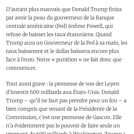
D’autant plus mauvais que Donald Trump finira
par avoir la peau du gouverneur de la Banque
centrale américaine (Fed) Jerôme Powell, qui
refuse de baisser les taux étasuniens. Quand
Trump aura un Gouverneur de la Fed à sa main, les
taux baisseront et le dollar baissera encore plus
face à l’euro. Notre « punition » ne fait donc que
commencer.
Tout aussi grave : la promesse de von der Leyen
d’investir 600 milliards aux États-Unis. Donald
Trump – qu’il ne faut pas prendre pour un fou – a
bien compris que venant de la Présidente de la
Commission, c’est une promesse de Gascon. Elle
n’a évidemment pas le pouvoir de faire seule un