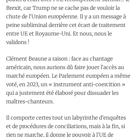
Brexit, car Trump ne se cache pas de vouloir la
chute de l’Union européenne. Il y a un message à
peine subliminal derrière cet écart de traitement
entre UE et Royaume-Uni. Et nous, nous le
validons !
Clément Beaune a raison : face au chantage
américain, nous aurions dû faire jouer l’accès au
marché européen. Le Parlement européen a même
voté, en 2023, un « instrument anti-coercition »
qui a justement été élaboré pour dissuader les
maîtres-chanteurs.
Il comporte certes tout un labyrinthe d’enquêtes
et de procédures de conciliations, mais à la fin, si
rien ne marche, il donne le pouvoir à l’UE de