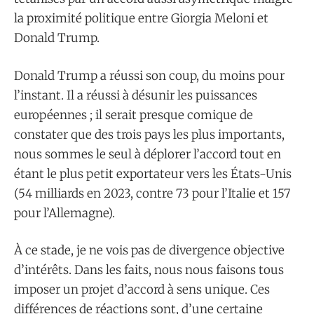
la proximité politique entre Giorgia Meloni et
Donald Trump.
Donald Trump a réussi son coup, du moins pour
l’instant. Il a réussi à désunir les puissances
européennes ; il serait presque comique de
constater que des trois pays les plus importants,
nous sommes le seul à déplorer l’accord tout en
étant le plus petit exportateur vers les États-Unis
(54 milliards en 2023, contre 73 pour l’Italie et 157
pour l’Allemagne).
À ce stade, je ne vois pas de divergence objective
d’intérêts. Dans les faits, nous nous faisons tous
imposer un projet d’accord à sens unique. Ces
différences de réactions sont, d’une certaine