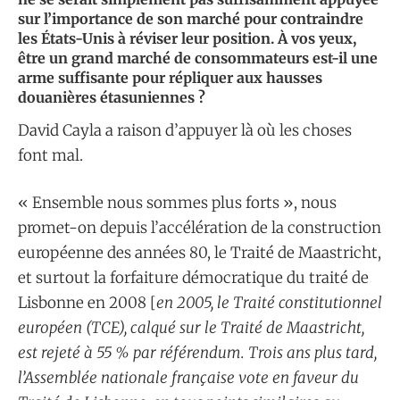
sur l’importance de son marché pour contraindre
les États-Unis à réviser leur position. À vos yeux,
être un grand marché de consommateurs est-il une
arme suffisante pour répliquer aux hausses
douanières étasuniennes ?
David Cayla a raison d’appuyer là où les choses
font mal.
« Ensemble nous sommes plus forts », nous
promet-on depuis l’accélération de la construction
européenne des années 80, le Traité de Maastricht,
et surtout la forfaiture démocratique du traité de
Lisbonne en 2008 [
en 2005, le Traité constitutionnel
européen (TCE), calqué sur le Traité de Maastricht,
est rejeté à 55 % par référendum. Trois ans plus tard,
l’Assemblée nationale française vote en faveur du