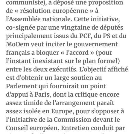
communiste), a déposé une proposition
de « résolution européenne » à
l’Assemblée nationale. Cette initiative,
co-signée par une vingtaine de députés
principalement issus du PCF, du PS et du
MoDem veut inciter le gouvernement
français a bloquer « l’accord » (pour
l’instant inexistant sur le plan formel)
entre les deux exécutifs. L’objectif affiché
est d’obtenir un large soutien au
Parlement qui fournirait un point
d’appui à Paris, dont la critique encore
assez timide de l’arrangement paraît
assez isolée en Europe, pour s’opposer à
l’initiative de la Commission devant le
Conseil européen. Entretien conduit par