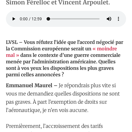
Simon Férelloc et Vincent Arpoulet.
LVSL – Vous réfutez l’idée que l’accord négocié par
la Commission européenne serait un
« moindre
mal »
dans le contexte d’une guerre commerciale
menée par l’administration américaine. Quelles
sont à vos yeux les dispositions les plus graves
parmi celles annoncées ?
Emmanuel Maurel –
Je répondrais plus vite si
vous me demandiez quelles dispositions ne sont
pas graves. À part l’exemption de droits sur
l’aéronautique, je n’en vois aucune.
Premièrement, l’accroissement des tarifs