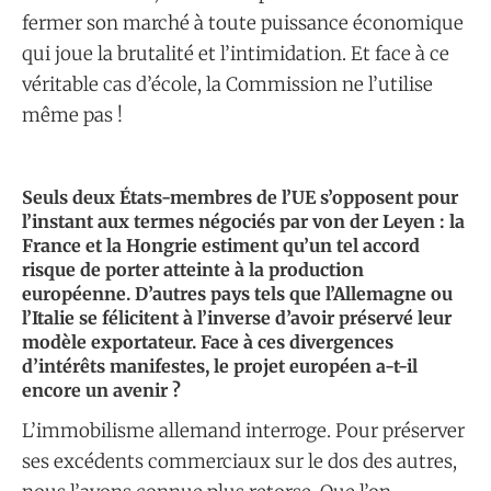
fermer son marché à toute puissance économique
qui joue la brutalité et l’intimidation. Et face à ce
véritable cas d’école, la Commission ne l’utilise
même pas !
Seuls deux États-membres de l’UE s’opposent pour
l’instant aux termes négociés par von der Leyen : la
France et la Hongrie estiment qu’un tel accord
risque de porter atteinte à la production
européenne. D’autres pays tels que l’Allemagne ou
l’Italie se félicitent à l’inverse d’avoir préservé leur
modèle exportateur. Face à ces divergences
d’intérêts manifestes, le projet européen a-t-il
encore un avenir ?
L’immobilisme allemand interroge. Pour préserver
ses excédents commerciaux sur le dos des autres,