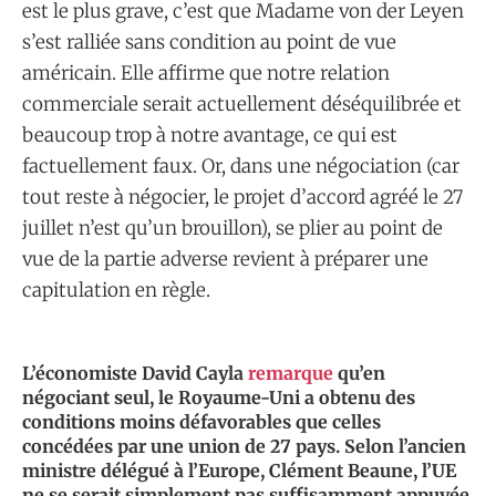
est le plus grave, c’est que Madame von der Leyen
s’est ralliée sans condition au point de vue
américain. Elle affirme que notre relation
commerciale serait actuellement déséquilibrée et
beaucoup trop à notre avantage, ce qui est
factuellement faux. Or, dans une négociation (car
tout reste à négocier, le projet d’accord agréé le 27
juillet n’est qu’un brouillon), se plier au point de
vue de la partie adverse revient à préparer une
capitulation en règle.
L’économiste David Cayla
remarque
qu’en
négociant seul, le Royaume-Uni a obtenu des
conditions moins défavorables que celles
concédées par une union de 27 pays. Selon l’ancien
ministre délégué à l’Europe, Clément Beaune, l’UE
ne se serait simplement pas suffisamment appuyée