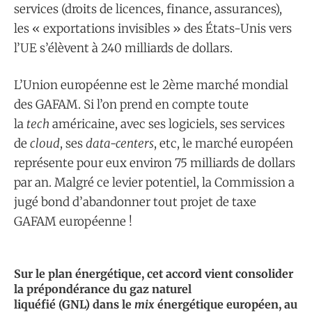
services (droits de licences, finance, assurances),
les « exportations invisibles » des États-Unis vers
l’UE s’élèvent à 240 milliards de dollars.
L’Union européenne est le 2ème marché mondial
des GAFAM. Si l’on prend en compte toute
la
tech
américaine, avec ses logiciels, ses services
de
cloud
, ses
data-centers
, etc, le marché européen
représente pour eux environ 75 milliards de dollars
par an. Malgré ce levier potentiel, la Commission a
jugé bond d’abandonner tout projet de taxe
GAFAM européenne !
Sur le plan énergétique, cet accord vient consolider
la prépondérance du gaz naturel
liquéfié (GNL) dans le
mix
énergétique européen, au