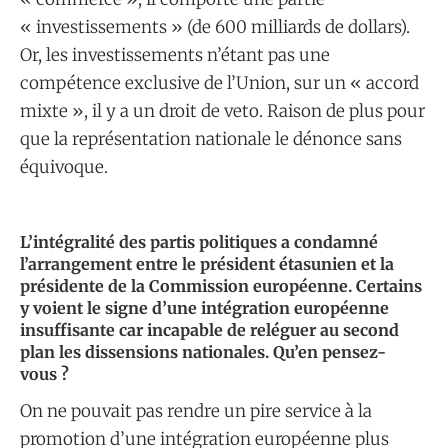
« investissements » (de 600 milliards de dollars).
Or, les investissements n’étant pas une
compétence exclusive de l’Union, sur un « accord
mixte », il y a un droit de veto. Raison de plus pour
que la représentation nationale le dénonce sans
équivoque.
L’intégralité des partis politiques a condamné
l’arrangement entre le président étasunien et la
présidente de la Commission européenne. Certains
y voient le signe d’une intégration européenne
insuffisante car incapable de reléguer au second
plan les dissensions nationales. Qu’en pensez-
vous ?
On ne pouvait pas rendre un pire service à la
promotion d’une intégration européenne plus