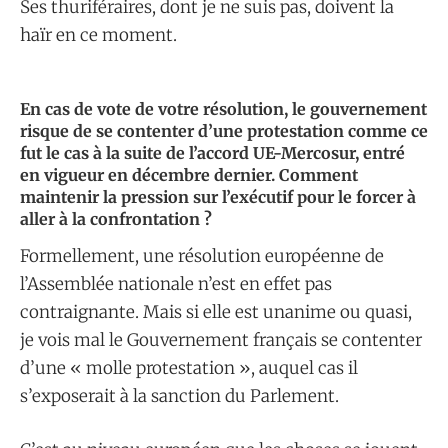
Ses thuriféraires, dont je ne suis pas, doivent la
haïr en ce moment.
En cas de vote de votre résolution, le gouvernement
risque de se contenter d’une protestation comme ce
fut le cas à la suite de l’accord UE-Mercosur, entré
en vigueur en décembre dernier. Comment
maintenir la pression sur l’exécutif pour le forcer à
aller à la confrontation ?
Formellement, une résolution européenne de
l’Assemblée nationale n’est en effet pas
contraignante. Mais si elle est unanime ou quasi,
je vois mal le Gouvernement français se contenter
d’une « molle protestation », auquel cas il
s’exposerait à la sanction du Parlement.