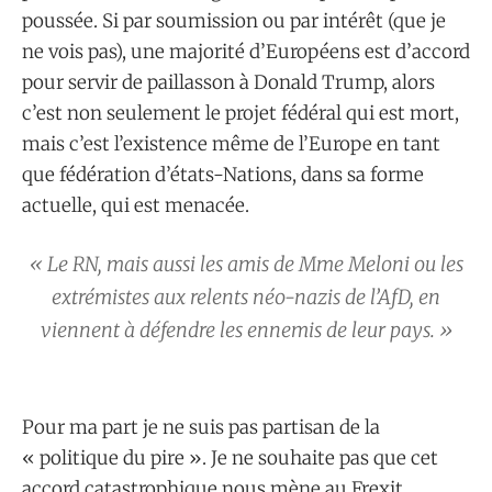
poussée. Si par soumission ou par intérêt (que je
ne vois pas), une majorité d’Européens est d’accord
pour servir de paillasson à Donald Trump, alors
c’est non seulement le projet fédéral qui est mort,
mais c’est l’existence même de l’Europe en tant
que fédération d’états-Nations, dans sa forme
actuelle, qui est menacée.
« Le RN, mais aussi les amis de Mme Meloni ou les
extrémistes aux relents néo-nazis de l’AfD, en
viennent à défendre les ennemis de leur pays. »
Pour ma part je ne suis pas partisan de la
« politique du pire ». Je ne souhaite pas que cet
accord catastrophique nous mène au Frexit,