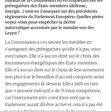
mandat de la Commission en en empiétant sur les
prérogatives des États-membres (défense,
énergie…) tout en s’asseyant sur des précédents
règlements du Parlement Européen. Quelles pistes
voyez-vous pour empêcher la dérive
autocratique accentuée par le mandat von der
Leyen ?
La Commission a cru sauver les meubles en
s’arrogeant des prérogatives qu’elle n’a pas, vous
avez raison. Elle n’a aucun droit sur le choix des
fournisseurs énergétiques des États-membres.
Elle n’a aucun droit sur le choix de leur armement
non plus (car le brouillon d’accord comporte aussi
des engagements là-dessus). Elle a failli en tant
que « pouvoir exécutif » de l’Union européenne,
car l’instrument anti-coercition voté par le
Parlement aurait dû être activé et cela n’a pas été