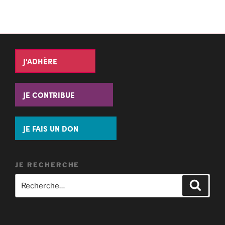
J'ADHÈRE
JE CONTRIBUE
JE FAIS UN DON
JE RECHERCHE