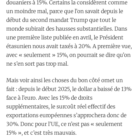
douaniers à 15%. Certains la considèrent comme
un moindre mal, parce que l’on savait depuis le
début du second mandat Trump que tout le
monde subirait des hausses substantielles. Dans
une première liste publiée en avril, le Président
étasunien nous avait taxés à 20%. A première vue,
avec « seulement » 15%, on pourrait se dire qu’on
ne s’en sort pas trop mal.
Mais voir ainsi les choses du bon côté omet un
fait : depuis le début 2025, le dollar a baissé de 13%
face à l’euro. Avec les 15% de droits
supplémentaires, le surcoût réel effectif des
exportations européennes s’approchera donc de
30%. Donc pour l’UE, ce n’est pas « seulement
15% », et c’est très mauvais.