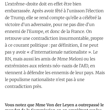
L’extrême-droite doit en effet être bien
embarrassée. Après avoir fêté à l’unisson l’élection
de Trump, elle se rend compte qu’elle a célébré la
victoire d’un adversaire, pour ne pas dire d’un
ennemi de l’Europe, et donc de la France. On
retrouve une contradiction insurmontable, propre
à ce courant politique : par définition, il ne peut
pas y avoir « d’internationale nationaliste ». Le
RN, mais aussi les amis de Mme Meloni ou les
extrémistes aux relents néo-nazis de l’AfD, en
viennent à défendre les ennemis de leur pays. Mais
le populisme nationaliste n’est pas à une
contradiction près.
Vous notez que Mme Von der Leyen a outrepassé le