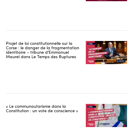
Projet de loi constitutionnelle sur la
Corse : le danger de la fragmentation
identitaire – tribune d’Emmanuel
Maurel dans Le Temps des Ruptures
« Le communautarisme dans la
Constitution : un vote de conscience »