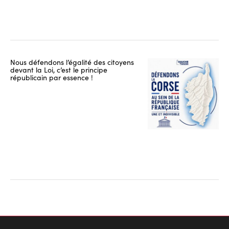
Nous défendons l’égalité des citoyens
devant la Loi, c’est le principe
républicain par essence !