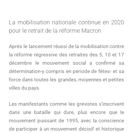
La mobilisation nationale continue en 2020
pour le retrait de la réforme Macron
Après le lancement réussi de la mobilisation contre
la réforme régressive des retraites des 5, 10 et 17
décembre le mouvement social a confirmé sa
détermination-y compris en période de fêtes- et sa
force dans toutes les grandes, moyennes et petites
villes du pays.
Les manifestants comme les grévistes s’inscrivent
dans une bataille qui dure, plus encore que le
mouvement puissant de 1995, avec la conscience
de participer à un mouvement décisif et historique