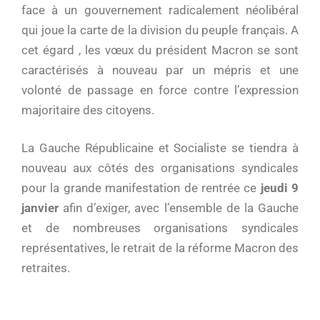
face à un gouvernement radicalement néolibéral
qui joue la carte de la division du peuple français. A
cet égard , les vœux du président Macron se sont
caractérisés à nouveau par un mépris et une
volonté de passage en force contre l’expression
majoritaire des citoyens.
La Gauche Républicaine et Socialiste se tiendra à
nouveau aux côtés des organisations syndicales
pour la grande manifestation de rentrée ce
jeudi 9
janvier
afin d’exiger, avec l’ensemble de la Gauche
et de nombreuses organisations syndicales
représentatives, le retrait de la réforme Macron des
retraites.