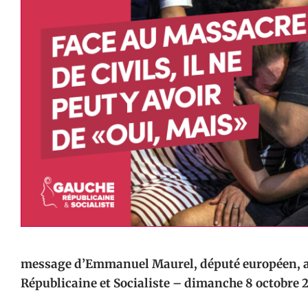
message d’Emmanuel Maurel, député européen, a
Républicaine et Socialiste – dimanche 8 octobre 