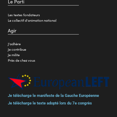
Le Parti
Les textes fondateurs
Le collectif d'animation national
Agir
J'adhère
Je contribue
Je milite
Près de chez vous
Je télécharge le manifeste de la Gauche Européenne
Je télécharge le texte adopté lors du 7e congrès