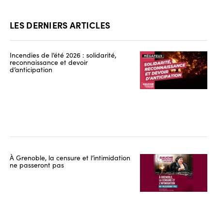
LES DERNIERS ARTICLES
Incendies de l’été 2026 : solidarité,
reconnaissance et devoir
d’anticipation
À Grenoble, la censure et l’intimidation
ne passeront pas