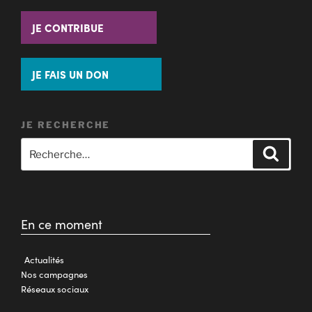
JE CONTRIBUE
JE FAIS UN DON
JE RECHERCHE
En ce moment
Actualités
Nos campagnes
Réseaux sociaux