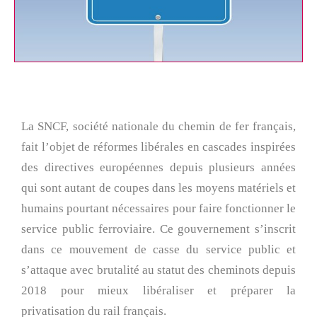
La SNCF, société nationale du chemin de fer français,
fait l’objet de réformes libérales en cascades inspirées
des directives européennes depuis plusieurs années
qui sont autant de coupes dans les moyens matériels et
humains pourtant nécessaires pour faire fonctionner le
service public ferroviaire. Ce gouvernement s’inscrit
dans ce mouvement de casse du service public et
s’attaque avec brutalité au statut des cheminots depuis
2018 pour mieux libéraliser et préparer la
privatisation du rail français.