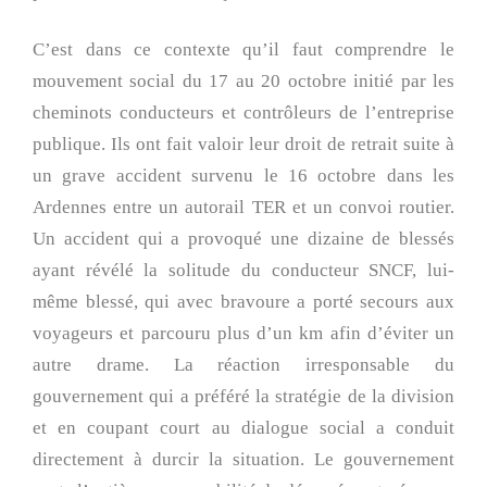
C’est dans ce contexte qu’il faut comprendre le
mouvement social du 17 au 20 octobre initié par les
cheminots conducteurs et contrôleurs de l’entreprise
publique. Ils ont fait valoir leur droit de retrait suite à
un grave accident survenu le 16 octobre dans les
Ardennes entre un autorail TER et un convoi routier.
Un accident qui a provoqué une dizaine de blessés
ayant révélé la solitude du conducteur SNCF, lui-
même blessé, qui avec bravoure a porté secours aux
voyageurs et parcouru plus d’un km afin d’éviter un
autre drame. La réaction irresponsable du
gouvernement qui a préféré la stratégie de la division
et en coupant court au dialogue social a conduit
directement à durcir la situation. Le gouvernement