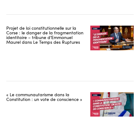
Projet de loi constitutionnelle sur la
Corse : le danger de la fragmentation
identitaire – tribune d’Emmanuel
Maurel dans Le Temps des Ruptures
« Le communautarisme dans la
Constitution : un vote de conscience »