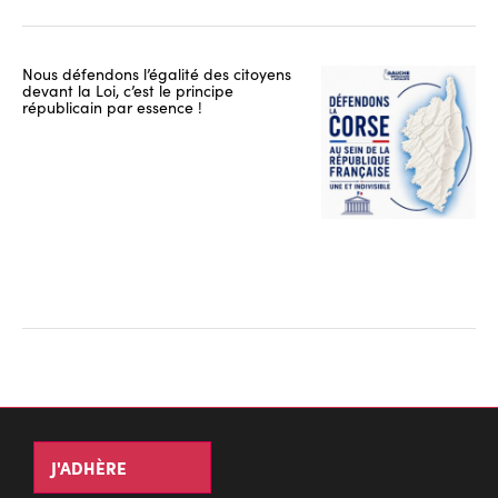
Nous défendons l’égalité des citoyens
devant la Loi, c’est le principe
républicain par essence !
J'ADHÈRE