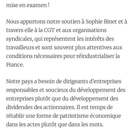
mise en examen !
Nous apportons notre soutien à Sophie Binet et à
travers elle à la CGT et aux organisations
syndicales, qui représentent les intérêts des
travailleurs et sont souvent plus attentives aux
conditions nécessaires pour réindustrialiser la
France.
Notre pays a besoin de dirigeants d’entreprises
responsables et soucieux du développement des
entreprises plutôt que du développement des
dividendes des actionnaires. Il est temps de
rétablir une forme de patriotisme économique
dans les actes plutôt que dans les mots.