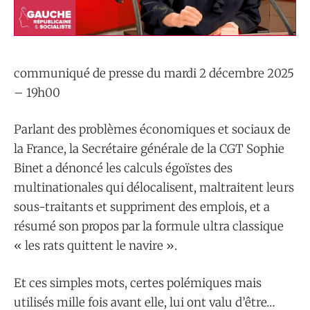
communiqué de presse du mardi 2 décembre 2025
– 19h00
Parlant des problèmes économiques et sociaux de
la France, la Secrétaire générale de la CGT Sophie
Binet a dénoncé les calculs égoïstes des
multinationales qui délocalisent, maltraitent leurs
sous-traitants et suppriment des emplois, et a
résumé son propos par la formule ultra classique
« les rats quittent le navire ».
Et ces simples mots, certes polémiques mais
utilisés mille fois avant elle, lui ont valu d’être…