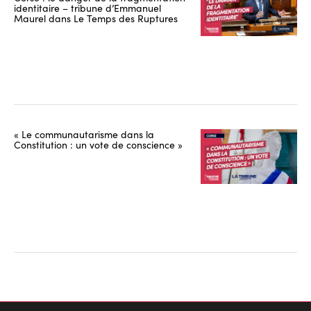
identitaire – tribune d’Emmanuel
Maurel dans Le Temps des Ruptures
« Le communautarisme dans la
Constitution : un vote de conscience »