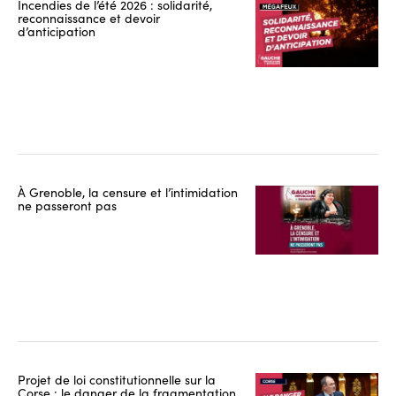
Incendies de l’été 2026 : solidarité,
reconnaissance et devoir
d’anticipation
À Grenoble, la censure et l’intimidation
ne passeront pas
Projet de loi constitutionnelle sur la
Corse : le danger de la fragmentation