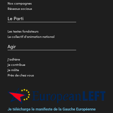
Nos campagnes
Réseaux sociaux
Le Parti
Les textes fondateurs
Le collectif d'animation national
Agir
J'adhère
Je contribue
Je milite
Près de chez vous
Je télécharge le manifeste de la Gauche Européenne