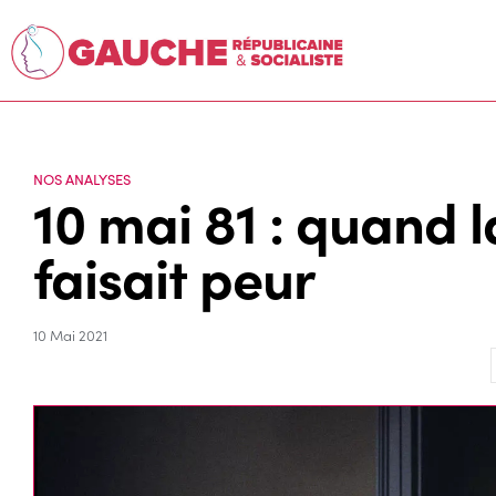
NOS ANALYSES
10 mai 81 : quand 
faisait peur
10 Mai 2021