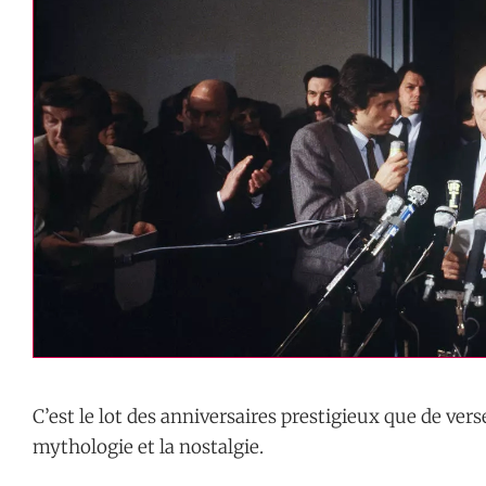
C’est le lot des anniversaires prestigieux que de v
mythologie et la nostalgie.