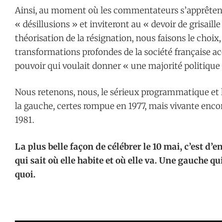
Ainsi, au moment où les commentateurs s’apprêtent à 
« désillusions » et inviteront au « devoir de grisaille
théorisation de la résignation, nous faisons le choix,
transformations profondes de la société française 
pouvoir qui voulait donner « une majorité politique à
Nous retenons, nous, le sérieux programmatique et 
la gauche, certes rompue en 1977, mais vivante enco
1981.
La plus belle façon de célébrer le 10 mai, c’est d’e
qui sait où elle habite et où elle va. Une gauche qui
quoi.