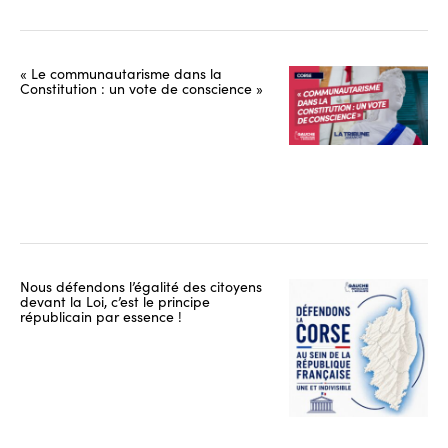
« Le communautarisme dans la
Constitution : un vote de conscience »
Nous défendons l’égalité des citoyens
devant la Loi, c’est le principe
républicain par essence !