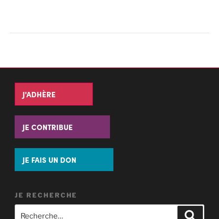
J'ADHÈRE
JE CONTRIBUE
JE FAIS UN DON
JE RECHERCHE