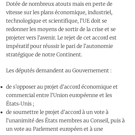
Dotée de nombreux atouts mais en perte de
vitesse sur les plans économique, industriel,
technologique et scientifique, l’UE doit se
redonner les moyens de sortir de la crise et se
projeter vers l’avenir. Le rejet de cet accord est
impératif pour réussir le pari de l’autonomie
stratégique de notre Continent.
Les députés demandent au Gouvernement :
de s’opposer au projet d’accord économique et
commercial entre l’Union européenne et les
États‑Unis ;
de soumettre le projet d’accord à un vote à
l’unanimité des États membres au Conseil, puis à
un vote au Parlement européen et à une