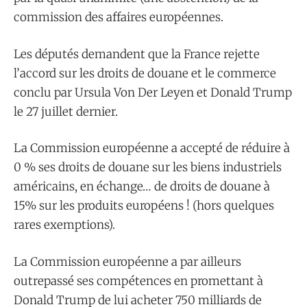
commission des affaires européennes.
Les députés demandent que la France rejette
l’accord sur les droits de douane et le commerce
conclu par Ursula Von Der Leyen et Donald Trump
le 27 juillet dernier.
La Commission européenne a accepté de réduire à
0 % ses droits de douane sur les biens industriels
américains, en échange… de droits de douane à
15% sur les produits européens ! (hors quelques
rares exemptions).
La Commission européenne a par ailleurs
outrepassé ses compétences en promettant à
Donald Trump de lui acheter 750 milliards de