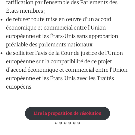
ratification par l’ensemble des Parlements des
États membres ;
de refuser toute mise en œuvre d’un accord
économique et commercial entre l’Union
européenne et les États‑Unis sans approbation
préalable des parlements nationaux
de solliciter l’avis de la Cour de justice de l’Union
européenne sur la compatibilité de ce projet
d’accord économique et commercial entre l’Union
européenne et les États‑Unis avec les Traités
européens.
Lire la proposition de résolution
* * * * * *