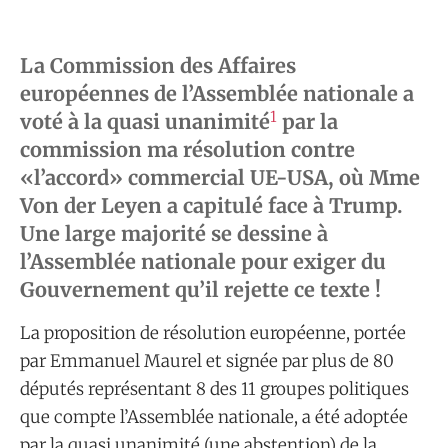
La Commission des Affaires
européennes de l’Assemblée nationale a
1
voté à la quasi unanimité
par la
commission ma résolution contre
«l’accord» commercial UE-USA, où Mme
Von der Leyen a capitulé face à Trump.
Une large majorité se dessine à
l’Assemblée nationale pour exiger du
Gouvernement qu’il rejette ce texte !
­La proposition de résolution européenne, portée
par Emmanuel Maurel et signée par plus de 80
députés représentant 8 des 11 groupes politiques
que compte l’Assemblée nationale, a été adoptée
par la quasi unanimité (une abstention) de la