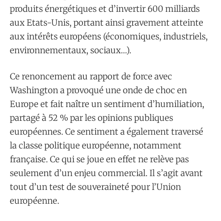
produits énergétiques et d’invertir 600 milliards
aux Etats-Unis, portant ainsi gravement atteinte
aux intérêts européens (économiques, industriels,
environnementaux, sociaux…).
Ce renoncement au rapport de force avec
Washington a provoqué une onde de choc en
Europe et fait naître un sentiment d’humiliation,
partagé à 52 % par les opinions publiques
européennes. Ce sentiment a également traversé
la classe politique européenne, notamment
française. Ce qui se joue en effet ne relève pas
seulement d’un enjeu commercial. Il s’agit avant
tout d’un test de souveraineté pour l’Union
européenne.