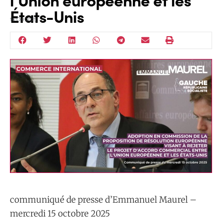
États-Unis
16 Oct 2025
communiqué de presse d’Emmanuel Maurel –
mercredi 15 octobre 2025