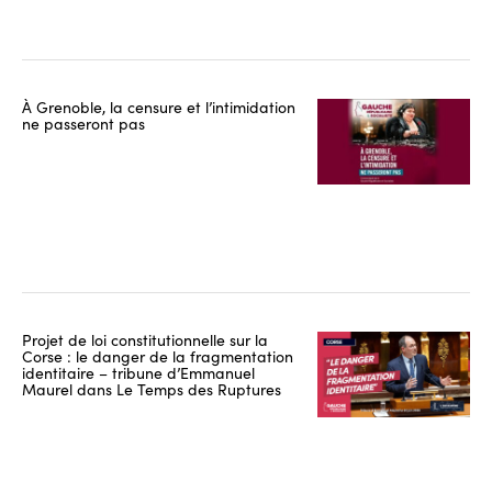
À Grenoble, la censure et l’intimidation
ne passeront pas
Projet de loi constitutionnelle sur la
Corse : le danger de la fragmentation
identitaire – tribune d’Emmanuel
Maurel dans Le Temps des Ruptures