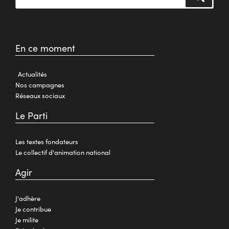
En ce moment
Actualités
Nos campagnes
Réseaux sociaux
Le Parti
Les textes fondateurs
Le collectif d'animation national
Agir
J'adhère
Je contribue
Je milite