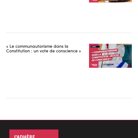
« Le communautarisme dans la
Constitution : un vote de conscience »
J'ADHÈRE