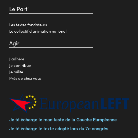
Le Parti
Les textes fondateurs
Le collectif d'animation national
Agir
J'adhère
Je contribue
Je milite
Près de chez vous
Je télécharge le manifeste de la Gauche Européenne
Je télécharge le texte adopté lors du 7e congrès