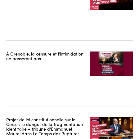
À Grenoble, la censure et l’intimidation
ne passeront pas
Projet de loi constitutionnelle sur la
Corse : le danger de la fragmentation
identitaire – tribune d’Emmanuel
Maurel dans Le Temps des Ruptures