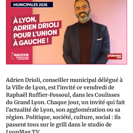
Adrien Drioli, conseiller municipal délégué à
la Ville de Lyon, est l’invité ce vendredi de
Raphaël Ruffier-Fossoul, dans les Coulisses
du Grand Lyon. Chaque jour, un invité qui fait
l’actualité de Lyon, son agglomération ou sa
région. Politique, société, culture, social : ils
passent tous sur le grill dans le studio de
LyonMag TV.