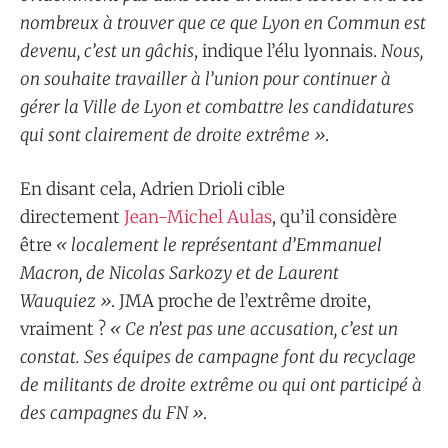
nombreux à trouver que ce que Lyon en Commun est
devenu, c’est un gâchis
, indique l’élu lyonnais.
Nous,
on souhaite travailler à l’union pour continuer à
gérer la Ville de Lyon et combattre les candidatures
qui sont clairement de droite extrême »
.
En disant cela, Adrien Drioli cible
directement
Jean-Michel Aulas
, qu’il considère
être
« localement le représentant d’Emmanuel
Macron, de Nicolas Sarkozy et de Laurent
Wauquiez »
. JMA proche de l’extrême droite,
vraiment ?
« Ce n’est pas une accusation, c’est un
constat. Ses équipes de campagne font du recyclage
de militants de droite extrême ou qui ont participé à
des campagnes du FN »
.