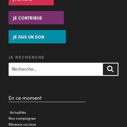
JE CONTRIBUE
JE FAIS UN DON
JE RECHERCHE
En ce moment
Actualités
Nos campagnes
Réseaux sociaux