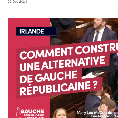
23 Déc 2024