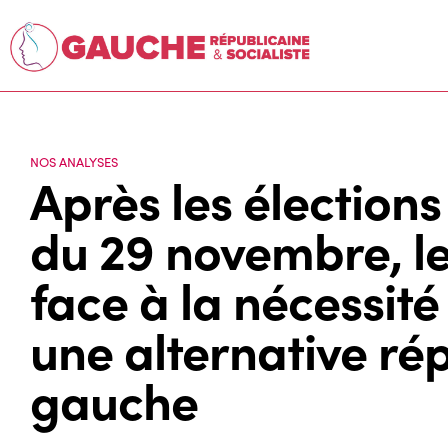
NOS ANALYSES
Après les élections
du 29 novembre, le
face à la nécessité
une alternative ré
gauche