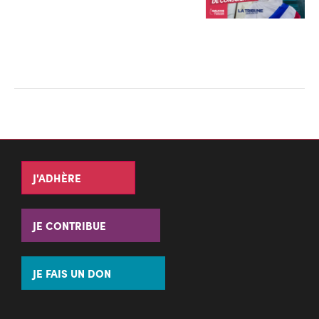
J'ADHÈRE
JE CONTRIBUE
JE FAIS UN DON