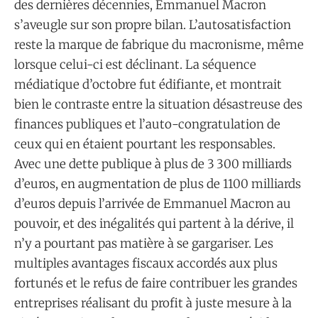
des dernières décennies, Emmanuel Macron
s’aveugle sur son propre bilan. L’autosatisfaction
reste la marque de fabrique du macronisme, même
lorsque celui-ci est déclinant. La séquence
médiatique d’octobre fut édifiante, et montrait
bien le contraste entre la situation désastreuse des
finances publiques et l’auto-congratulation de
ceux qui en étaient pourtant les responsables.
Avec une dette publique à plus de 3 300 milliards
d’euros, en augmentation de plus de 1100 milliards
d’euros depuis l’arrivée de Emmanuel Macron au
pouvoir, et des inégalités qui partent à la dérive, il
n’y a pourtant pas matière à se gargariser. Les
multiples avantages fiscaux accordés aux plus
fortunés et le refus de faire contribuer les grandes
entreprises réalisant du profit à juste mesure à la