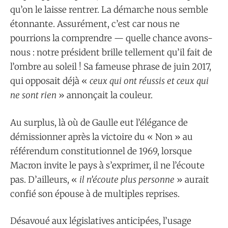
qu’on le laisse rentrer. La démarche nous semble
étonnante. Assurément, c’est car nous ne
pourrions la comprendre — quelle chance avons-
nous : notre président brille tellement qu’il fait de
l’ombre au soleil ! Sa fameuse phrase de juin 2017,
qui opposait déjà «
ceux qui ont réussis et ceux qui
ne sont rien
» annonçait la couleur.
Au surplus, là où de Gaulle eut l’élégance de
démissionner après la victoire du « Non » au
référendum constitutionnel de 1969, lorsque
Macron invite le pays à s’exprimer, il ne l’écoute
pas. D’ailleurs, «
il n’écoute plus personne
» aurait
confié son épouse à de multiples reprises.
Désavoué aux législatives anticipées, l’usage