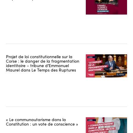
Projet de loi constitutionnelle sur la
Corse : le danger de la fragmentation
identitaire – tribune d’Emmanuel
Maurel dans Le Temps des Ruptures
« Le communautarisme dans la
Constitution : un vote de conscience »