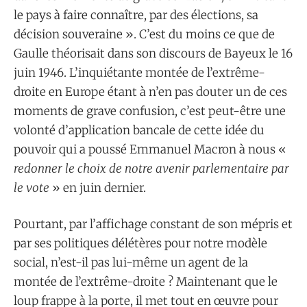
le pays à faire connaître, par des élections, sa
décision souveraine ». C’est du moins ce que de
Gaulle théorisait dans son discours de Bayeux le 16
juin 1946. L’inquiétante montée de l’extrême-
droite en Europe étant à n’en pas douter un de ces
moments de grave confusion, c’est peut-être une
volonté d’application bancale de cette idée du
pouvoir qui a poussé Emmanuel Macron à nous «
redonner le choix de notre avenir parlementaire par
le vote
» en juin dernier.
Pourtant, par l’affichage constant de son mépris et
par ses politiques délétères pour notre modèle
social, n’est-il pas lui-même un agent de la
montée de l’extrême-droite ? Maintenant que le
loup frappe à la porte, il met tout en œuvre pour