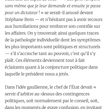
sans même que je leur demande et ensuite je passe
pour un dictateur !
» se serait-il amusé devant
Stéphane Bern — et n’hésitant pas à avoir recours
aux humiliations pour renforcer son contrôle sur
les affaires. On y trouverait ainsi quelques traces
de la pathologie individuelle dont les symptômes
les plus importants sont politiques et structurels
— s’il s’accroche tant au pouvoir, c’est qu’il s’y
plaît. Ces éléments deviennent tout à fait
éclairants quant à la conjoncture politique dans
laquelle le président nous a jetés.
Dans l’idée gaullienne, le chef de l’État devait «
servir d’arbitre au-dessus des contingences
politiques, soit normalement par le conseil, soit,
dans les moments de grave confusion, en invitant