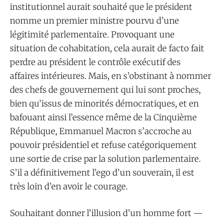
institutionnel aurait souhaité que le président
nomme un premier ministre pourvu d’une
légitimité parlementaire. Provoquant une
situation de cohabitation, cela aurait de facto fait
perdre au président le contrôle exécutif des
affaires intérieures. Mais, en s’obstinant à nommer
des chefs de gouvernement qui lui sont proches,
bien qu’issus de minorités démocratiques, et en
bafouant ainsi l’essence même de la Cinquième
République, Emmanuel Macron s’accroche au
pouvoir présidentiel et refuse catégoriquement
une sortie de crise par la solution parlementaire.
S’il a définitivement l’ego d’un souverain, il est
très loin d’en avoir le courage.
Souhaitant donner l’illusion d’un homme fort —