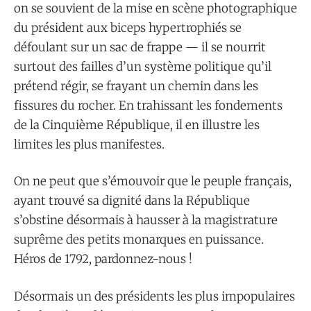
on se souvient de la mise en scène photographique
du président aux biceps hypertrophiés se
défoulant sur un sac de frappe — il se nourrit
surtout des failles d’un système politique qu’il
prétend régir, se frayant un chemin dans les
fissures du rocher. En trahissant les fondements
de la Cinquième République, il en illustre les
limites les plus manifestes.
On ne peut que s’émouvoir que le peuple français,
ayant trouvé sa dignité dans la République
s’obstine désormais à hausser à la magistrature
suprême des petits monarques en puissance.
Héros de 1792, pardonnez-nous !
Désormais un des présidents les plus impopulaires