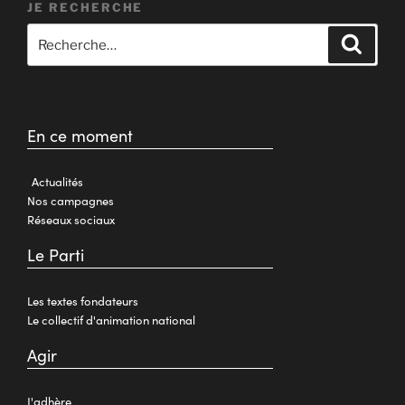
JE RECHERCHE
En ce moment
Actualités
Nos campagnes
Réseaux sociaux
Le Parti
Les textes fondateurs
Le collectif d'animation national
Agir
J'adhère