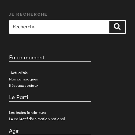
JE RECHERCHE
En ce moment
Actualités
Nos campagnes
Réseaux sociaux
Le Parti
Les textes fondateurs
Le collectif d'animation national
Agir