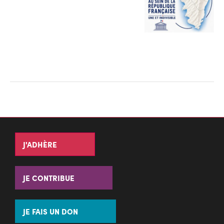
J'ADHÈRE
JE CONTRIBUE
JE FAIS UN DON