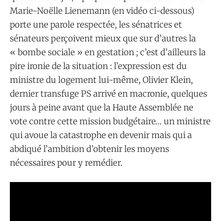
Marie-Noëlle Lienemann (en vidéo ci-dessous)
porte une parole respectée, les sénatrices et
sénateurs perçoivent mieux que sur d’autres la
« bombe sociale » en gestation ; c’est d’ailleurs la
pire ironie de la situation : l’expression est du
ministre du logement lui-même, Olivier Klein,
dernier transfuge PS arrivé en macronie, quelques
jours à peine avant que la Haute Assemblée ne
vote contre cette mission budgétaire… un ministre
qui avoue la catastrophe en devenir mais qui a
abdiqué l’ambition d’obtenir les moyens
nécessaires pour y remédier.