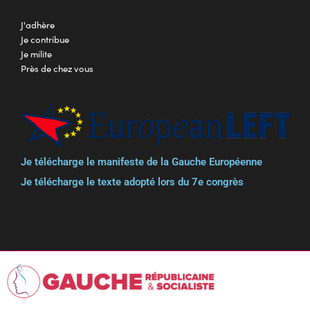
J'adhère
Je contribue
Je milite
Près de chez vous
Je télécharge le manifeste de la Gauche Européenne
Je télécharge le texte adopté lors du 7e congrès