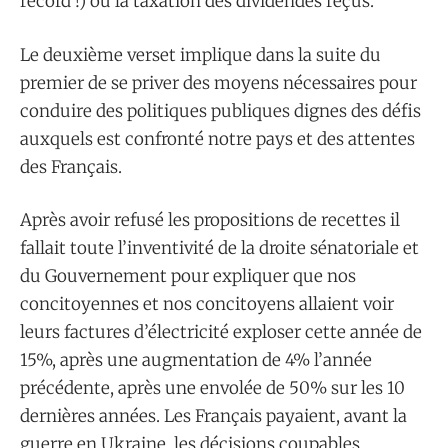
record !) ou la taxation des dividendes reçus.
Le deuxième verset implique dans la suite du
premier de se priver des moyens nécessaires pour
conduire des politiques publiques dignes des défis
auxquels est confronté notre pays et des attentes
des Français.
Après avoir refusé les propositions de recettes il
fallait toute l’inventivité de la droite sénatoriale et
du Gouvernement pour expliquer que nos
concitoyennes et nos concitoyens allaient voir
leurs factures d’électricité exploser cette année de
15%, après une augmentation de 4% l’année
précédente, après une envolée de 50% sur les 10
dernières années. Les Français payaient, avant la
guerre en Ukraine, les décisions coupables