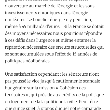
d’ouverture au marché de l’énergie et les sous-
investissements chroniques dans l’énergie
nucléaires. Le bouclier énergie n’y peut rien,
même à 45 milliards d’euros… Si la France se dotait
des moyens nécessaires nous pourrions répondre
à ces défis dans l’urgence et même entamer la
réparation nécessaire des erreurs structurelles qui
se sont accumulées sous l’effet de 15 années de
politiques néolibérales.
Une satisfaction cependant : les sénateurs n’ont
pas poussé le vice jusqu’à cautionner le scandale
budgétaire sur la mission « Cohésion des
territoires », qui préside aux crédits de la politique
du logement de la la politique la ville. Peut-être
que sur ce sujet, à propos duquel notre camarade