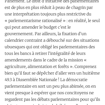
Parlement. Le droit d’initiative des parlementaires
est de plus en plus réduit à peau de chagrin par
une interprétation toujours plus restrictive du
« parlementarisme rationalisé » : en réalité, le seul
qui peut amender le budget c’est le
gouvernement. Par ailleurs, la fixation d’un
calendrier contraint a débouché sur des situations
ubuesques qui ont obligé les parlementaires des
tous les bancs à retirer l’intégralité de leurs
amendements dans le cadre de la mission «
agriculture, alimentation et forêts ». Comprenez
bien qu’il faut se dépêcher d’aller vers un huitième
49.3 à l’Assemblée Nationale ! La démocratie
parlementaire en sort un peu plus abimée, on en
vient presque à espérer que nos concitoyens ne
regardent pas les débats parlementaires pour qu’ils