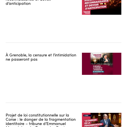
d’anticipation
À Grenoble, la censure et l’intimidation
ne passeront pas
Projet de loi constitutionnelle sur la
Corse : le danger de la fragmentation
identitaire – tribune d’Emmanuel