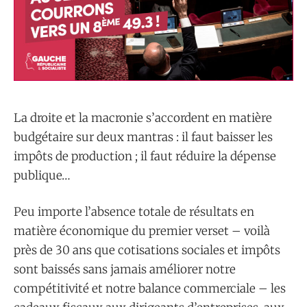
La droite et la macronie s’accordent en matière
budgétaire sur deux mantras : il faut baisser les
impôts de production ; il faut réduire la dépense
publique…
Peu importe l’absence totale de résultats en
matière économique du premier verset – voilà
près de 30 ans que cotisations sociales et impôts
sont baissés sans jamais améliorer notre
compétitivité et notre balance commerciale – les