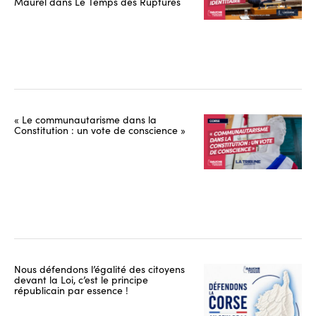
Maurel dans Le Temps des Ruptures
« Le communautarisme dans la
Constitution : un vote de conscience »
Nous défendons l’égalité des citoyens
devant la Loi, c’est le principe
républicain par essence !