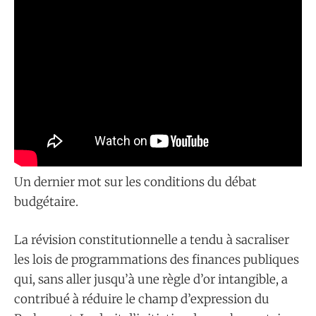
Un dernier mot sur les conditions du débat
budgétaire.
La révision constitutionnelle a tendu à sacraliser
les lois de programmations des finances publiques
qui, sans aller jusqu’à une règle d’or intangible, a
contribué à réduire le champ d’expression du