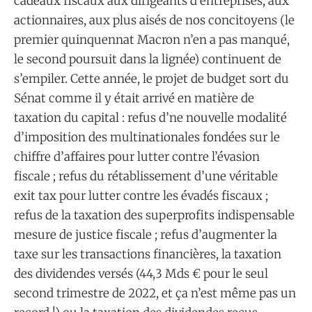
cadeaux fiscaux aux dirigeants d’entreprises, aux
actionnaires, aux plus aisés de nos concitoyens (le
premier quinquennat Macron n’en a pas manqué,
le second poursuit dans la lignée) continuent de
s’empiler. Cette année, le projet de budget sort du
Sénat comme il y était arrivé en matière de
taxation du capital : refus d’ne nouvelle modalité
d’imposition des multinationales fondées sur le
chiffre d’affaires pour lutter contre l’évasion
fiscale ; refus du rétablissement d’une véritable
exit tax pour lutter contre les évadés fiscaux ;
refus de la taxation des superprofits indispensable
mesure de justice fiscale ; refus d’augmenter la
taxe sur les transactions financières, la taxation
des dividendes versés (44,3 Mds € pour le seul
second trimestre de 2022, et ça n’est même pas un