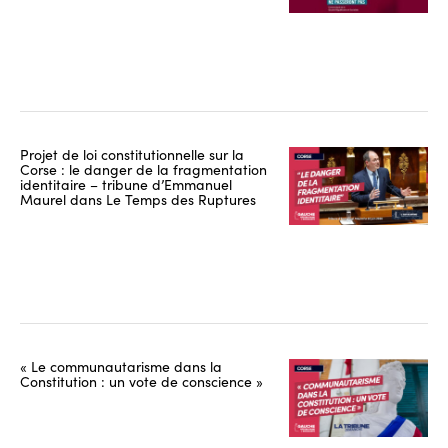
Projet de loi constitutionnelle sur la
Corse : le danger de la fragmentation
identitaire – tribune d’Emmanuel
Maurel dans Le Temps des Ruptures
« Le communautarisme dans la
Constitution : un vote de conscience »