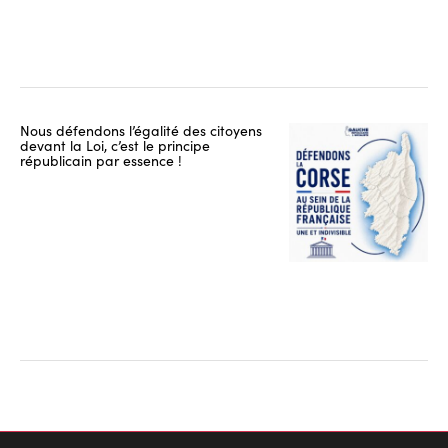
Nous défendons l’égalité des citoyens
devant la Loi, c’est le principe
républicain par essence !