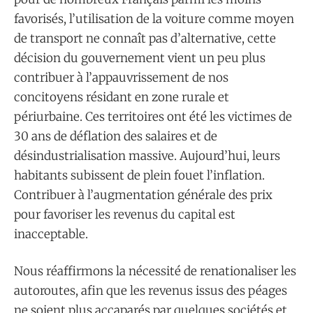
favorisés, l’utilisation de la voiture comme moyen
de transport ne connaît pas d’alternative, cette
décision du gouvernement vient un peu plus
contribuer à l’appauvrissement de nos
concitoyens résidant en zone rurale et
périurbaine. Ces territoires ont été les victimes de
30 ans de déflation des salaires et de
désindustrialisation massive. Aujourd’hui, leurs
habitants subissent de plein fouet l’inflation.
Contribuer à l’augmentation générale des prix
pour favoriser les revenus du capital est
inacceptable.
Nous réaffirmons la nécessité de renationaliser les
autoroutes, afin que les revenus issus des péages
ne soient plus accaparés par quelques sociétés et