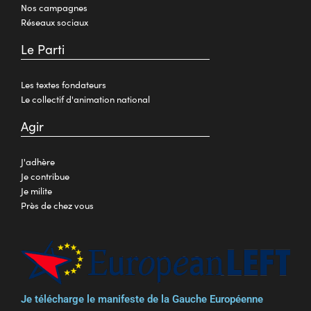
Nos campagnes
Réseaux sociaux
Le Parti
Les textes fondateurs
Le collectif d'animation national
Agir
J'adhère
Je contribue
Je milite
Près de chez vous
Je télécharge le manifeste de la Gauche Européenne