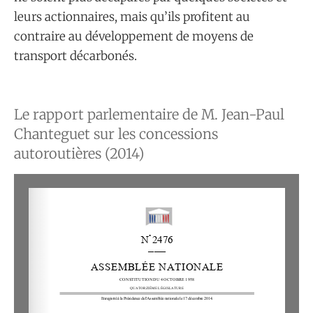
leurs actionnaires, mais qu’ils profitent au
contraire au développement de moyens de
transport décarbonés.
Le rapport parlementaire de M. Jean-Paul
Chanteguet sur les concessions
autoroutières (2014)