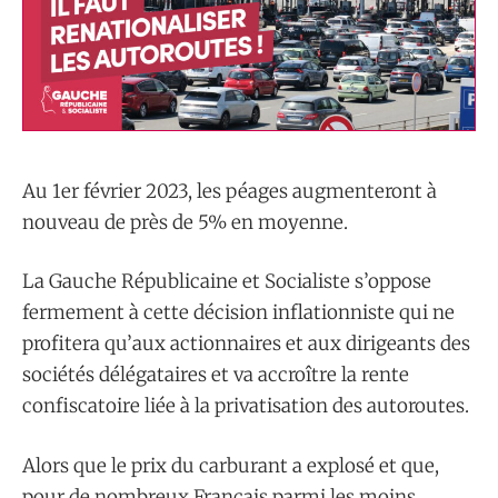
Au 1er février 2023, les péages augmenteront à
nouveau de près de 5% en moyenne.
La Gauche Républicaine et Socialiste s’oppose
fermement à cette décision inflationniste qui ne
profitera qu’aux actionnaires et aux dirigeants des
sociétés délégataires et va accroître la rente
confiscatoire liée à la privatisation des autoroutes.
Alors que le prix du carburant a explosé et que,
pour de nombreux Français parmi les moins