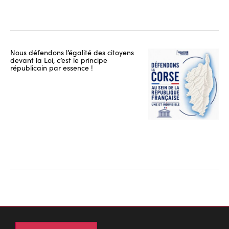
Nous défendons l’égalité des citoyens
devant la Loi, c’est le principe
républicain par essence !