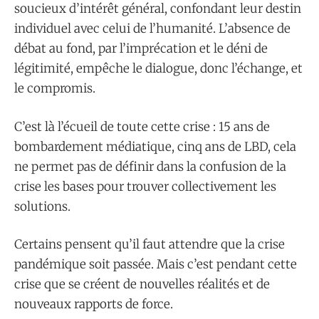
soucieux d’intérêt général, confondant leur destin
individuel avec celui de l’humanité. L’absence de
débat au fond, par l’imprécation et le déni de
légitimité, empêche le dialogue, donc l’échange, et
le compromis.
C’est là l’écueil de toute cette crise : 15 ans de
bombardement médiatique, cinq ans de LBD, cela
ne permet pas de définir dans la confusion de la
crise les bases pour trouver collectivement les
solutions.
Certains pensent qu’il faut attendre que la crise
pandémique soit passée. Mais c’est pendant cette
crise que se créent de nouvelles réalités et de
nouveaux rapports de force.