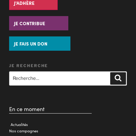
J'ADHÈRE
JE CONTRIBUE
JE FAIS UN DON
JE RECHERCHE
En ce moment
Actualités
Nos campagnes