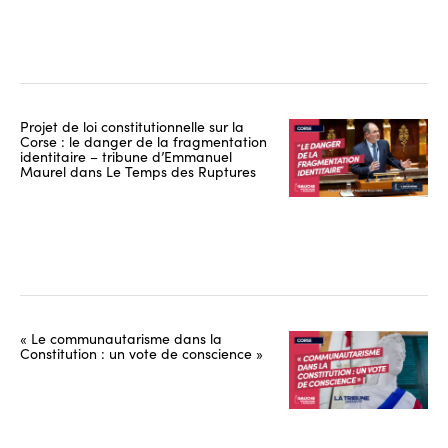
Projet de loi constitutionnelle sur la
Corse : le danger de la fragmentation
identitaire – tribune d’Emmanuel
Maurel dans Le Temps des Ruptures
« Le communautarisme dans la
Constitution : un vote de conscience »