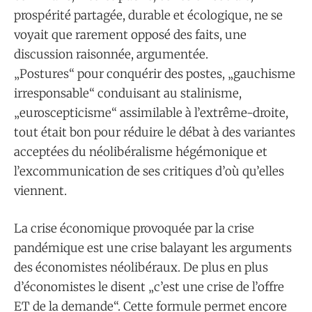
prospérité partagée, durable et écologique, ne se
voyait que rarement opposé des faits, une
discussion raisonnée, argumentée.
„Postures“ pour conquérir des postes, „gauchisme
irresponsable“ conduisant au stalinisme,
„euroscepticisme“ assimilable à l’extrême-droite,
tout était bon pour réduire le débat à des variantes
acceptées du néolibéralisme hégémonique et
l’excommunication de ses critiques d’où qu’elles
viennent.
La crise économique provoquée par la crise
pandémique est une crise balayant les arguments
des économistes néolibéraux. De plus en plus
d’économistes le disent „c’est une crise de l’offre
ET de la demande“. Cette formule permet encore