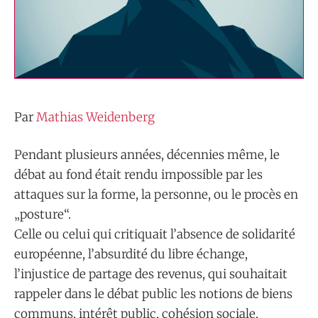
Par
Mathias Weidenberg
Pendant plusieurs années, décennies même, le
débat au fond était rendu impossible par les
attaques sur la forme, la personne, ou le procès en
„posture“.
Celle ou celui qui critiquait l’absence de solidarité
européenne, l’absurdité du libre échange,
l’injustice de partage des revenus, qui souhaitait
rappeler dans le débat public les notions de biens
communs, intérêt public, cohésion sociale,