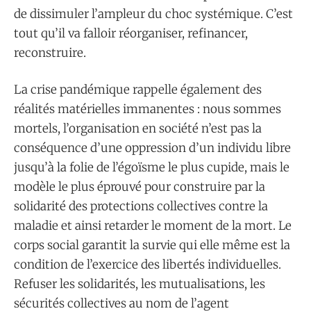
de dissimuler l’ampleur du choc systémique. C’est
tout qu’il va falloir réorganiser, refinancer,
reconstruire.
La crise pandémique rappelle également des
réalités matérielles immanentes : nous sommes
mortels, l’organisation en société n’est pas la
conséquence d’une oppression d’un individu libre
jusqu’à la folie de l’égoïsme le plus cupide, mais le
modèle le plus éprouvé pour construire par la
solidarité des protections collectives contre la
maladie et ainsi retarder le moment de la mort. Le
corps social garantit la survie qui elle même est la
condition de l’exercice des libertés individuelles.
Refuser les solidarités, les mutualisations, les
sécurités collectives au nom de l’agent