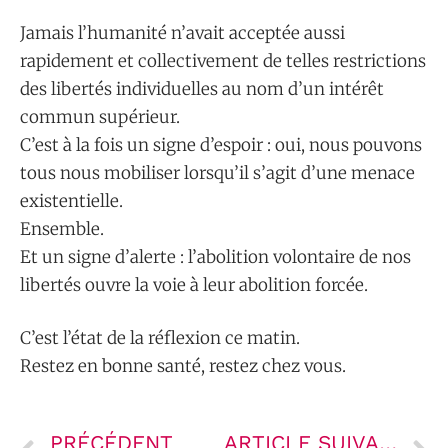
Jamais l’humanité n’avait acceptée aussi
rapidement et collectivement de telles restrictions
des libertés individuelles au nom d’un intérêt
commun supérieur.
C’est à la fois un signe d’espoir : oui, nous pouvons
tous nous mobiliser lorsqu’il s’agit d’une menace
existentielle.
Ensemble.
Et un signe d’alerte : l’abolition volontaire de nos
libertés ouvre la voie à leur abolition forcée.
C’est l’état de la réflexion ce matin.
Restez en bonne santé, restez chez vous.
PRÉCÉDENT
ARTICLE SUIVANT