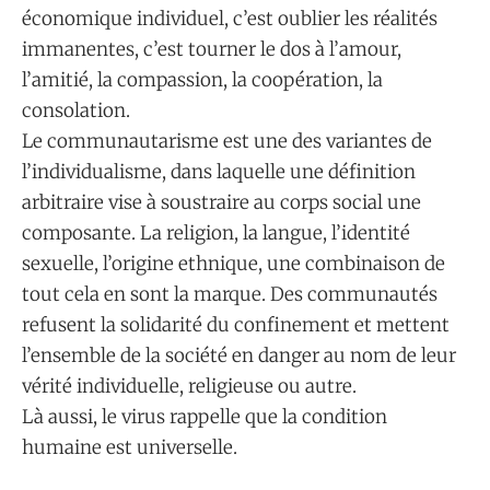
économique individuel, c’est oublier les réalités
immanentes, c’est tourner le dos à l’amour,
l’amitié, la compassion, la coopération, la
consolation.
Le communautarisme est une des variantes de
l’individualisme, dans laquelle une définition
arbitraire vise à soustraire au corps social une
composante. La religion, la langue, l’identité
sexuelle, l’origine ethnique, une combinaison de
tout cela en sont la marque. Des communautés
refusent la solidarité du confinement et mettent
l’ensemble de la société en danger au nom de leur
vérité individuelle, religieuse ou autre.
Là aussi, le virus rappelle que la condition
humaine est universelle.