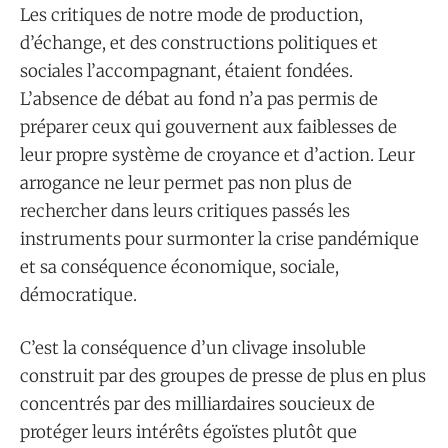
Les critiques de notre mode de production,
d’échange, et des constructions politiques et
sociales l’accompagnant, étaient fondées.
L’absence de débat au fond n’a pas permis de
préparer ceux qui gouvernent aux faiblesses de
leur propre système de croyance et d’action. Leur
arrogance ne leur permet pas non plus de
rechercher dans leurs critiques passés les
instruments pour surmonter la crise pandémique
et sa conséquence économique, sociale,
démocratique.
C’est la conséquence d’un clivage insoluble
construit par des groupes de presse de plus en plus
concentrés par des milliardaires soucieux de
protéger leurs intérêts égoïstes plutôt que