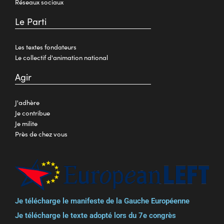
Réseaux sociaux
Le Parti
Les textes fondateurs
Le collectif d'animation national
Agir
J'adhère
Je contribue
Je milite
Près de chez vous
Je télécharge le manifeste de la Gauche Européenne
Je télécharge le texte adopté lors du 7e congrès