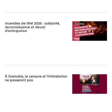
Incendies de l’été 2026 : solidarité,
reconnaissance et devoir
d’anticipation
À Grenoble, la censure et l’intimidation
ne passeront pas