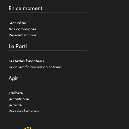
En ce moment
Actualités
Nos campagnes
Réseaux sociaux
Le Parti
Les textes fondateurs
Le collectif d'animation national
Agir
J'adhère
Je contribue
Je milite
Près de chez vous