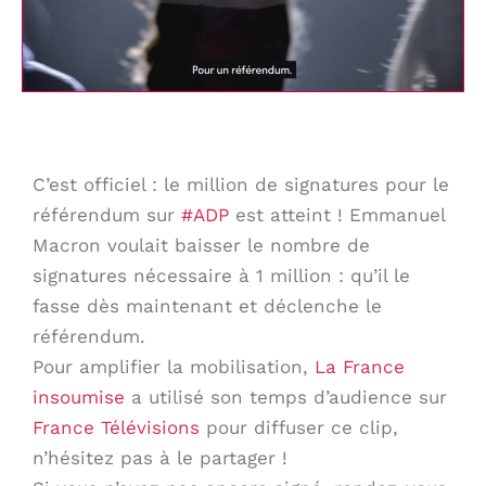
C’est officiel : le million de signatures pour le
référendum sur
#ADP
est atteint ! Emmanuel
Macron voulait baisser le nombre de
signatures nécessaire à 1 million : qu’il le
fasse dès maintenant et déclenche le
référendum.
Pour amplifier la mobilisation,
La France
insoumise
a utilisé son temps d’audience sur
France Télévisions
pour diffuser ce clip,
n’hésitez pas à le partager !