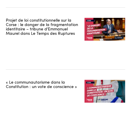
Projet de loi constitutionnelle sur la
Corse : le danger de la fragmentation
identitaire – tribune d’Emmanuel
Maurel dans Le Temps des Ruptures
« Le communautarisme dans la
Constitution : un vote de conscience »