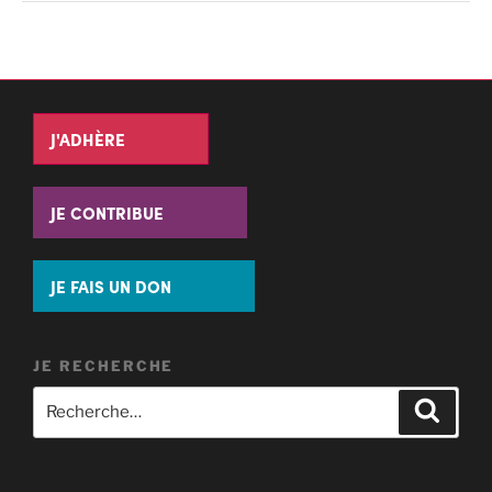
J'ADHÈRE
JE CONTRIBUE
JE FAIS UN DON
JE RECHERCHE