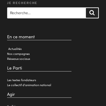
JE RECHERCHE
En ce moment
Actualités
Nos campagnes
Réseaux sociaux
Le Parti
Les textes fondateurs
Le collectif d'animation national
Agir