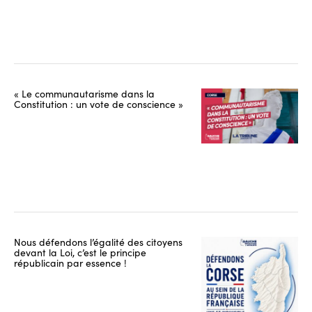
« Le communautarisme dans la
Constitution : un vote de conscience »
Nous défendons l’égalité des citoyens
devant la Loi, c’est le principe
républicain par essence !