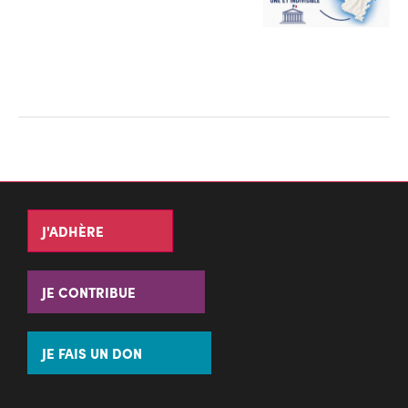
J'ADHÈRE
JE CONTRIBUE
JE FAIS UN DON