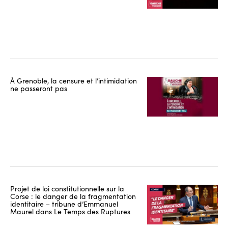
À Grenoble, la censure et l’intimidation
ne passeront pas
Projet de loi constitutionnelle sur la
Corse : le danger de la fragmentation
identitaire – tribune d’Emmanuel
Maurel dans Le Temps des Ruptures