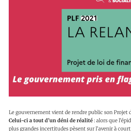
Le gouvernement vient de rendre public son Projet d
Celui-ci a tout d’un déni de réalité
: alors que l’ép
plus grandes incertitudes pèsent sur l’avenir à cour