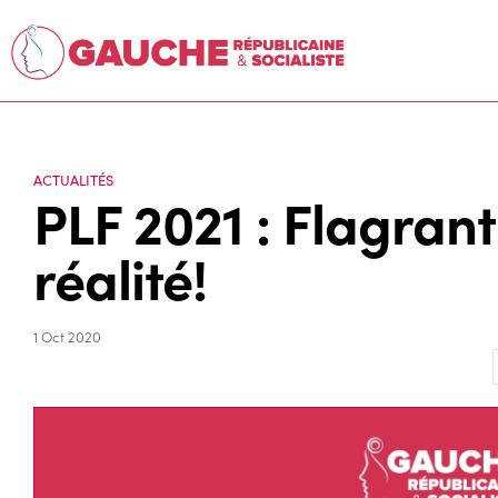
ACTUALITÉS
PLF 2021 : Flagrant
réalité!
1 Oct 2020