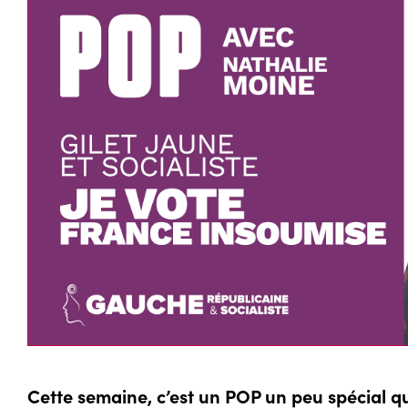
Cette semaine, c’est un POP un peu spécial 