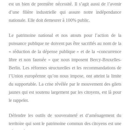
est un bien de première nécessité. Il s’agit aussi de l’avenir
d’une filière industrielle qui assure notre indépendance
nationale. Elle doit demeurer à 100% public.
Le patrimoine national et nos atouts pour l’action de la
puissance publique ne doivent pas être sacrifiés au nom de la
« réduction de la dépense publique » et de la «concurrence
libre et non faussée » que nous imposent Bercy-Bruxelles-
Berlin. Les réformes structurelles et les recommandations de
l’Union européenne qu’on nous impose, ont atteint la limite
du supportable. La crise révélée par le mouvement des gilets
jaunes qui est soutenu largement par les citoyens, est là pour
le rappeler.
Défendre les outils de souveraineté et d’aménagement du
territoire qui sont le patrimoine commun des citoyens est une