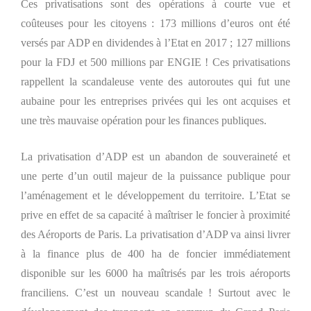
Ces privatisations sont des opérations à courte vue et
coûteuses pour les citoyens : 173 millions d’euros ont été
versés par ADP en dividendes à l’Etat en 2017 ; 127 millions
pour la FDJ et 500 millions par ENGIE ! Ces privatisations
rappellent la scandaleuse vente des autoroutes qui fut une
aubaine pour les entreprises privées qui les ont acquises et
une très mauvaise opération pour les finances publiques.
La privatisation d’ADP est un abandon de souveraineté et
une perte d’un outil majeur de la puissance publique pour
l’aménagement et le développement du territoire. L’Etat se
prive en effet de sa capacité à maîtriser le foncier à proximité
des Aéroports de Paris. La privatisation d’ADP va ainsi livrer
à la finance plus de 400 ha de foncier immédiatement
disponible sur les 6000 ha maîtrisés par les trois aéroports
franciliens. C’est un nouveau scandale ! Surtout avec le