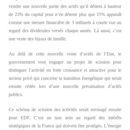
vendre une nouvelle partie des actifs qu’il détient à hauteur
de 23% du capital pour n’en détenir plus que 15% apparaît
comme une mesure financière de 3 milliards à courte vue au
regard des dividendes versés chaque année. Là aussi, c’est
une vente des bijoux de famille.
Au delà de cette nouvelle vente d’actifs de l’Etat, le
gouvernement veut engager un projet de scission pour
distinguer l’activité en forte croissance et attractive pour le
secteur privé qui concerne la transition énergétique qui serait
ensuite cédée lors d’une nouvelle privatisation d’actifs
publics.
Ce schéma de scission des activités serait envisagé ensuite
pour EDF. C’est un non sens au regard des intérêts
stratégiques de la France qui doivent être protégés. L’énergie