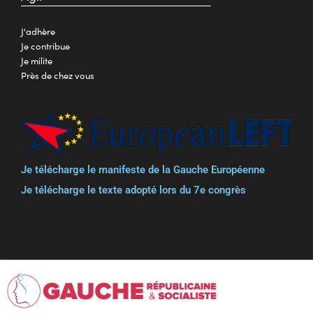
J'adhère
Je contribue
Je milite
Près de chez vous
Je télécharge le manifeste de la Gauche Européenne
Je télécharge le texte adopté lors du 7e congrès