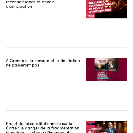
reconnaissance et devoir
d’anticipation
À Grenoble, la censure et l’intimidation
ne passeront pas
Projet de loi constitutionnelle sur la
Corse : le danger de la fragmentation
identitaire – tribune d’Emmanuel