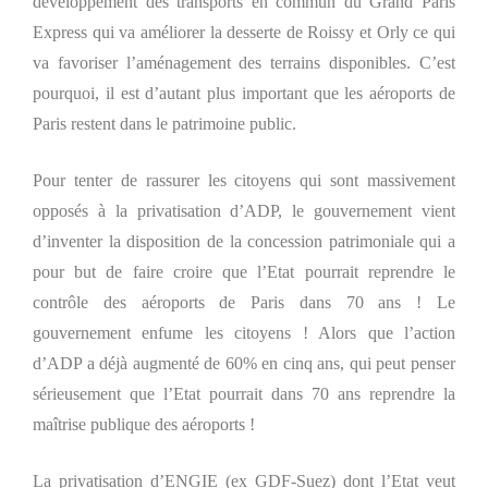
développement des transports en commun du Grand Paris
Express qui va améliorer la desserte de Roissy et Orly ce qui
va favoriser l’aménagement des terrains disponibles. C’est
pourquoi, il est d’autant plus important que les aéroports de
Paris restent dans le patrimoine public.
Pour tenter de rassurer les citoyens qui sont massivement
opposés à la privatisation d’ADP, le gouvernement vient
d’inventer la disposition de la concession patrimoniale qui a
pour but de faire croire que l’Etat pourrait reprendre le
contrôle des aéroports de Paris dans 70 ans ! Le
gouvernement enfume les citoyens ! Alors que l’action
d’ADP a déjà augmenté de 60% en cinq ans, qui peut penser
sérieusement que l’Etat pourrait dans 70 ans reprendre la
maîtrise publique des aéroports !
La privatisation d’ENGIE (ex GDF-Suez) dont l’Etat veut