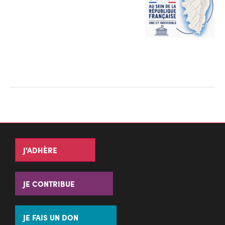
J'ADHÈRE
JE CONTRIBUE
JE FAIS UN DON