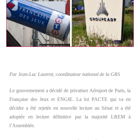
Par Jean-Luc Laurent, coordinateur national de la GRS
Le gouvernement a décidé de privatiser Aéroport de Paris, la
Française des Jeux et ENGIE. La loi PACTE qui va en
décider a été rejetée en nouvelle lecture au Sénat et a été
adoptée en lecture définitive par la majorité LREM à
l’Assemblée.