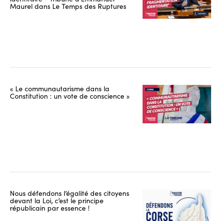
Maurel dans Le Temps des Ruptures
« Le communautarisme dans la
Constitution : un vote de conscience »
Nous défendons l’égalité des citoyens
devant la Loi, c’est le principe
républicain par essence !