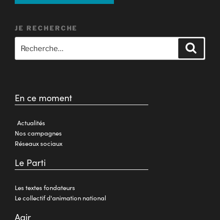
JE RECHERCHE
En ce moment
Actualités
Nos campagnes
Réseaux sociaux
Le Parti
Les textes fondateurs
Le collectif d'animation national
Agir