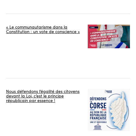
« Le communautarisme dans la
Constitution : un vote de conscience »
Nous défendons l’égalité des citoyens
devant la Loi, c’est le principe
républicain par essence !