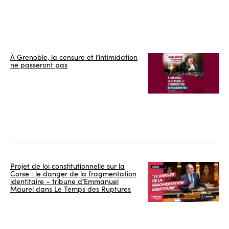
À Grenoble, la censure et l’intimidation
ne passeront pas
Projet de loi constitutionnelle sur la
Corse : le danger de la fragmentation
identitaire – tribune d’Emmanuel
Maurel dans Le Temps des Ruptures