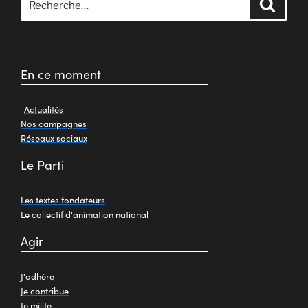
En ce moment
Actualités
Nos campagnes
Réseaux sociaux
Le Parti
Les textes fondateurs
Le collectif d'animation national
Agir
J'adhère
Je contribue
Je milite