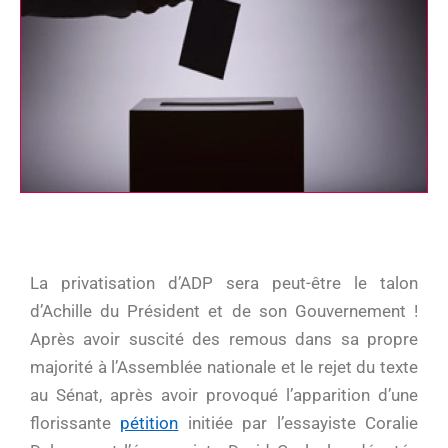
La privatisation d’ADP sera peut-être le talon
d’Achille du Président et de son Gouvernement !
Après avoir suscité des remous dans sa propre
majorité à l’Assemblée nationale et le rejet du texte
au Sénat, après avoir provoqué l’apparition d’une
florissante
pétition
initiée par l’essayiste Coralie