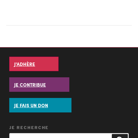
J'ADHÈRE
JE CONTRIBUE
JE FAIS UN DON
JE RECHERCHE