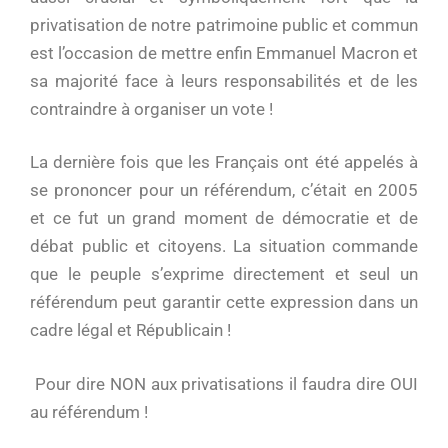
privatisation de notre patrimoine public et commun
est l’occasion de mettre enfin Emmanuel Macron et
sa majorité face à leurs responsabilités et de les
contraindre à organiser un vote !
La dernière fois que les Français ont été appelés à
se prononcer pour un référendum, c’était en 2005
et ce fut un grand moment de démocratie et de
débat public et citoyens. La situation commande
que le peuple s’exprime directement et seul un
référendum peut garantir cette expression dans un
cadre légal et Républicain !
Pour dire NON aux privatisations il faudra dire OUI
au référendum !