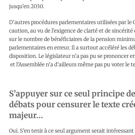
jusqu’en 2030.
D’autres procédures parlementaires utilisées par le
caution, au vu de l’exigence de clarté et de sincéri
sur le nombre de bénéficiaires de la pension minimu
parlementaires en erreur. Il a surtout accéléré les dé
disposition. Le législateur n’a pas pu se prononcer 
et l’Assemblée n’a d’ailleurs même pas pu voter le t
S’appuyer sur ce seul principe de 
débats pour censurer le texte cr
majeur…
Oui. S’en tenir à ce seul argument serait intéressan