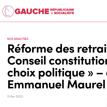
NOS ANALYSES
Réforme des retrait
Conseil constitutio
choix politique » –
Emmanuel Maurel
13 Avr 2023