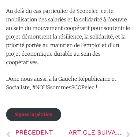
Au delà du cas particulier de Scopelec, cette
mobilisation des salariés et la solidarité à l’oeuvre
au sein du mouvement coopératif pour soutenir le
projet démontrent la résilience, la solidarité, et la
priorité portée au maintien de l’emploi et d’un
projet économique durable au sein des
coopératives.
Donc nous aussi, à la Gauche Républicaine et
Socialiste, #NOUSsommesSCOPelec !
Signez la pétition
PRÉCÉDENT
ARTICLE SUIVANT