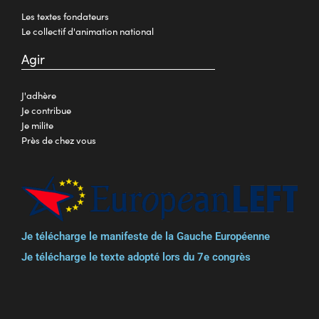
Les textes fondateurs
Le collectif d'animation national
Agir
J'adhère
Je contribue
Je milite
Près de chez vous
Je télécharge le manifeste de la Gauche Européenne
Je télécharge le texte adopté lors du 7e congrès