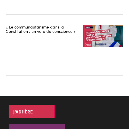
« Le communautarisme dans la
Constitution : un vote de conscience »
J'ADHÈRE