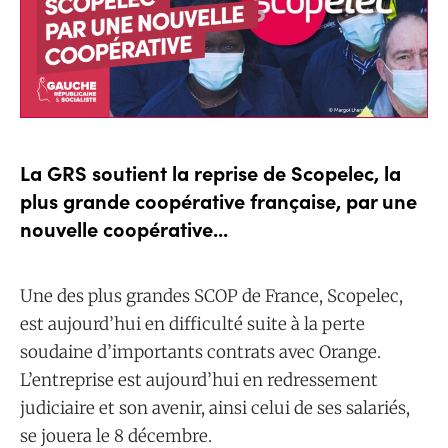
La GRS soutient la reprise de Scopelec, la
plus grande coopérative française, par une
nouvelle coopérative...
Une des plus grandes SCOP de France, Scopelec,
est aujourd’hui en difficulté suite à la perte
soudaine d’importants contrats avec Orange.
L’entreprise est aujourd’hui en redressement
judiciaire et son avenir, ainsi celui de ses salariés,
se jouera le 8 décembre.