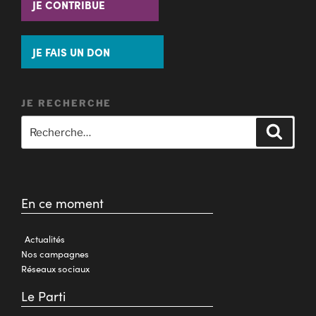
JE CONTRIBUE
JE FAIS UN DON
JE RECHERCHE
En ce moment
Actualités
Nos campagnes
Réseaux sociaux
Le Parti