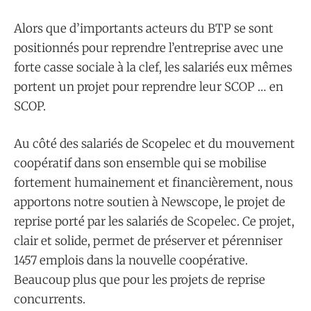
Alors que d’importants acteurs du BTP se sont
positionnés pour reprendre l’entreprise avec une
forte casse sociale à la clef, les salariés eux mêmes
portent un projet pour reprendre leur SCOP … en
SCOP.
Au côté des salariés de Scopelec et du mouvement
coopératif dans son ensemble qui se mobilise
fortement humainement et financièrement, nous
apportons notre soutien à Newscope, le projet de
reprise porté par les salariés de Scopelec. Ce projet,
clair et solide, permet de préserver et pérenniser
1457 emplois dans la nouvelle coopérative.
Beaucoup plus que pour les projets de reprise
concurrents.