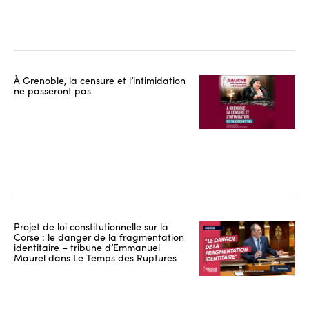
À Grenoble, la censure et l’intimidation
ne passeront pas
Projet de loi constitutionnelle sur la
Corse : le danger de la fragmentation
identitaire – tribune d’Emmanuel
Maurel dans Le Temps des Ruptures