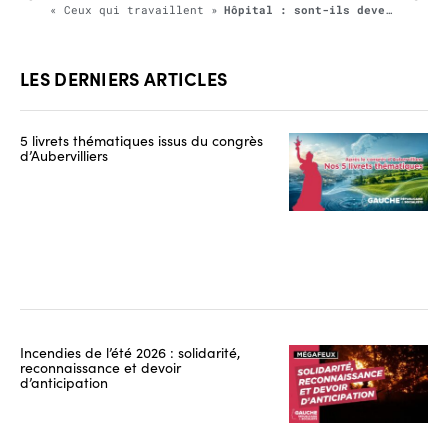
« Ceux qui travaillent »
Hôpital : sont-ils devenus fous !
LES DERNIERS ARTICLES
5 livrets thématiques issus du congrès
d’Aubervilliers
Incendies de l’été 2026 : solidarité,
reconnaissance et devoir
d’anticipation