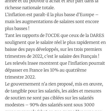
année et du pouvoir d’achat et leur part dans la
richesse nationale totale.
L’inflation est paraît-il la plus basse d’Europe –
mais les augmentations de salaires sont encore
plus basses !
Tant les rapports de l’OCDE que ceux de la DARES
soulignent que le salaire réel le plus rapidement en
baisse des pays développés, sur les trois premiers
trimestres de 2022, c’est le salaire des Français !
Les relevés Insee montrent que l’inflation pourrait
dépasser en France les 10% au quatrième
trimestre 2022.
Le gouvernement n’a rien proposé, mis en œuvre,
de tangible pour les salariés, les aides et mesures
de soutien ne sont pas ciblées sur les salariés
modestes – 90% des salariés sont sous 3000