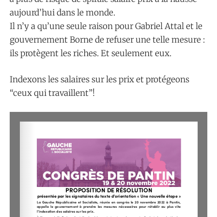
aujourd’hui dans le monde.
Il n’y a qu’une seule raison pour Gabriel Attal et le
gouvernement Borne de refuser une telle mesure :
ils protègent les riches. Et seulement eux.
Indexons les salaires sur les prix et protégeons
“ceux qui travaillent”!