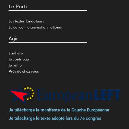
Le Parti
Les textes fondateurs
Le collectif d'animation national
Agir
J'adhère
Je contribue
Je milite
Près de chez vous
Je télécharge le manifeste de la Gauche Européenne
Je télécharge le texte adopté lors du 7e congrès