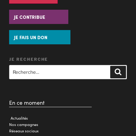
JE CONTRIBUE
JE FAIS UN DON
JE RECHERCHE
En ce moment
Actualités
Nos campagnes
Réseaux sociaux