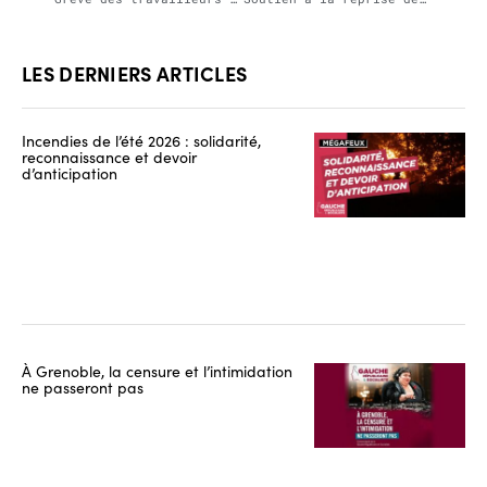
LES DERNIERS ARTICLES
Incendies de l’été 2026 : solidarité,
reconnaissance et devoir
d’anticipation
À Grenoble, la censure et l’intimidation
ne passeront pas