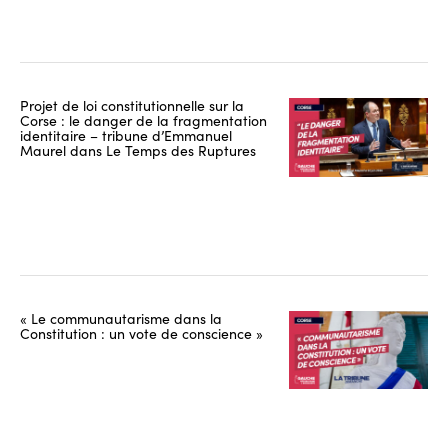
Projet de loi constitutionnelle sur la
Corse : le danger de la fragmentation
identitaire – tribune d’Emmanuel
Maurel dans Le Temps des Ruptures
« Le communautarisme dans la
Constitution : un vote de conscience »