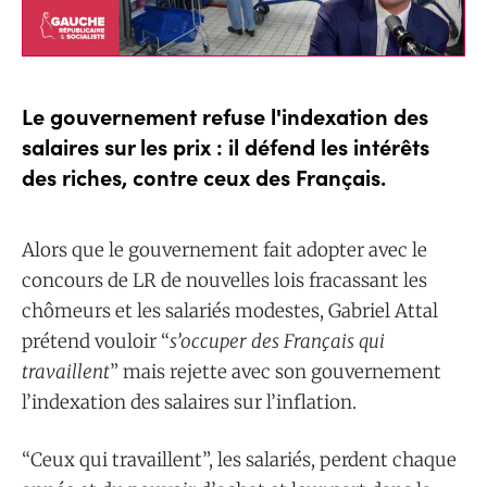
Le gouvernement refuse l'indexation des
salaires sur les prix : il défend les intérêts
des riches, contre ceux des Français.
Alors que le gouvernement fait adopter avec le
concours de LR de nouvelles lois fracassant les
chômeurs et les salariés modestes, Gabriel Attal
prétend vouloir “
s’occuper des Français qui
travaillent
” mais rejette avec son gouvernement
l’indexation des salaires sur l’inflation.
“Ceux qui travaillent”, les salariés, perdent chaque