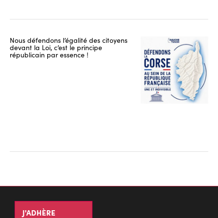
Nous défendons l’égalité des citoyens
devant la Loi, c’est le principe
républicain par essence !
J'ADHÈRE