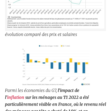
évolution comparé des prix et salaires
Parmi les économies du G7,
l’impact de
l’
inflation
sur les ménages au T1 2022 a été
particulièrement visible en France, où le revenu réel