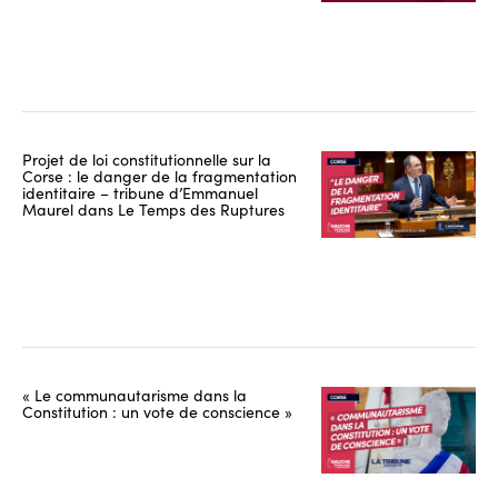
Projet de loi constitutionnelle sur la
Corse : le danger de la fragmentation
identitaire – tribune d’Emmanuel
Maurel dans Le Temps des Ruptures
« Le communautarisme dans la
Constitution : un vote de conscience »