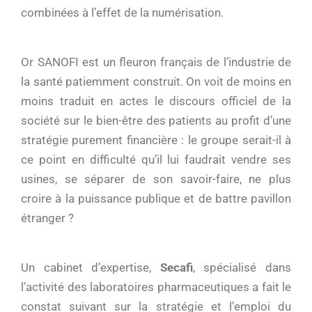
combinées à l’effet de la numérisation.
Or SANOFI est un fleuron français de l’industrie de
la santé patiemment construit. On voit de moins en
moins traduit en actes le discours officiel de la
société sur le bien-être des patients au profit d’une
stratégie purement financière : le groupe serait-il à
ce point en difficulté qu’il lui faudrait vendre ses
usines, se séparer de son savoir-faire, ne plus
croire à la puissance publique et de battre pavillon
étranger ?
Un cabinet d’expertise,
Secafi
, spécialisé dans
l’activité des laboratoires pharmaceutiques a fait le
constat suivant sur la stratégie et l’emploi du