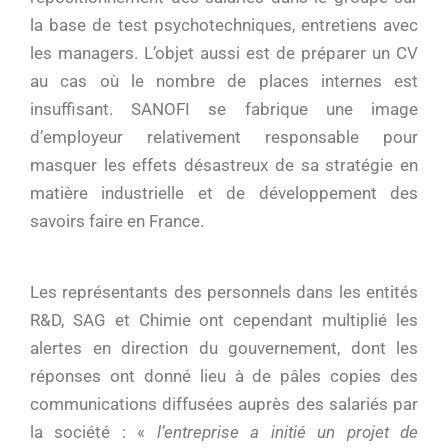
la base de test psychotechniques, entretiens avec
les managers. L’objet aussi est de préparer un CV
au cas où le nombre de places internes est
insuffisant. SANOFI se fabrique une image
d’employeur relativement responsable pour
masquer les effets désastreux de sa stratégie en
matière industrielle et de développement des
savoirs faire en France.
Les représentants des personnels dans les entités
R&D, SAG et Chimie ont cependant multiplié les
alertes en direction du gouvernement, dont les
réponses ont donné lieu à de pâles copies des
communications diffusées auprès des salariés par
la société : «
l’entreprise a initié un projet de