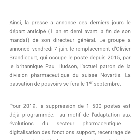
Ainsi, la presse a annoncé ces derniers jours le
départ anticipé (1 an et demi avant la fin de son
mandat) de son directeur général. Le groupe a
annoncé, vendredi 7 juin, le remplacement d’Olivier
Brandicourt, qui occupe le poste depuis 2015, par
le britannique Paul Hudson, l’actuel patron de la
division pharmaceutique du suisse Novartis. La
er
passation de pouvoirs se fera le 1
septembre.
Pour 2019, la suppression de 1 500 postes est
déjà programmée… au motif de l’adaptation aux
évolutions du secteur pharmaceutique :
digitalisation des fonctions support, recentrage de