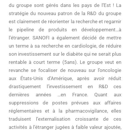
du groupe sont gérés dans les pays de l’Est ! La
stratégie du nouveau patron de la R&D du groupe
est clairement de réorienter la recherche et regarnir
le pipeline de produits en développement…à
l’étranger. SANOFI a également décidé de mettre
un terme à sa recherche en cardiologie, de réduire
son investissement sur le diabète qui ne serait plus
rentable à court terme (5ans). Le groupe veut en
revanche se focaliser de nouveau sur l’oncologie
aux États-Unis d’Amérique, après avoir réduit
drastiquement l’investissement en R&D ces
dernières années …en France. Quant aux
suppressions de postes prévues aux affaires
réglementaires et à la pharmacovigilance, elles
traduisent l’externalisation croissante de ces
activités à l’étranger jugées à faible valeur ajoutée,