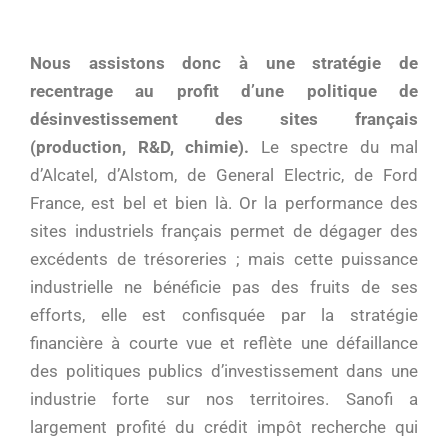
Nous assistons donc à une stratégie de
recentrage au profit d’une politique de
désinvestissement des sites français
(production, R&D, chimie).
Le spectre du mal
d’Alcatel, d’Alstom, de General Electric, de Ford
France, est bel et bien là. Or la performance des
sites industriels français permet de dégager des
excédents de trésoreries ; mais cette puissance
industrielle ne bénéficie pas des fruits de ses
efforts, elle est confisquée par la stratégie
financière à courte vue et reflète une défaillance
des politiques publics d’investissement dans une
industrie forte sur nos territoires. Sanofi a
largement profité du crédit impôt recherche qui