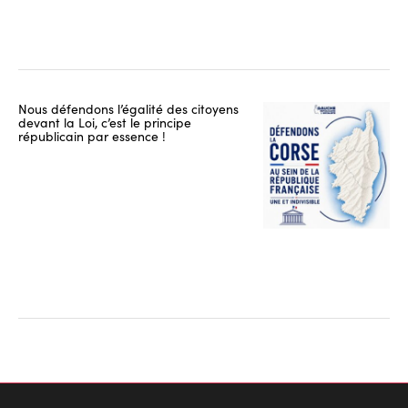
Nous défendons l’égalité des citoyens
devant la Loi, c’est le principe
républicain par essence !