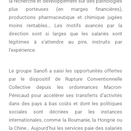
la recherche et développement sur des pathologies
plus porteuses (en marges financières),
productions pharmaceutique et chimique jugées
moins rentables… Les motifs avancés par la
direction sont si larges que les salariés sont
légitimes à s’attendre au pire, instruits par
l’expérience.
Le groupe Sanofi a saisi les opportunités offertes
par le dispositif de Rupture Conventionnelle
Collective depuis les ordonnances Macron-
Pénicaud pour accélérer ses transferts d’activités
dans des pays à bas coûts et dont les politiques
sociales sont décriées par les instances
internationales, comme la Roumanie, la Hongrie ou
la Chine… Aujourd’hui les services paie des salariés