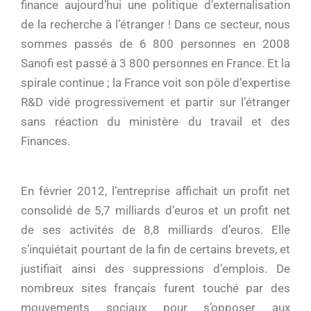
finance aujourd’hui une politique d’externalisation
de la recherche à l’étranger ! Dans ce secteur, nous
sommes passés de 6 800 personnes en 2008
Sanofi est passé à 3 800 personnes en France. Et la
spirale continue ; la France voit son pôle d’expertise
R&D vidé progressivement et partir sur l’étranger
sans réaction du ministère du travail et des
Finances.
En février 2012, l’entreprise affichait un profit net
consolidé de 5,7 milliards d’euros et un profit net
de ses activités de 8,8 milliards d’euros. Elle
s’inquiétait pourtant de la fin de certains brevets, et
justifiait ainsi des suppressions d’emplois. De
nombreux sites français furent touché par des
mouvements sociaux pour s’opposer aux