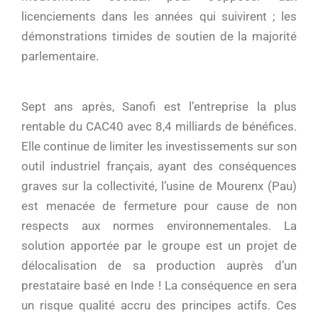
licenciements dans les années qui suivirent ; les
démonstrations timides de soutien de la majorité
parlementaire.
Sept ans après, Sanofi est l’entreprise la plus
rentable du CAC40 avec 8,4 milliards de bénéfices.
Elle continue de limiter les investissements sur son
outil industriel français, ayant des conséquences
graves sur la collectivité, l’usine de Mourenx (Pau)
est menacée de fermeture pour cause de non
respects aux normes environnementales. La
solution apportée par le groupe est un projet de
délocalisation de sa production auprès d’un
prestataire basé en Inde ! La conséquence en sera
un risque qualité accru des principes actifs. Ces