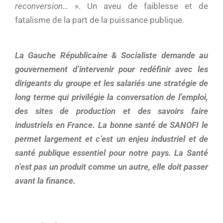
reconversion…
». Un aveu de faiblesse et de
fatalisme de la part de la puissance publique
.
La Gauche Républicaine & Socialiste demande au
gouvernement d’intervenir pour redéfinir avec les
dirigeants du groupe et les salariés une stratégie de
long terme qui privilégie la conversation de l’emploi,
des sites de production et des savoirs faire
industriels en France. La bonne santé de SANOFI le
permet largement et c’est un enjeu industriel et de
santé publique essentiel pour notre pays. La Santé
n’est pas un produit comme un autre, elle doit passer
avant la finance.