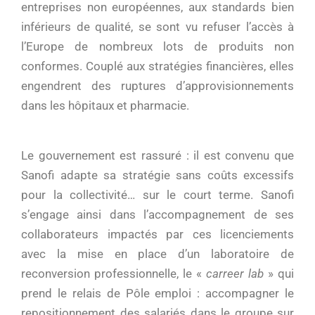
entreprises non européennes, aux standards bien
inférieurs de qualité, se sont vu refuser l’accès à
l’Europe de nombreux lots de produits non
conformes. Couplé aux stratégies financières, elles
engendrent des ruptures d’approvisionnements
dans les hôpitaux et pharmacie.
Le gouvernement est rassuré : il est convenu que
Sanofi adapte sa stratégie sans coûts excessifs
pour la collectivité… sur le court terme. Sanofi
s’engage ainsi dans l’accompagnement de ses
collaborateurs impactés par ces licenciements
avec la mise en place d’un laboratoire de
reconversion professionnelle, le «
carreer lab
» qui
prend le relais de Pôle emploi : accompagner le
repositionnement des salariés dans le groupe sur