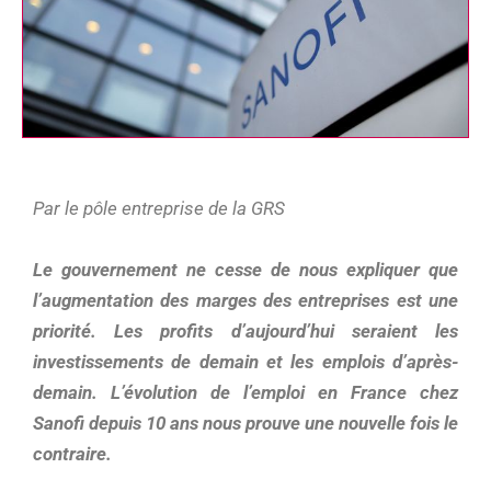
Par le pôle entreprise de la GRS
Le gouvernement ne cesse de nous expliquer que
l’augmentation des marges des entreprises est une
priorité. Les profits d’aujourd’hui seraient les
investissements de demain et les emplois d’après-
demain. L’évolution de l’emploi en France chez
Sanofi depuis 10 ans nous prouve une nouvelle fois le
contraire.